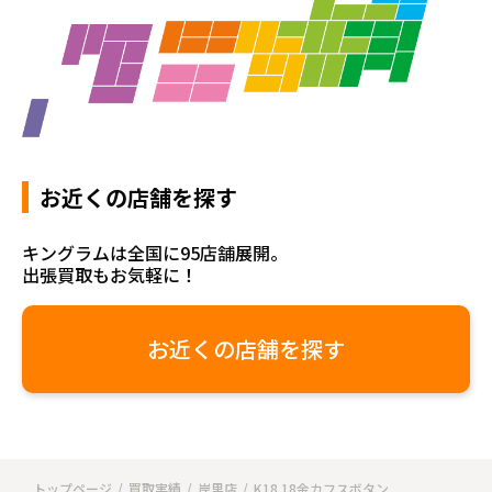
お近くの店舗を探す
キングラムは全国に95店舗展開。
出張買取もお気軽に！
お近くの店舗を探す
トップページ
買取実績
岸里店
K18 18金カフスボタン