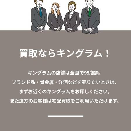
買取ならキングラム！
キングラムの店舗は全国で95店舗。
ブランド品・貴金属・洋酒などを売りたいときは、
まずお近くのキングラムをお探しください。
また遠方のお客様は宅配買取をご利用いただけます。