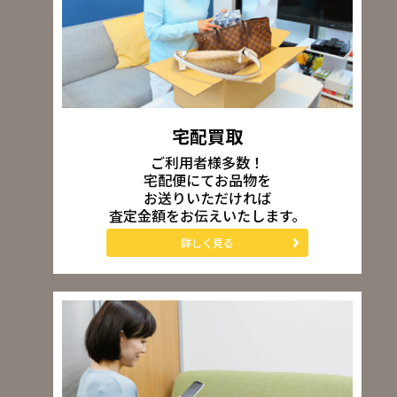
宅配買取
ご利用者様多数！
宅配便にてお品物を
お送りいただければ
査定金額をお伝えいたします。
詳しく見る