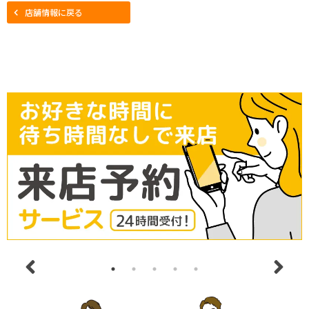
店舗情報に戻る