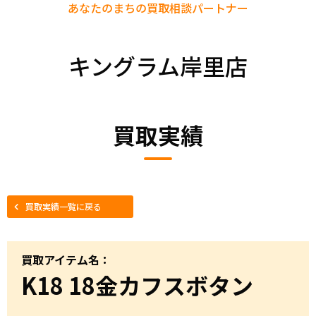
あなたのまちの
買取相談パートナー
キングラム岸里店
買取実績
買取実績一覧に戻る
買取アイテム名：
K18 18金カフスボタン