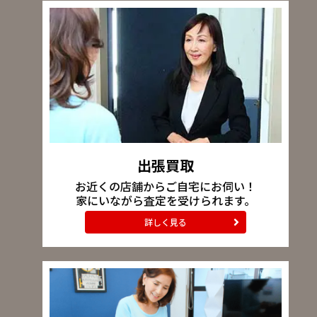
出張買取
お近くの店舗からご自宅にお伺い！
家にいながら査定を受けられます。
詳しく見る