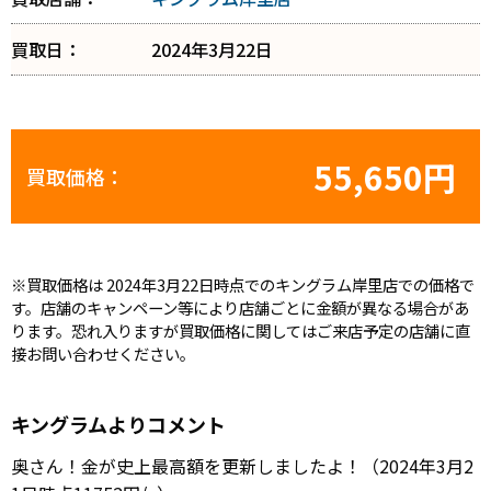
買取日：
2024年3月22日
55,650円
買取価格：
※買取価格は 2024年3月22日時点でのキングラム岸里店での価格で
す。店舗のキャンペーン等により店舗ごとに金額が異なる場合があ
ります。恐れ入りますが買取価格に関してはご来店予定の店舗に直
接お問い合わせください。
キングラムよりコメント
奥さん！金が史上最高額を更新しましたよ！（2024年3月2