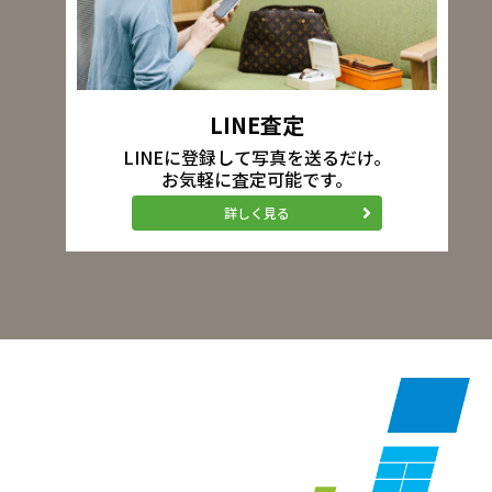
LINE査定
LINEに登録して写真を送るだけ。
お気軽に査定可能です。
詳しく見る