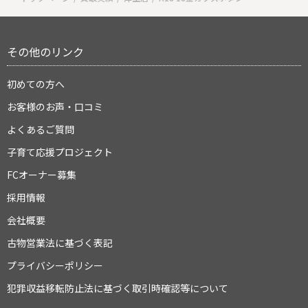
その他のリンク
初めての方へ
お客様のお声・口コミ
よくあるご質問
子育て応援プロジェクト
FCオーナー募集
採用情報
会社概要
古物営業法に基づく表記
プライバシーポリシー
犯罪収益移転防止法に基づく取引時確認等について