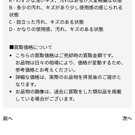
A - わずかな浅いキズ、汚れはあるが大変綺麗な状態
B - 多少の汚れ、キズがあり少し使用感の感じられる
状態
C - 目立った汚れ、キズのある状態
D - かなりの使用感、汚れ、キズのある状態
■買取価格について
こちらの買取価格はご売却時の買取金額です。
お品物は日々の相場により、価格が変動するため、
参考価格とお考えください。
詳細な価格は、実際のお品物を拝見後のご提示と
なります。
お品物の画像は、過去に買取をした類似品を掲載
している場合がございます。
前へ
次へ