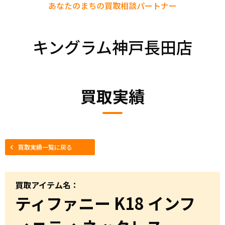
あなたのまちの
買取相談パートナー
キングラム神戸長田店
買取実績
買取実績一覧に戻る
買取アイテム名：
ティファニー K18 インフ