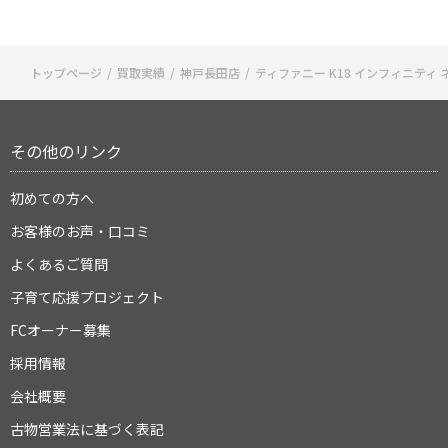
トップページ
買取実績
神戸長田店
ティファニー K18 インフィニティ
その他のリンク
初めての方へ
お客様のお声・口コミ
よくあるご質問
子育て応援プロジェクト
FCオーナー募集
採用情報
会社概要
古物営業法に基づく表記