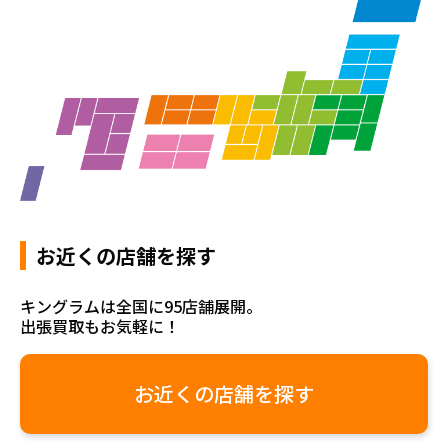
お近くの店舗を探す
キングラムは全国に95店舗展開。
出張買取もお気軽に！
お近くの店舗を探す