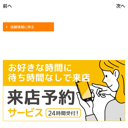
前へ
次へ
店舗情報に戻る