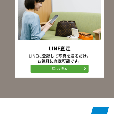
LINE査定
LINEに登録して写真を送るだけ。
お気軽に査定可能です。
詳しく見る