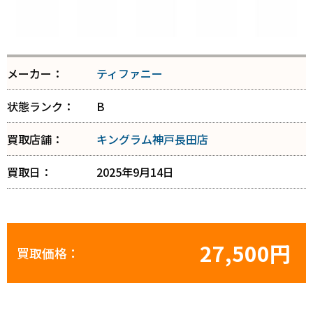
メーカー：
ティファニー
状態ランク：
B
買取店舗：
キングラム神戸長田店
買取日：
2025年9月14日
27,500円
買取価格：