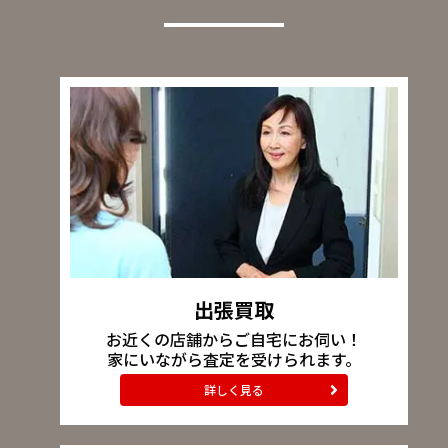
出張買取
お近くの店舗からご自宅にお伺い！
家にいながら査定を受けられます。
詳しく見る