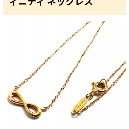
ィニティ ネックレス