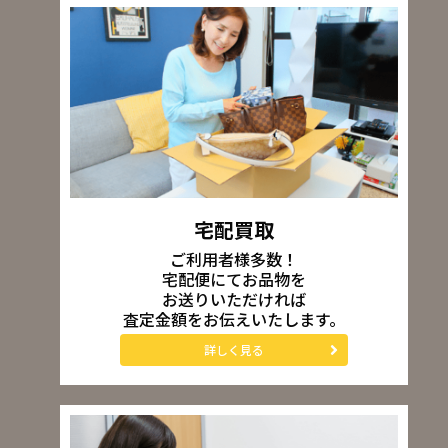
宅配買取
ご利用者様多数！
宅配便にてお品物を
お送りいただければ
査定金額をお伝えいたします。
詳しく見る