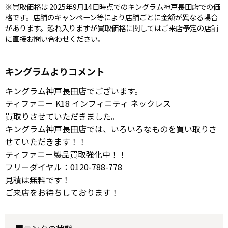
※買取価格は 2025年9月14日時点でのキングラム神戸長田店での価
格です。店舗のキャンペーン等により店舗ごとに金額が異なる場合
があります。恐れ入りますが買取価格に関してはご来店予定の店舗
に直接お問い合わせください。
キングラムよりコメント
キングラム神戸長田店でございます。
ティファニー K18 インフィニティ ネックレス
買取りさせていただきました。
キングラム神戸長田店では、いろいろなものを買い取りさ
せていただきます！！
ティファニー製品買取強化中！！
フリーダイヤル：0120-788-778
見積は無料です！
ご来店をお待ちしております！