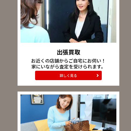
出張買取
お近くの店舗からご自宅にお伺い！
家にいながら査定を受けられます。
詳しく見る