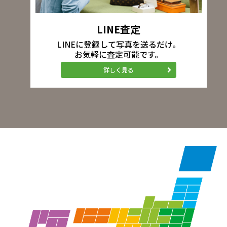
LINE査定
LINEに登録して写真を送るだけ。
お気軽に査定可能です。
詳しく見る