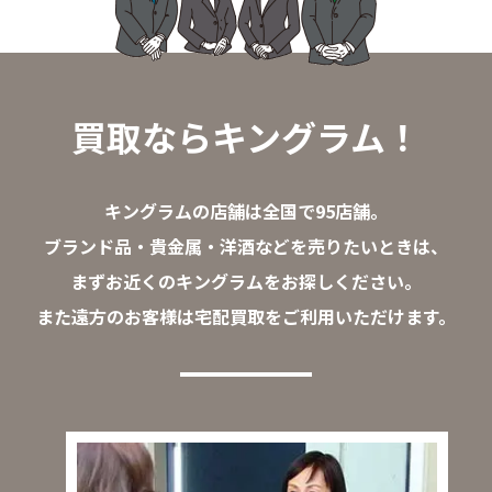
買取ならキングラム！
キングラムの店舗は全国で95店舗。
ブランド品・貴金属・洋酒などを売りたいときは、
まずお近くのキングラムをお探しください。
また遠方のお客様は宅配買取をご利用いただけます。