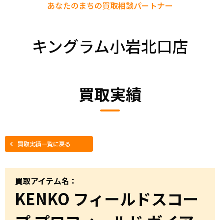
あなたのまちの
買取相談パートナー
キングラム小岩北口店
買取実績
買取実績一覧に戻る
買取アイテム名：
KENKO フィールドスコー