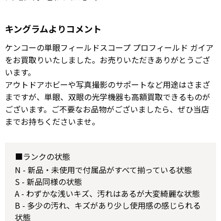
キングラムよりコメント
ケンコーの単眼フィールドスコープ プロフィールド ガイア
をお買取りいたしました。お売りいただきありがとうござ
います。
アウトドアホビーや写真撮影のサポートなど用途はさまざ
まですが、単眼、双眼の光学機器も高額買取できるものが
ございます。ご不要なお品物がございましたら、ぜひ当店
までお持ちくださいませ。
■ランクの状態
N - 新品・未使用で付属品がすべて揃っている状態
S - 新品同様の状態
A - わずかな浅いキズ、汚れはあるが大変綺麗な状態
B - 多少の汚れ、キズがあり少し使用感の感じられる
状態