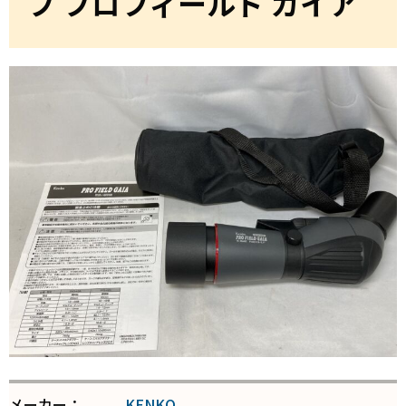
プ プロフィールド ガイア
メーカー：
KENKO