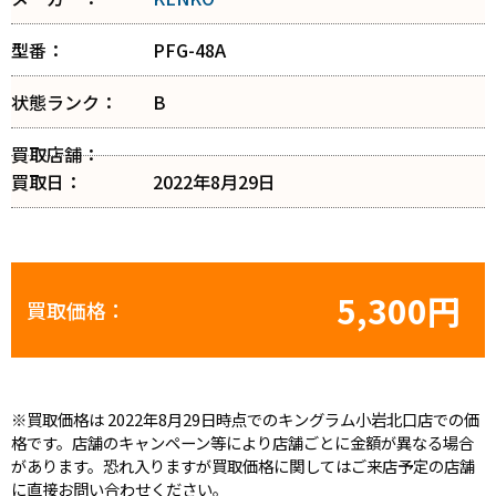
型番：
PFG-48A
状態ランク：
B
買取店舗：
買取日：
2022年8月29日
5,300円
買取価格：
※買取価格は 2022年8月29日時点でのキングラム小岩北口店での価
格です。店舗のキャンペーン等により店舗ごとに金額が異なる場合
があります。恐れ入りますが買取価格に関してはご来店予定の店舗
に直接お問い合わせください。