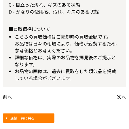
C - 目立った汚れ、キズのある状態
D - かなりの使用感、汚れ、キズのある状態
■買取価格について
こちらの買取価格はご売却時の買取金額です。
お品物は日々の相場により、価格が変動するため、
参考価格とお考えください。
詳細な価格は、実際のお品物を拝見後のご提示と
なります。
お品物の画像は、過去に買取をした類似品を掲載
している場合がございます。
前へ
次へ
店舗一覧に戻る