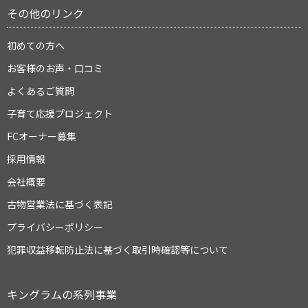
その他のリンク
初めての方へ
お客様のお声・口コミ
よくあるご質問
子育て応援プロジェクト
FCオーナー募集
採用情報
会社概要
古物営業法に基づく表記
プライバシーポリシー
犯罪収益移転防止法に基づく取引時確認等について
キングラムの系列事業