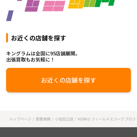
お近くの店舗を探す
キングラムは全国に95店舗展開。
出張買取もお気軽に！
お近くの店舗を探す
トップページ
買取実績
小岩北口店
KENKO フィールドスコープ プロ