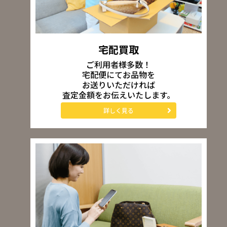
宅配買取
ご利用者様多数！
宅配便にてお品物を
お送りいただければ
査定金額をお伝えいたします。
詳しく見る