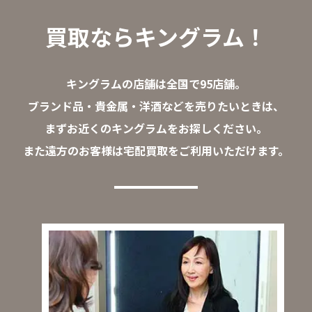
買取ならキングラム！
キングラムの店舗は全国で95店舗。
ブランド品・貴金属・洋酒などを売りたいときは、
まずお近くのキングラムをお探しください。
また遠方のお客様は宅配買取をご利用いただけます。