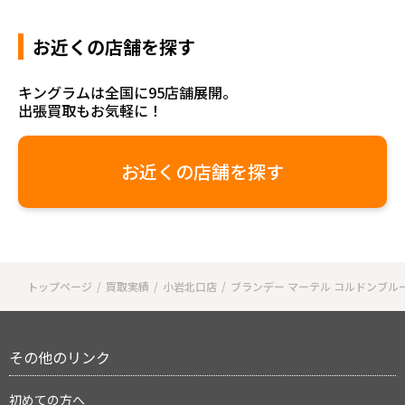
お近くの店舗を探す
キングラムは全国に95店舗展開。
出張買取もお気軽に！
お近くの店舗を探す
トップページ
買取実績
小岩北口店
ブランデー マーテル コルドンブルー 
その他のリンク
初めての方へ