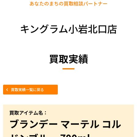
あなたのまちの
買取相談パートナー
キングラム小岩北口店
買取実績
買取実績一覧に戻る
買取アイテム名：
ブランデー マーテル コル