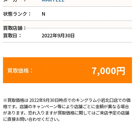
状態ランク：
N
買取店舗：
買取日：
2022年9月30日
7,000円
買取価格：
※買取価格は 2022年9月30日時点でのキングラム小岩北口店での価
格です。店舗のキャンペーン等により店舗ごとに金額が異なる場合
があります。恐れ入りますが買取価格に関してはご来店予定の店舗
に直接お問い合わせください。