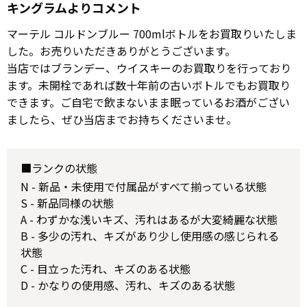
キングラムよりコメント
マーテル コルドンブルー 700mlボトルをお買取りいたしま
した。お売りいただきありがとうございます。
当店ではブランデー、ウイスキーのお買取りを行っており
ます。未開栓であれば数十年前の古いボトルでもお買取り
できます。ご自宅で飲まないまま眠っているお酒がござい
ましたら、ぜひ当店までお持ちくださいませ。
■ランクの状態
N - 新品・未使用で付属品がすべて揃っている状態
S - 新品同様の状態
A - わずかな浅いキズ、汚れはあるが大変綺麗な状態
B - 多少の汚れ、キズがあり少し使用感の感じられる
状態
C - 目立った汚れ、キズのある状態
D - かなりの使用感、汚れ、キズのある状態