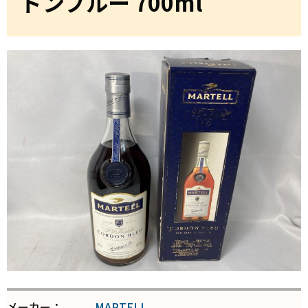
ドンブルー 700ml
メーカー：
MARTELL