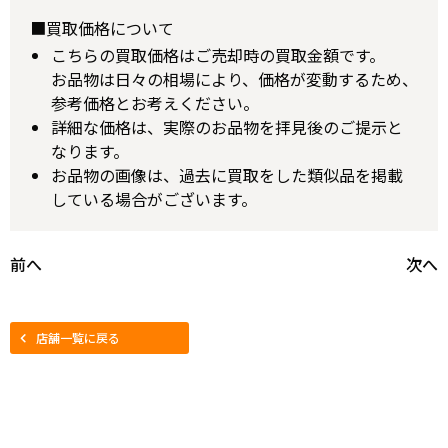
■買取価格について
こちらの買取価格はご売却時の買取金額です。
お品物は日々の相場により、価格が変動するため、
参考価格とお考えください。
詳細な価格は、実際のお品物を拝見後のご提示と
なります。
お品物の画像は、過去に買取をした類似品を掲載
している場合がございます。
前へ
次へ
店舗一覧に戻る