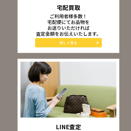
宅配買取
ご利用者様多数！
宅配便にてお品物を
お送りいただければ
査定金額をお伝えいたします。
詳しく見る
LINE査定