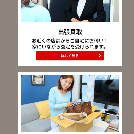
出張買取
お近くの店舗からご自宅にお伺い！
家にいながら査定を受けられます。
詳しく見る