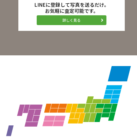
LINEに登録して写真を送るだけ。
お気軽に査定可能です。
詳しく見る