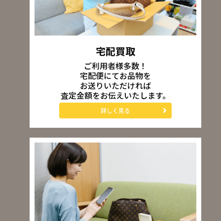
宅配買取
ご利用者様多数！
宅配便にてお品物を
お送りいただければ
査定金額をお伝えいたします。
詳しく見る