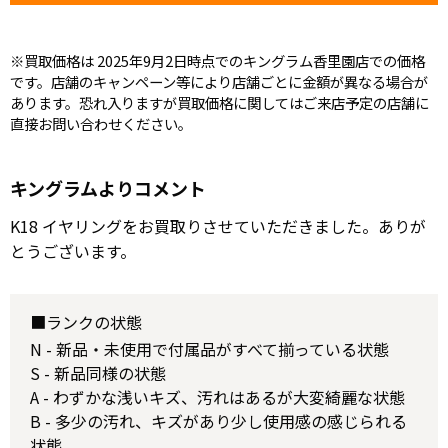
※買取価格は 2025年9月2日時点でのキングラム香里園店での価格
です。店舗のキャンペーン等により店舗ごとに金額が異なる場合が
あります。恐れ入りますが買取価格に関してはご来店予定の店舗に
直接お問い合わせください。
キングラムよりコメント
K18 イヤリングをお買取りさせていただきました。ありが
とうございます。
■ランクの状態
N - 新品・未使用で付属品がすべて揃っている状態
S - 新品同様の状態
A - わずかな浅いキズ、汚れはあるが大変綺麗な状態
B - 多少の汚れ、キズがあり少し使用感の感じられる
状態