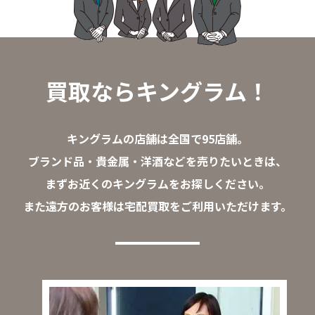
買取ならキングラム！
キングラムの店舗は全国で95店舗。
ブランド品・貴金属・洋酒などを売りたいときは、
まずお近くのキングラムをお探しください。
また遠方のお客様は宅配買取をご利用いただけます。