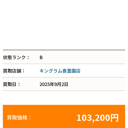
状態ランク：
B
買取店舗：
キングラム香里園店
買取日：
2025年9月2日
103,200円
買取価格：