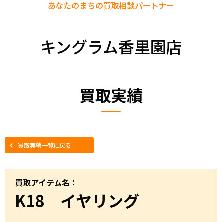
あなたのまちの
買取相談パートナー
キングラム香里園店
買取実績
買取実績一覧に戻る
買取アイテム名：
K18 イヤリング