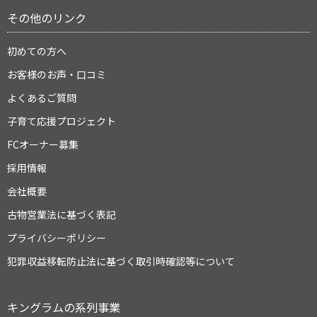
その他のリンク
初めての方へ
お客様のお声・口コミ
よくあるご質問
子育て応援プロジェクト
FCオーナー募集
採用情報
会社概要
古物営業法に基づく表記
プライバシーポリシー
犯罪収益移転防止法に基づく取引時確認等について
キングラムの系列事業