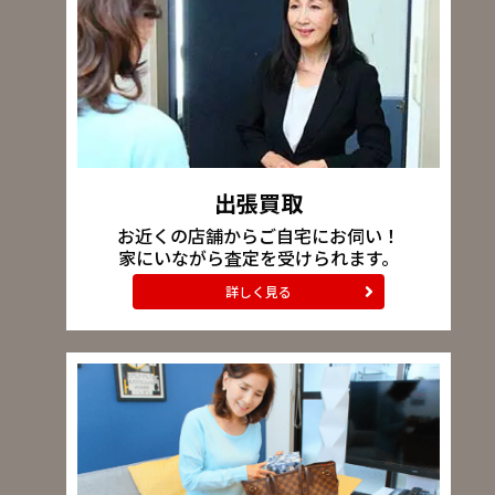
出張買取
お近くの店舗からご自宅にお伺い！
家にいながら査定を受けられます。
詳しく見る