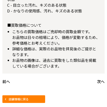
C - 目立った汚れ、キズのある状態
D - かなりの使用感、汚れ、キズのある状態
■買取価格について
こちらの買取価格はご売却時の買取金額です。
お品物は日々の相場により、価格が変動するため、
参考価格とお考えください。
詳細な価格は、実際のお品物を拝見後のご提示と
なります。
お品物の画像は、過去に買取をした類似品を掲載
している場合がございます。
前へ
次へ
店舗情報に戻る