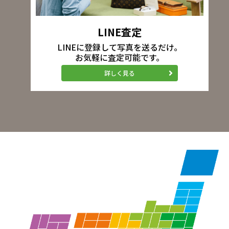
LINE査定
LINEに登録して写真を送るだけ。
お気軽に査定可能です。
詳しく見る