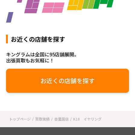
お近くの店舗を探す
キングラムは全国に95店舗展開。
出張買取もお気軽に！
お近くの店舗を探す
トップページ
買取実績
香里園店
K18 イヤリング