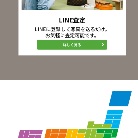
LINE査定
LINEに登録して写真を送るだけ。
お気軽に査定可能です。
詳しく見る