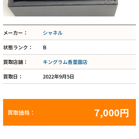
メーカー：
シャネル
状態ランク：
B
買取店舗：
キングラム香里園店
買取日：
2022年9月5日
7,000円
買取価格：