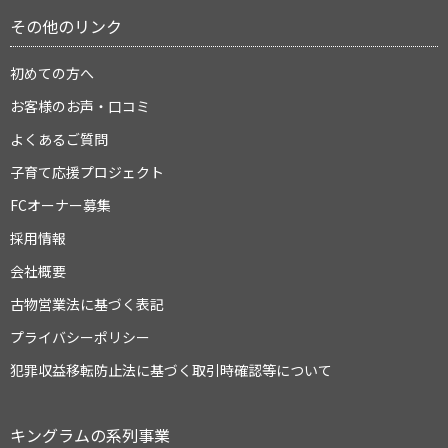
その他のリンク
初めての方へ
お客様のお声・口コミ
よくあるご質問
子育て応援プロジェクト
FCオーナー募集
採用情報
会社概要
古物営業法に基づく表記
プライバシーポリシー
犯罪収益移転防止法に基づく取引時確認等について
キングラムの系列事業