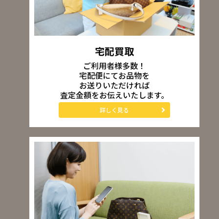
宅配買取
ご利用者様多数！
宅配便にてお品物を
お送りいただければ
査定金額をお伝えいたします。
詳しく見る