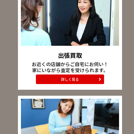
出張買取
お近くの店舗からご自宅にお伺い！
家にいながら査定を受けられます。
詳しく見る