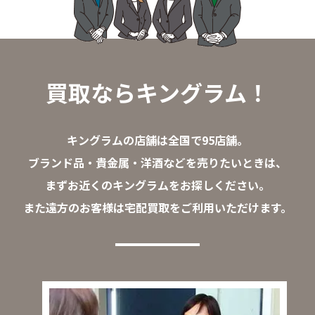
買取ならキングラム！
キングラムの店舗は全国で95店舗。
ブランド品・貴金属・洋酒などを売りたいときは、
まずお近くのキングラムをお探しください。
また遠方のお客様は宅配買取をご利用いただけます。