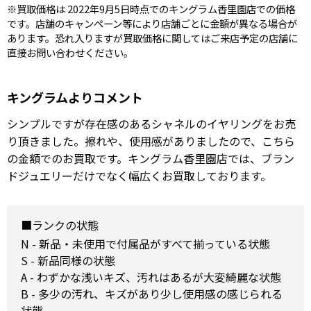
※買取価格は 2022年9月5日時点でのキングラム香里園店での価格
です。店舗のキャンペーン等により店舗ごとに金額が異なる場合が
あります。恐れ入りますが買取価格に関してはご来店予定の店舗に
直接お問い合わせください。
キングラムよりコメント
シンプルですが存在感のあるシャネルのイヤリングをお売
り頂きました。擦れや、使用感がありましたので、こちら
の金額でのお買取です。キングラム香里園店では、ブラン
ドジュエリーだけでなく幅広くお買取しております。
■ランクの状態
N - 新品・未使用で付属品がすべて揃っている状態
S - 新品同様の状態
A - わずかな浅いキズ、汚れはあるが大変綺麗な状態
B - 多少の汚れ、キズがあり少し使用感の感じられる
状態