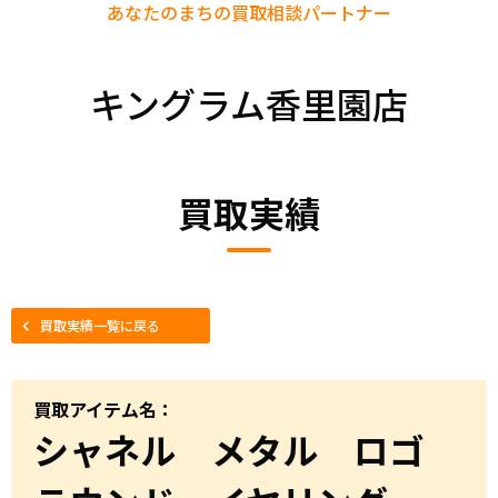
あなたのまちの
買取相談パートナー
キングラム香里園店
買取実績
買取実績一覧に戻る
買取アイテム名：
シャネル メタル ロゴ