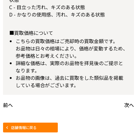
C - 目立った汚れ、キズのある状態
D - かなりの使用感、汚れ、キズのある状態
■買取価格について
こちらの買取価格はご売却時の買取金額です。
お品物は日々の相場により、価格が変動するため、
参考価格とお考えください。
詳細な価格は、実際のお品物を拝見後のご提示と
なります。
お品物の画像は、過去に買取をした類似品を掲載
している場合がございます。
前へ
次へ
店舗情報に戻る