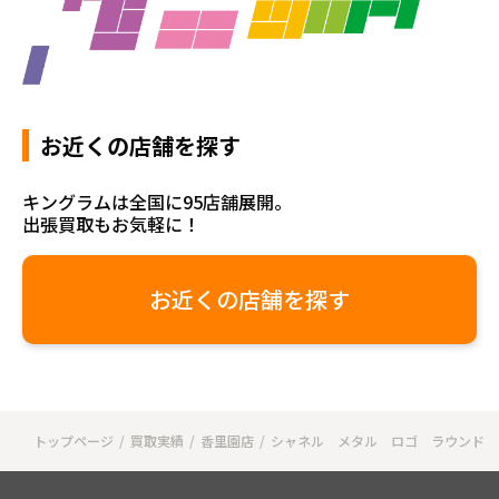
お近くの店舗を探す
キングラムは全国に95店舗展開。
出張買取もお気軽に！
お近くの店舗を探す
トップページ
買取実績
香里園店
シャネル メタル ロゴ ラウンド 