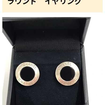
ラウンド イヤリング