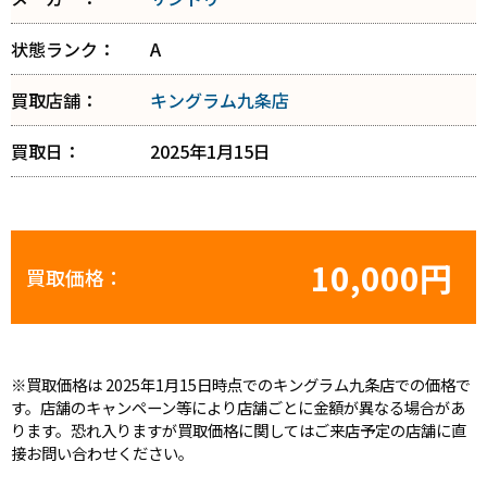
状態ランク：
A
買取店舗：
キングラム九条店
買取日：
2025年1月15日
10,000円
買取価格：
※買取価格は 2025年1月15日時点でのキングラム九条店での価格で
す。店舗のキャンペーン等により店舗ごとに金額が異なる場合があ
ります。恐れ入りますが買取価格に関してはご来店予定の店舗に直
接お問い合わせください。