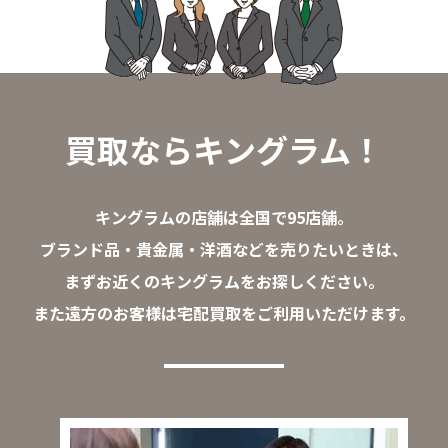
買取ならキングラム！
キングラムの店舗は全国で95店舗。
ブランド品・貴金属・洋酒などを売りたいときは、
まずお近くのキングラムをお探しください。
また遠方のお客様は宅配買取をご利用いただけます。