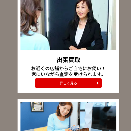
出張買取
お近くの店舗からご自宅にお伺い！
家にいながら査定を受けられます。
詳しく見る