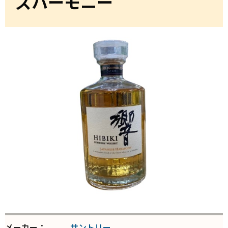
ズハーモニー
メーカー：
サントリー