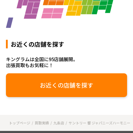
お近くの店舗を探す
キングラムは全国に95店舗展開。
出張買取もお気軽に！
お近くの店舗を探す
トップページ
買取実績
九条店
サントリー 響 ジャパニーズハーモニー