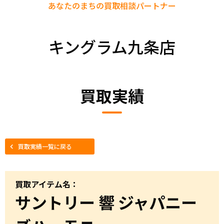
あなたのまちの
買取相談パートナー
キングラム九条店
買取実績
買取実績一覧に戻る
買取アイテム名：
サントリー 響 ジャパニー