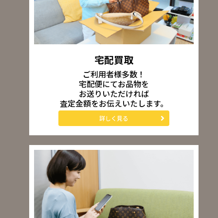
宅配買取
ご利用者様多数！
宅配便にてお品物を
お送りいただければ
査定金額をお伝えいたします。
詳しく見る