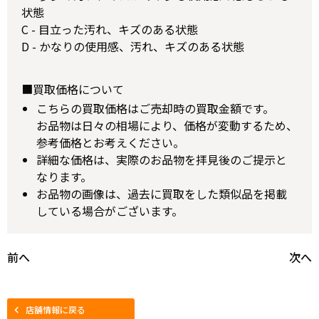
状態
C - 目立った汚れ、キズのある状態
D - かなりの使用感、汚れ、キズのある状態
■買取価格について
こちらの買取価格はご売却時の買取金額です。
お品物は日々の相場により、価格が変動するため、
参考価格とお考えください。
詳細な価格は、実際のお品物を拝見後のご提示と
なります。
お品物の画像は、過去に買取をした類似品を掲載
している場合がございます。
前へ
次へ
店舗情報に戻る