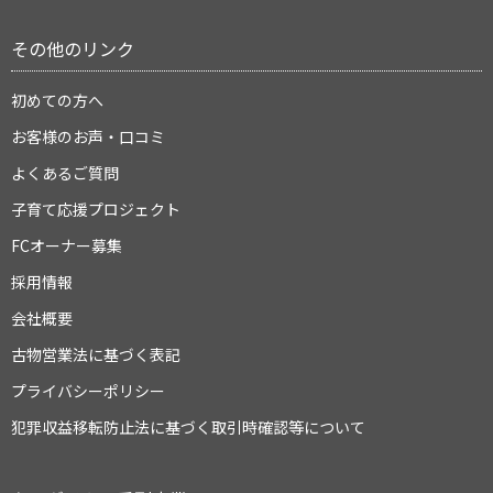
その他のリンク
初めての方へ
お客様のお声・口コミ
よくあるご質問
子育て応援プロジェクト
FCオーナー募集
採用情報
会社概要
古物営業法に基づく表記
プライバシーポリシー
犯罪収益移転防止法に基づく取引時確認等について