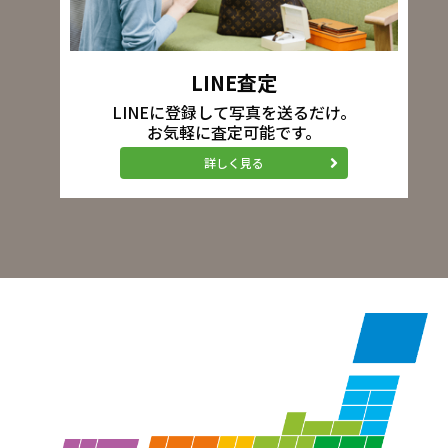
LINE査定
LINEに登録して写真を送るだけ。
お気軽に査定可能です。
詳しく見る