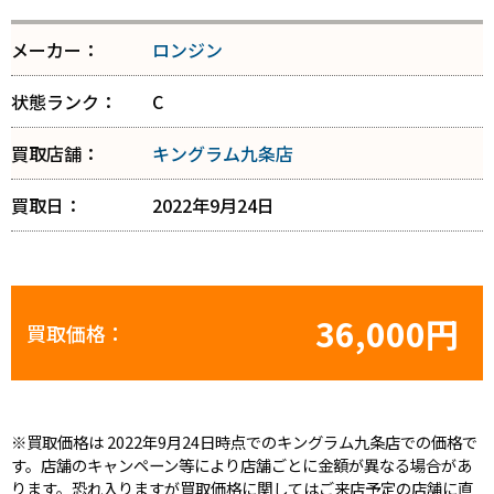
メーカー：
ロンジン
状態ランク：
C
買取店舗：
キングラム九条店
買取日：
2022年9月24日
36,000円
買取価格：
※買取価格は 2022年9月24日時点でのキングラム九条店での価格で
す。店舗のキャンペーン等により店舗ごとに金額が異なる場合があ
ります。恐れ入りますが買取価格に関してはご来店予定の店舗に直