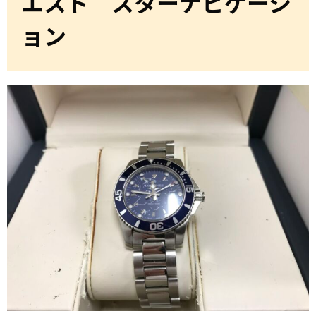
エスト スターナビゲーシ
ョン