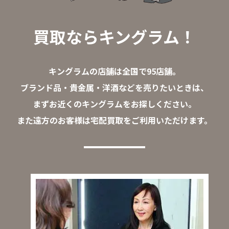
買取ならキングラム！
キングラムの店舗は全国で95店舗。
ブランド品・貴金属・洋酒などを売りたいときは、
まずお近くのキングラムをお探しください。
また遠方のお客様は宅配買取をご利用いただけます。