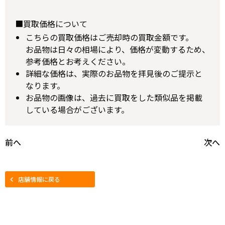
■買取価格について
こちらの買取価格はご売却時の買取金額です。
お品物は日々の相場により、価格が変動するため、
参考価格とお考えください。
詳細な価格は、実際のお品物を拝見後のご提示と
なります。
お品物の画像は、過去に買取をした類似品を掲載
している場合がございます。
前へ
次へ
店舗情報に戻る