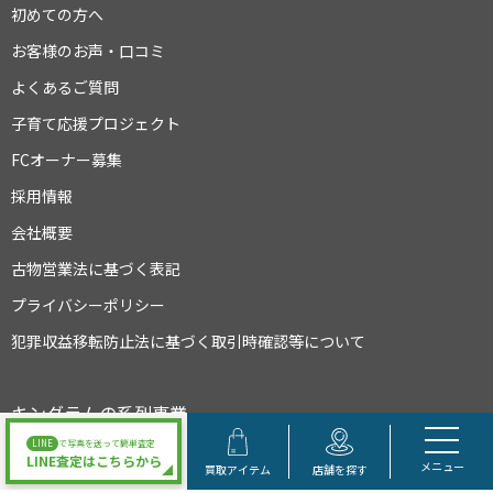
初めての方へ
お客様のお声・口コミ
よくあるご質問
子育て応援プロジェクト
FCオーナー募集
採用情報
会社概要
古物営業法に基づく表記
プライバシーポリシー
犯罪収益移転防止法に基づく取引時確認等について
キングラムの系列事業
LINE
で写真を送って簡単査定
LINE査定はこちらから
メニュー
買取アイテム
店舗を探す