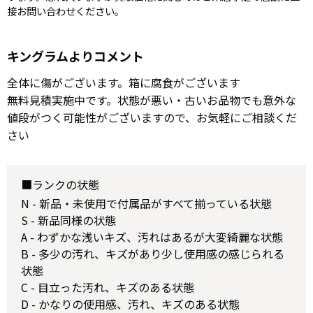
接お問い合わせください。
キングラムよりコメント
全体に傷がございます。箱に腐食がございます
無料見積実施中です。状態が悪い・古いお品物でも意外な
値段がつく可能性がございますので、お気軽にご相談くだ
さい
■ランクの状態
N - 新品・未使用で付属品がすべて揃っている状態
S - 新品同様の状態
A - わずかな浅いキズ、汚れはあるが大変綺麗な状態
B - 多少の汚れ、キズがあり少し使用感の感じられる
状態
C - 目立った汚れ、キズのある状態
D - かなりの使用感、汚れ、キズのある状態