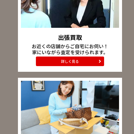
出張買取
お近くの店舗からご自宅にお伺い！
家にいながら査定を受けられます。
詳しく見る