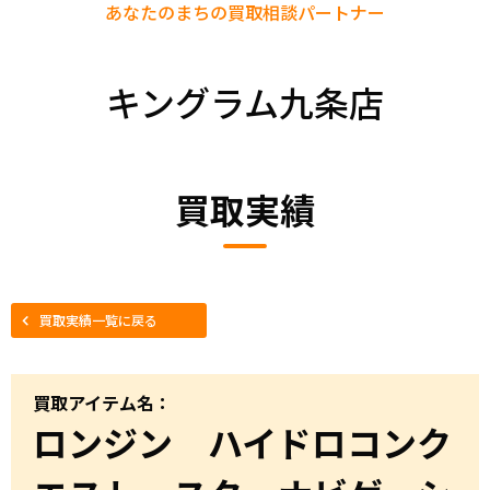
あなたのまちの
買取相談パートナー
キングラム九条店
買取実績
買取実績一覧に戻る
買取アイテム名：
ロンジン ハイドロコンク