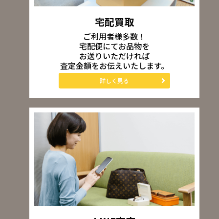
宅配買取
ご利用者様多数！
宅配便にてお品物を
お送りいただければ
査定金額をお伝えいたします。
詳しく見る