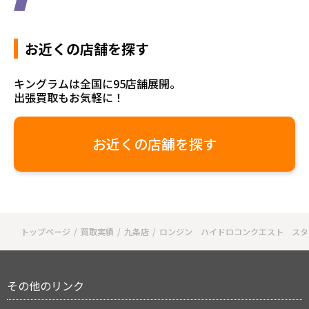
お近くの店舗を探す
キングラムは全国に95店舗展開。
出張買取もお気軽に！
お近くの店舗を探す
トップページ
買取実績
九条店
ロンジン ハイドロコンクエスト スタ
その他のリンク