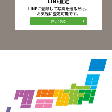
LINE査定
LINEに登録して写真を送るだけ。
お気軽に査定可能です。
詳しく見る