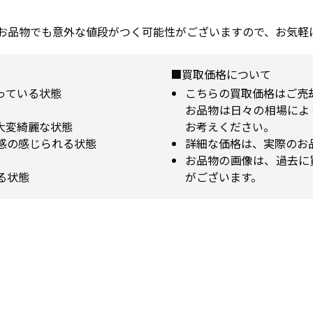
お品物でも意外な値段がつく可能性がございますので、お気軽
■買取価格について
揃っている状態
こちらの買取価格はご売
お品物は日々の相場によ
が大変綺麗な状態
お考えください。
用感の感じられる状態
詳細な価格は、実際のお
お品物の画像は、過去に
る状態
がございます。