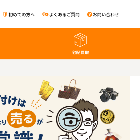
初めての方へ
よくあるご質問
お問い合わせ
宅配買取