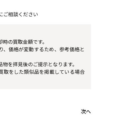
にご相談ください
却時の買取金額です。
り、価格が変動するため、参考価格と
品物を拝見後のご提示となります。
買取をした類似品を掲載している場合
次へ