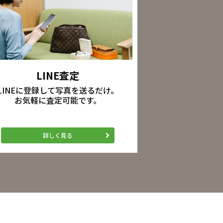
LINE査定
LINEに登録して写真を送るだけ。
お気軽に査定可能です。
詳しく見る