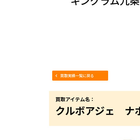
キングラム九条
買取実績一覧に戻る
買取アイテム名：
クルボアジェ ナ