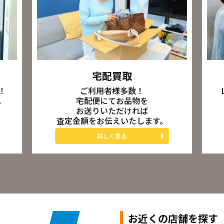
宅配買取
ご利用者様多数！
！
宅配便にてお品物を
。
お送りいただければ
査定金額をお伝えいたします。
詳しく見る
お近くの店舗を探す