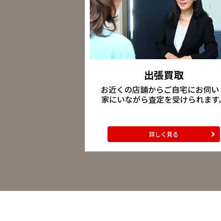
出張買取
お近くの店舗からご自宅にお伺い
家にいながら査定を受けられます
詳しく見る