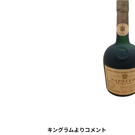
キングラムよりコメント