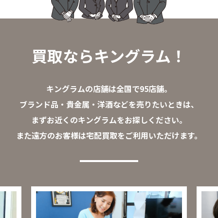
買取ならキングラム！
キングラムの店舗は全国で95店舗。
ブランド品・貴金属・洋酒などを売りたいときは、
まずお近くのキングラムをお探しください。
また遠方のお客様は宅配買取をご利用いただけます。