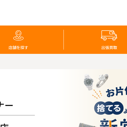
店舗を探す
出張買取
ナー