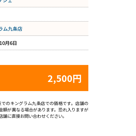
アジェ
ラム九条店
年10月6日
2,500円
日時点でのキングラム九条店での価格です。店舗の
金額が異なる場合があります。恐れ入りますが
店舗に直接お問い合わせください。