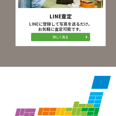
LINE査定
LINEに登録して写真を送るだけ。
お気軽に査定可能です。
詳しく見る