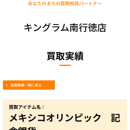
あなたのまちの
買取相談パートナー
キングラム南行徳店
買取実績
買取実績一覧に戻る
買取アイテム名：
メキシコオリンピック 記