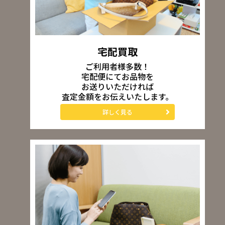
宅配買取
ご利用者様多数！
宅配便にてお品物を
お送りいただければ
査定金額をお伝えいたします。
詳しく見る