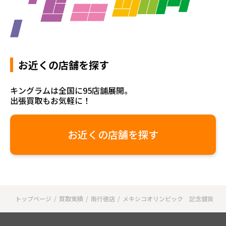
お近くの店舗を探す
キングラムは全国に95店舗展開。
出張買取もお気軽に！
お近くの店舗を探す
トップページ
買取実績
南行徳店
メキシコオリンピック 記念銀貨