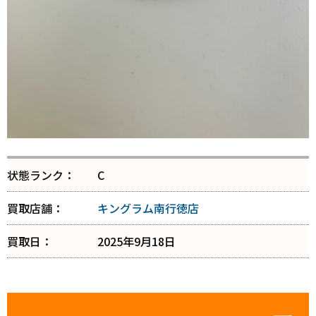
状態ランク：
C
買取店舗：
キングラム南行徳店
買取日：
2025年9月18日