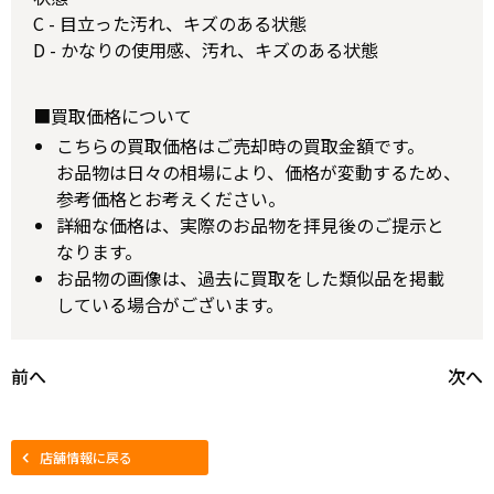
C - 目立った汚れ、キズのある状態
D - かなりの使用感、汚れ、キズのある状態
■買取価格について
こちらの買取価格はご売却時の買取金額です。
お品物は日々の相場により、価格が変動するため、
参考価格とお考えください。
詳細な価格は、実際のお品物を拝見後のご提示と
なります。
お品物の画像は、過去に買取をした類似品を掲載
している場合がございます。
前へ
次へ
店舗情報に戻る