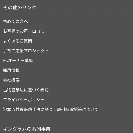
その他のリンク
初めての方へ
お客様のお声・口コミ
よくあるご質問
子育て応援プロジェクト
FCオーナー募集
採用情報
会社概要
古物営業法に基づく表記
プライバシーポリシー
犯罪収益移転防止法に基づく取引時確認等について
キングラムの系列事業