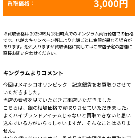
3,000円
買取価格：
※買取価格は 2025年9月18日時点でのキングラム南行徳店での価格
です。店舗のキャンペーン等により店舗ごとに金額が異なる場合が
あります。恐れ入りますが買取価格に関してはご来店予定の店舗に
直接お問い合わせください。
キングラムよりコメント
今回はメキシコオリンピック 記念銀貨をお買取りさせて
いただきました。
当店の看板を見ていただきご来店いただきました。
こちらは、銀の相場価格で買取りさせていただきました。
よくハイブランドアイテムじゃないと買取できないと思い
込んでいる方がいらっしゃいますが、そんなことはありま
せん。