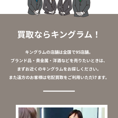
買取ならキングラム！
キングラムの店舗は全国で95店舗。
ブランド品・貴金属・洋酒などを売りたいときは、
まずお近くのキングラムをお探しください。
また遠方のお客様は宅配買取をご利用いただけます。