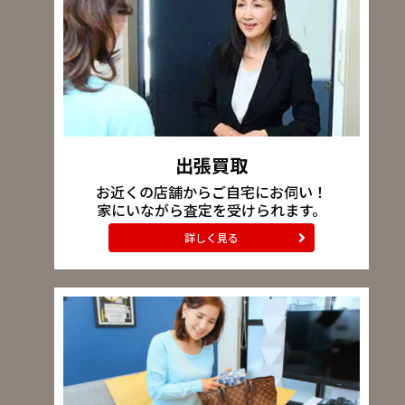
出張買取
お近くの店舗からご自宅にお伺い！
家にいながら査定を受けられます。
詳しく見る