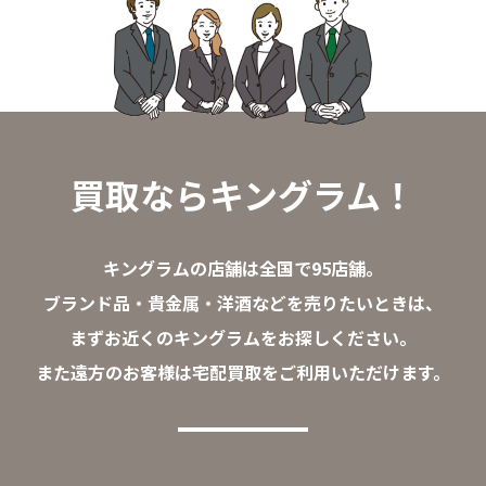
買取ならキングラム！
キングラムの店舗は全国で95店舗。
ブランド品・貴金属・洋酒などを売りたいときは、
まずお近くのキングラムをお探しください。
また遠方のお客様は宅配買取をご利用いただけます。