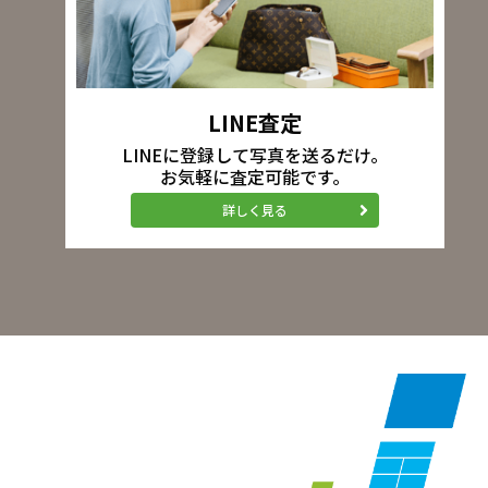
LINE査定
LINEに登録して写真を送るだけ。
お気軽に査定可能です。
詳しく見る