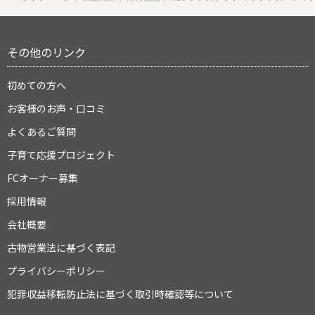
その他のリンク
初めての方へ
お客様のお声・口コミ
よくあるご質問
子育て応援プロジェクト
FCオーナー募集
採用情報
会社概要
古物営業法に基づく表記
プライバシーポリシー
犯罪収益移転防止法に基づく取引時確認等について