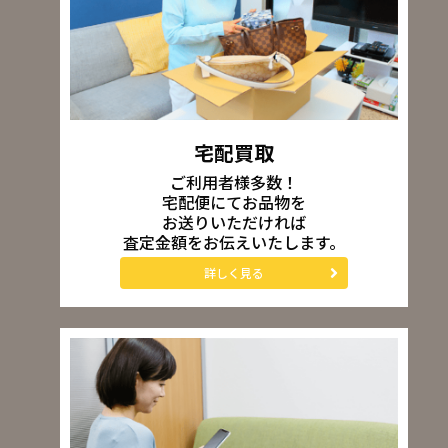
宅配買取
ご利用者様多数！
宅配便にてお品物を
お送りいただければ
査定金額をお伝えいたします。
詳しく見る