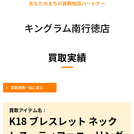
あなたのまちの
買取相談パートナー
キングラム南行徳店
買取実績
買取実績一覧に戻る
買取アイテム名：
K18 ブレスレット ネック