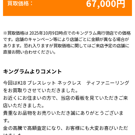
67,000円
買取価格：
※買取価格は 2025年10月9日時点でのキングラム南行徳店での価格
です。店舗のキャンペーン等により店舗ごとに金額が異なる場合が
あります。恐れ入りますが買取価格に関してはご来店予定の店舗に
直接お問い合わせください。
キングラムよりコメント
今回はK18 ブレスレット ネックレス ティファニーリング
をお買取りさせていただきました。
お近くにお住まいの方で、当店の看板を見ていただきご来
店いただきました。
貴重なお品物をお売りいただき誠にありがとうございま
す。
金の高騰で高額査定になり、お客様にも大変お喜びいただ