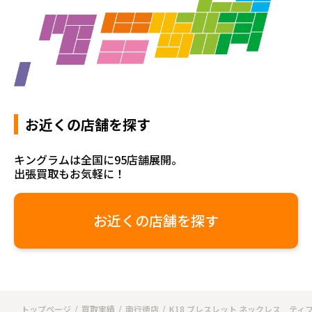
お近くの店舗を探す
キングラムは全国に95店舗展開。
出張買取もお気軽に！
お近くの店舗を探す
トップページ
買取実績
南行徳店
K18 ブレスレット ネックレス ティ