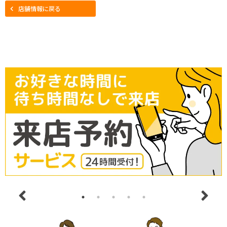
店舗情報に戻る