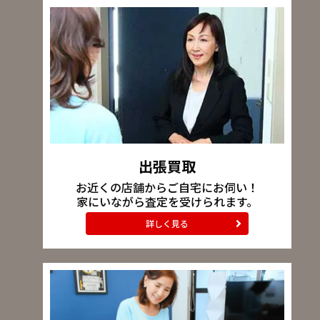
出張買取
お近くの店舗からご自宅にお伺い！
家にいながら査定を受けられます。
詳しく見る