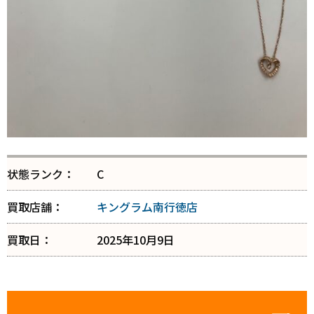
状態ランク：
C
買取店舗：
キングラム南行徳店
買取日：
2025年10月9日