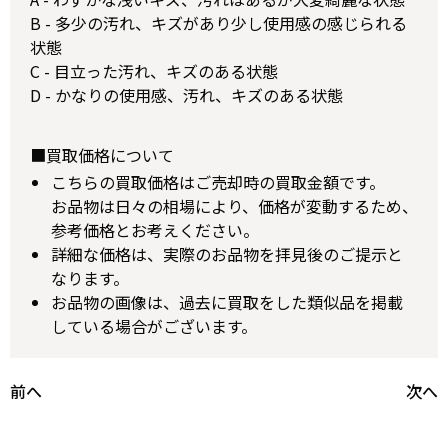
B - 多少の汚れ、キズがあり少し使用感の感じられる
状態
C - 目立った汚れ、キズのある状態
D - かなりの使用感、汚れ、キズのある状態
■買取価格について
こちらの買取価格はご売却時の買取金額です。
お品物は日々の相場により、価格が変動するため、
参考価格とお考えください。
詳細な価格は、実際のお品物を拝見後のご提示と
なります。
お品物の画像は、過去に買取をした類似品を掲載
している場合がございます。
前へ
次へ