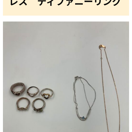
レス ティファニーリング