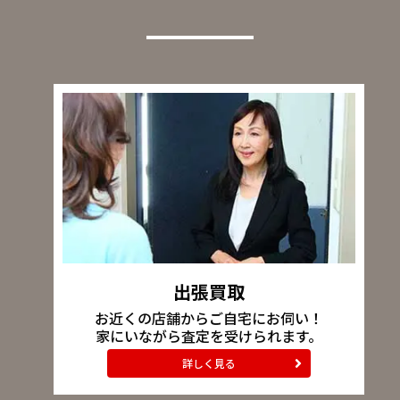
出張買取
お近くの店舗からご自宅にお伺い！
家にいながら査定を受けられます。
詳しく見る