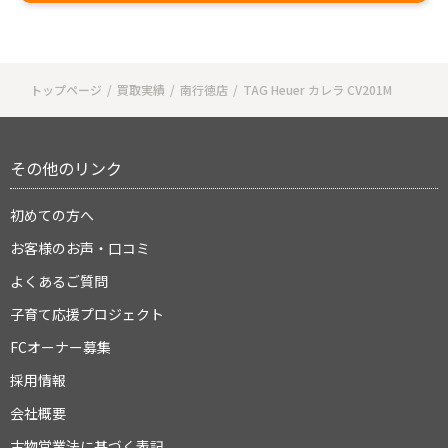
トップページ
買取実績
南行徳店
TAG Heuer カレラ CV201M
その他のリンク
初めての方へ
お客様のお声・口コミ
よくあるご質問
子育て応援プロジェクト
FCオーナー募集
採用情報
会社概要
古物営業法に基づく表記