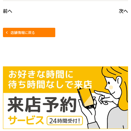
前へ
次へ
店舗情報に戻る