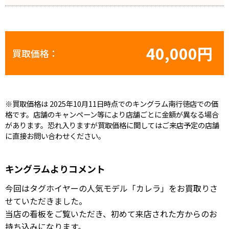
40,000円
買取価格：
※買取価格は 2025年10月11日時点でのキングラム南行徳店での価
格です。店舗のキャンペーン等により店舗ごとに金額が異なる場合
があります。恐れ入りますが買取価格に関してはご来店予定の店舗
に直接お問い合わせください。
キングラムよりコメント
今回はタグホイヤーの人気モデル「カレラ」をお買取りさ
せていただきました。
当店の看板をご覧いただき、初めて来店された方からのお
持ち込みになります。