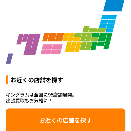
お近くの店舗を探す
キングラムは全国に95店舗展開。
出張買取もお気軽に！
お近くの店舗を探す