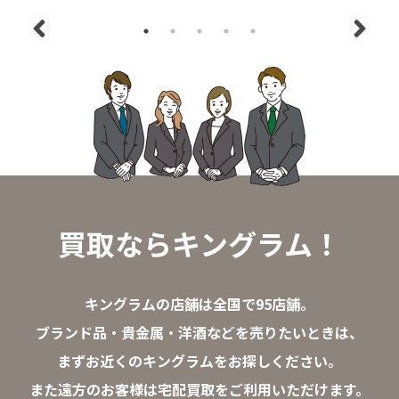
買取ならキングラム！
キングラムの店舗は全国で95店舗。
ブランド品・貴金属・洋酒などを売りたいときは、
まずお近くのキングラムをお探しください。
また遠方のお客様は宅配買取をご利用いただけます。