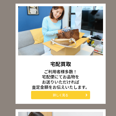
宅配買取
ご利用者様多数！
宅配便にてお品物を
お送りいただければ
査定金額をお伝えいたします。
詳しく見る