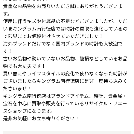
貴重なお品物をお売りいただき誠にありがとうございま
す。
使用に伴うキズや付属品の不足などございましたが、ただ
いまキングラム南行徳店では時計の買取も強化しているの
で限界までお値段付けさせていただきました！
海外ブランドだけでなく国内ブランドの時計も大歓迎で
す！
古いお品物や動いていないお品物、破損などしているお品
物でも大丈夫です！
買い替えやライフスタイルの変化で使わなくなった時計が
ございましたらキングラム南行徳店に是非一度持ち込みく
ださいませ！
キングラム南行徳店はブランドアイテム、時計、貴金属・
宝石を中心に買取や販売を行っているリサイクル・リユー
スショップになります。
是非お気軽にお立ち寄りください！