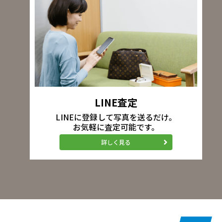
LINE査定
LINEに登録して写真を送るだけ。
お気軽に査定可能です。
詳しく見る