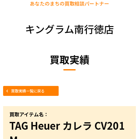
あなたのまちの
買取相談パートナー
キングラム南行徳店
買取実績
買取実績一覧に戻る
買取アイテム名：
TAG Heuer カレラ CV201