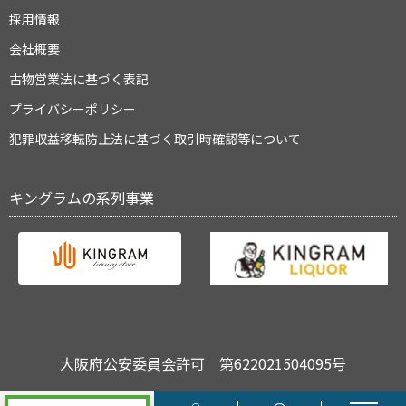
採用情報
会社概要
古物営業法に基づく表記
プライバシーポリシー
犯罪収益移転防止法に基づく取引時確認等について
キングラムの系列事業
大阪府公安委員会許可 第622021504095号
Copyright © キングラム All Rights Reserved.