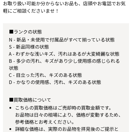
お取り扱い可能か分からないお品も、店頭やお電話でお気
軽にご相談くださいませ！
■ランクの状態
N - 新品・未使用で付属品がすべて揃っている状態
S - 新品同様の状態
A - わずかな浅いキズ、汚れはあるが大変綺麗な状態
B - 多少の汚れ、キズがあり少し使用感の感じられる
状態
C - 目立った汚れ、キズのある状態
D - かなりの使用感、汚れ、キズのある状態
■買取価格について
こちらの買取価格はご売却時の買取金額です。
お品物は日々の相場により、価格が変動するため、
参考価格とお考えください。
詳細な価格は、実際のお品物を拝見後のご提示と