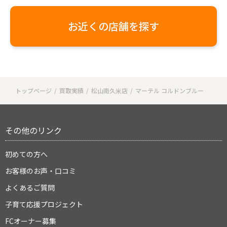
お近くの店舗を探す
トップページ
買取実績
松山南久米店
マーテル コルドンブルー
その他のリンク
初めての方へ
お客様のお声・口コミ
よくあるご質問
子育て応援プロジェクト
FCオーナー募集