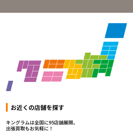
お近くの店舗を探す
キングラムは全国に95店舗展開。
出張買取もお気軽に！