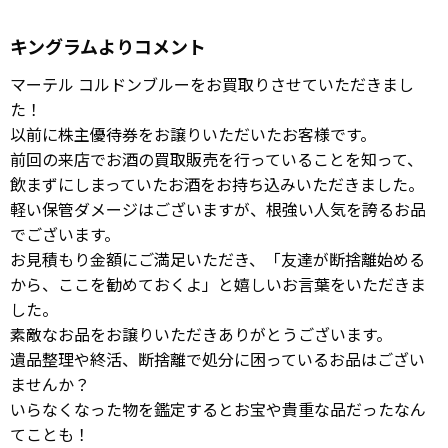
キングラムよりコメント
マーテル コルドンブルーをお買取りさせていただきまし
た！
以前に株主優待券をお譲りいただいたお客様です。
前回の来店でお酒の買取販売を行っていることを知って、
飲まずにしまっていたお酒をお持ち込みいただきました。
軽い保管ダメージはございますが、根強い人気を誇るお品
でございます。
お見積もり金額にご満足いただき、「友達が断捨離始める
から、ここを勧めておくよ」と嬉しいお言葉をいただきま
した。
素敵なお品をお譲りいただきありがとうございます。
遺品整理や終活、断捨離で処分に困っているお品はござい
ませんか？
いらなくなった物を鑑定するとお宝や貴重な品だったなん
てことも！