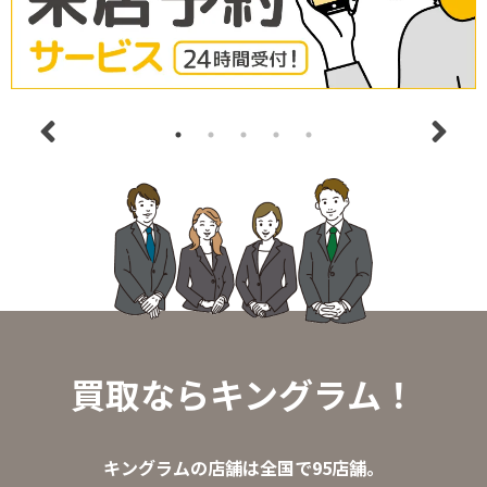
買取ならキングラム！
キングラムの店舗は全国で95店舗。