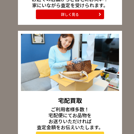
家にいながら査定を受けられます。
詳しく見る
宅配買取
ご利用者様多数！
宅配便にてお品物を
お送りいただければ
査定金額をお伝えいたします。