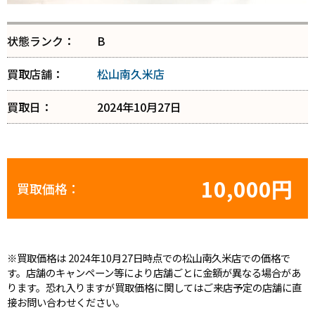
状態ランク：
B
買取店舗：
松山南久米店
買取日：
2024年10月27日
10,000円
買取価格：
※買取価格は 2024年10月27日時点での松山南久米店での価格で
す。店舗のキャンペーン等により店舗ごとに金額が異なる場合があ
ります。恐れ入りますが買取価格に関してはご来店予定の店舗に直
接お問い合わせください。