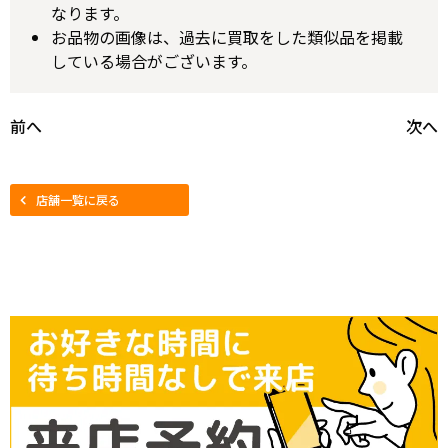
なります。
お品物の画像は、過去に買取をした類似品を掲載
している場合がございます。
前へ
次へ
店舗一覧に戻る