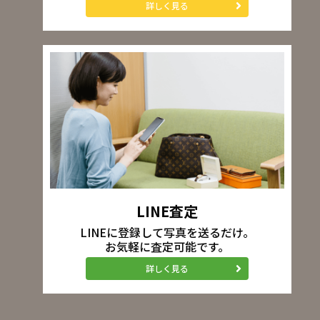
詳しく見る
LINE査定
LINEに登録して写真を送るだけ。
お気軽に査定可能です。
詳しく見る