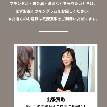
ブランド品・貴金属・洋酒などを売りたいときは、
まずお近くのキングラムをお探しください。
また遠方のお客様は宅配買取をご利用いただけます。
出張買取
お近くの店舗からご自宅にお伺い！