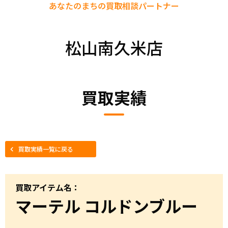
あなたのまちの
買取相談パートナー
松山南久米店
買取実績
買取実績一覧に戻る
買取アイテム名：
マーテル コルドンブルー