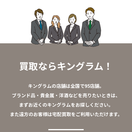
買取ならキングラム！
キングラムの店舗は全国で95店舗。
ブランド品・貴金属・洋酒などを売りたいときは、
まずお近くのキングラムをお探しください。
また遠方のお客様は宅配買取をご利用いただけます。