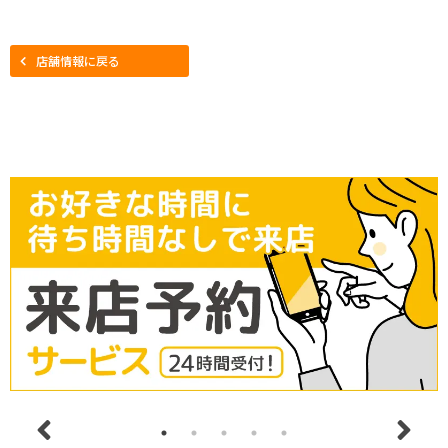
店舗情報に戻る