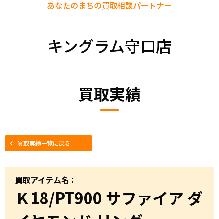
あなたのまちの
買取相談パートナー
キングラム守口店
買取実績
買取実績一覧に戻る
買取アイテム名：
Ｋ18/PT900 サファイア ダ