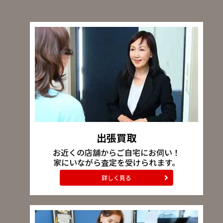
出張買取
お近くの店舗からご自宅にお伺い！
家にいながら査定を受けられます。
詳しく見る