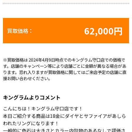
62,000円
買取価格：
※買取価格は 2024年4月9日時点でのキングラム守口店での価格で
す。店舗のキャンペーン等により店舗ごとに金額が異なる場合があ
ります。恐れ入りますが買取価格に関してはご来店予定の店舗に直
接お問い合わせください。
キングラムよりコメント
こんにちは！キングラム守口店です！
本日ご紹介する商品は18金にダイヤとサファイアがあしら
われたリングになります！
一般的に色石は大きさとカラー内包物のあるなしで評価さ