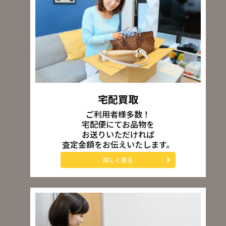
宅配買取
ご利用者様多数！
宅配便にてお品物を
お送りいただければ
査定金額をお伝えいたします。
詳しく見る