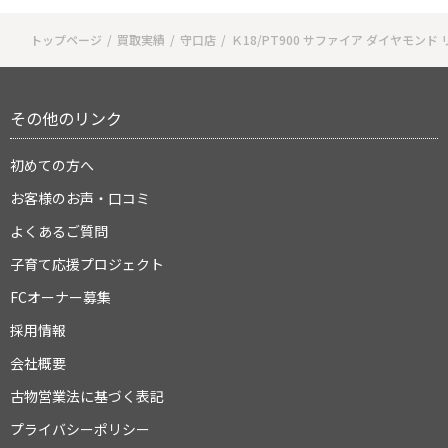
トップページ
買取実績
守口店
Ｋ18/PT900 サファイア ダイヤモンド
その他のリンク
初めての方へ
お客様のお声・口コミ
よくあるご質問
子育て応援プロジェクト
FCオーナー募集
採用情報
会社概要
古物営業法に基づく表記
プライバシーポリシー