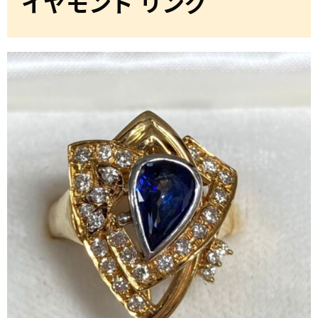
イヤモンド リング