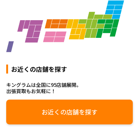
お近くの店舗を探す
キングラムは全国に95店舗展開。
出張買取もお気軽に！
お近くの店舗を探す