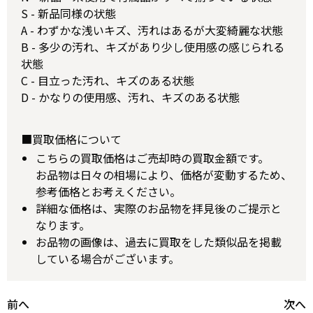
S - 新品同様の状態
A - わずかな浅いキズ、汚れはあるが大変綺麗な状態
B - 多少の汚れ、キズがあり少し使用感の感じられる
状態
C - 目立った汚れ、キズのある状態
D - かなりの使用感、汚れ、キズのある状態
■買取価格について
こちらの買取価格はご売却時の買取金額です。
お品物は日々の相場により、価格が変動するため、
参考価格とお考えください。
詳細な価格は、実際のお品物を拝見後のご提示と
なります。
お品物の画像は、過去に買取をした類似品を掲載
している場合がございます。
前へ
次へ