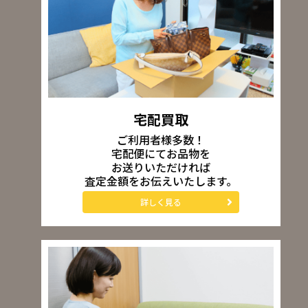
宅配買取
ご利用者様多数！
宅配便にてお品物を
お送りいただければ
査定金額をお伝えいたします。
詳しく見る