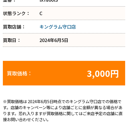
状態ランク：
C
買取店舗：
キングラム守口店
買取日：
2024年6月5日
3,000円
買取価格：
※買取価格は 2024年6月5日時点でのキングラム守口店での価格で
す。店舗のキャンペーン等により店舗ごとに金額が異なる場合があ
ります。恐れ入りますが買取価格に関してはご来店予定の店舗に直
接お問い合わせください。