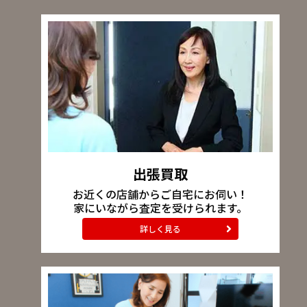
出張買取
お近くの店舗からご自宅にお伺い！
家にいながら査定を受けられます。
詳しく見る