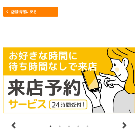
店舗情報に戻る