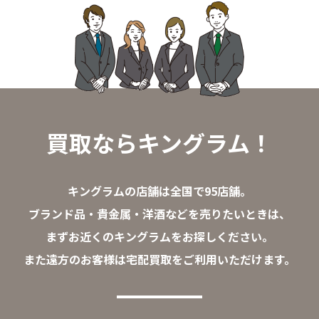
買取ならキングラム！
キングラムの店舗は全国で95店舗。
ブランド品・貴金属・洋酒などを売りたいときは、
まずお近くのキングラムをお探しください。
また遠方のお客様は宅配買取をご利用いただけます。