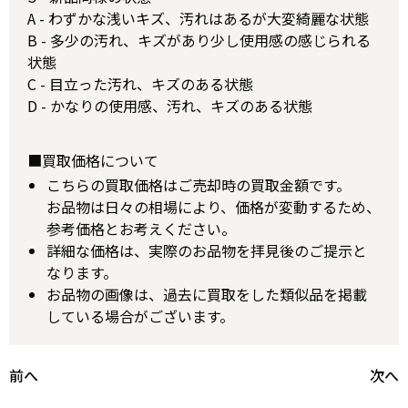
A - わずかな浅いキズ、汚れはあるが大変綺麗な状態
B - 多少の汚れ、キズがあり少し使用感の感じられる
状態
C - 目立った汚れ、キズのある状態
D - かなりの使用感、汚れ、キズのある状態
■買取価格について
こちらの買取価格はご売却時の買取金額です。
お品物は日々の相場により、価格が変動するため、
参考価格とお考えください。
詳細な価格は、実際のお品物を拝見後のご提示と
なります。
お品物の画像は、過去に買取をした類似品を掲載
している場合がございます。
前へ
次へ