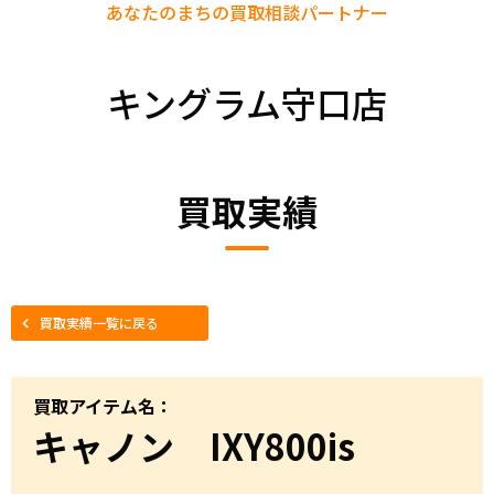
あなたのまちの
買取相談パートナー
キングラム守口店
買取実績
買取実績一覧に戻る
買取アイテム名：
キャノン IXY800is