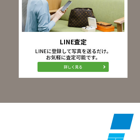
LINE査定
LINEに登録して写真を送るだけ。
お気軽に査定可能です。
詳しく見る