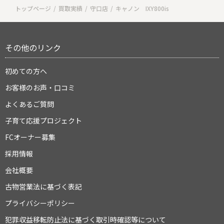
トップページ
買取実績
守口店
キャノン IXY800is
その他のリンク
初めての方へ
お客様のお声・口コミ
よくあるご質問
子育て応援プロジェクト
FCオーナー募集
採用情報
会社概要
古物営業法に基づく表記
プライバシーポリシー
犯罪収益移転防止法に基づく取引時確認等について