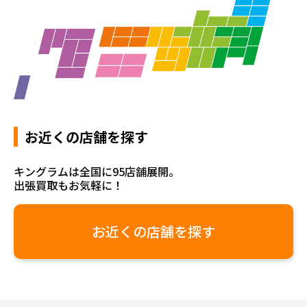
お近くの店舗を探す
キングラムは全国に95店舗展開。
出張買取もお気軽に！
お近くの店舗を探す