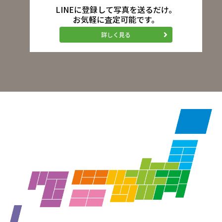
LINEに登録して写真を送るだけ。
お気軽に査定可能です。
詳しく見る