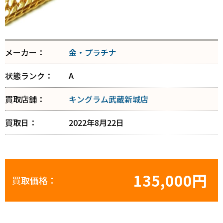
メーカー：
金・プラチナ
状態ランク：
A
買取店舗：
キングラム武蔵新城店
買取日：
2022年8月22日
135,000円
買取価格：