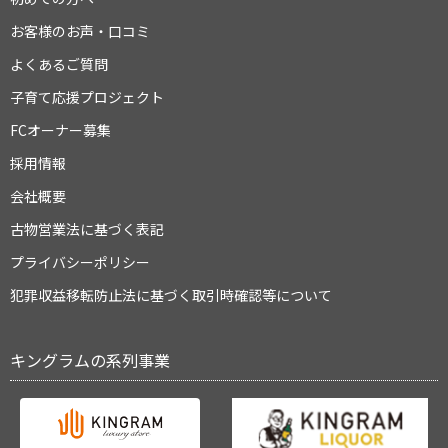
お客様のお声・口コミ
よくあるご質問
子育て応援プロジェクト
FCオーナー募集
採用情報
会社概要
古物営業法に基づく表記
プライバシーポリシー
犯罪収益移転防止法に基づく取引時確認等について
キングラムの系列事業