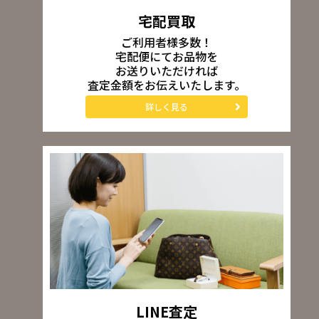
宅配買取
ご利用者様多数！
宅配便にてお品物を
お送りいただければ
査定金額をお伝えいたします。
詳しく見る
LINE査定