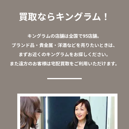
買取ならキングラム！
キングラムの店舗は全国で95店舗。
ブランド品・貴金属・洋酒などを売りたいときは、
まずお近くのキングラムをお探しください。
また遠方のお客様は宅配買取をご利用いただけます。