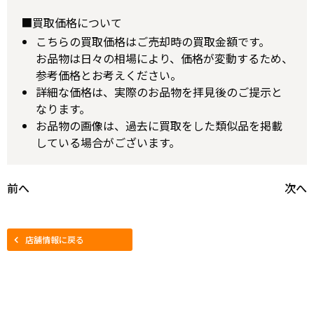
■買取価格について
こちらの買取価格はご売却時の買取金額です。
お品物は日々の相場により、価格が変動するため、
参考価格とお考えください。
詳細な価格は、実際のお品物を拝見後のご提示と
なります。
お品物の画像は、過去に買取をした類似品を掲載
している場合がございます。
前へ
次へ
店舗情報に戻る