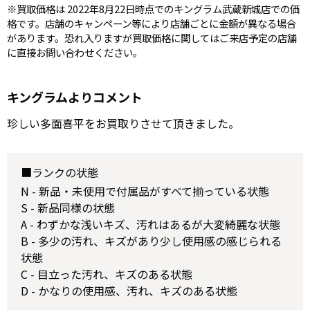
※買取価格は 2022年8月22日時点でのキングラム武蔵新城店での価
格です。店舗のキャンペーン等により店舗ごとに金額が異なる場合
があります。恐れ入りますが買取価格に関してはご来店予定の店舗
に直接お問い合わせください。
キングラムよりコメント
珍しい多面喜平をお買取りさせて頂きました。
■ランクの状態
N - 新品・未使用で付属品がすべて揃っている状態
S - 新品同様の状態
A - わずかな浅いキズ、汚れはあるが大変綺麗な状態
B - 多少の汚れ、キズがあり少し使用感の感じられる
状態
C - 目立った汚れ、キズのある状態
D - かなりの使用感、汚れ、キズのある状態