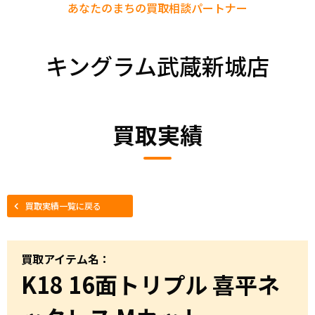
あなたのまちの
買取相談パートナー
キングラム武蔵新城店
買取実績
買取実績一覧に戻る
買取アイテム名：
K18 16面トリプル 喜平ネ