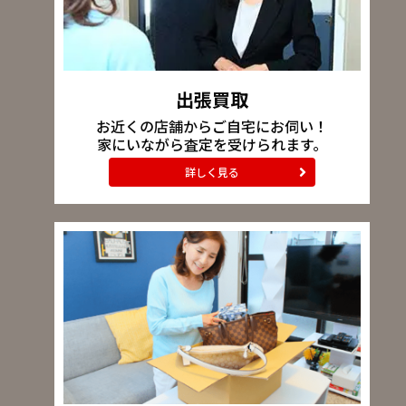
出張買取
お近くの店舗からご自宅にお伺い！
家にいながら査定を受けられます。
詳しく見る