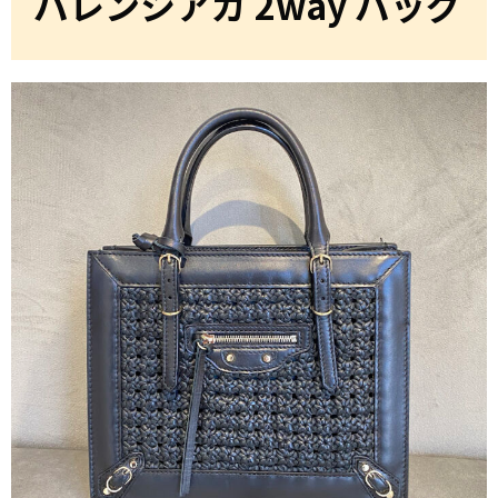
バレンシアガ 2way バッグ