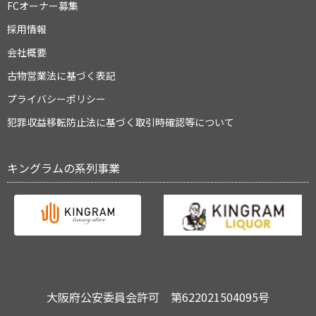
FCオーナー募集
採用情報
会社概要
古物営業法に基づく表記
プライバシーポリシー
犯罪収益移転防止法に基づく取引時確認等について
キングラムの系列事業
大阪府公安委員会許可 第622021504095号