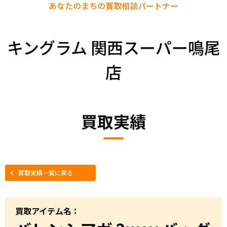
あなたのまちの
買取相談パートナー
キングラム 関西スーパー鳴尾
店
買取実績
買取実績一覧に戻る
買取アイテム名：