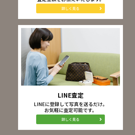
詳しく見る
LINE査定
LINEに登録して写真を送るだけ。
お気軽に査定可能です。
詳しく見る