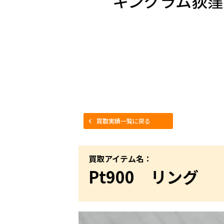
キングラム荻窪
買取実績一覧に戻る
買取アイテム名：
Pt900 リング