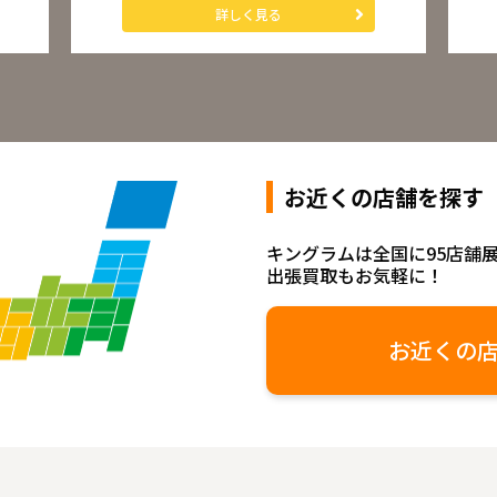
詳しく見る
お近くの店舗を探す
キングラムは全国に95店舗
出張買取もお気軽に！
お近くの