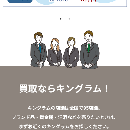
買取ならキングラム！
キングラムの店舗は全国で95店舗。
ブランド品・貴金属・洋酒などを売りたいときは、
まずお近くのキングラムをお探しください。