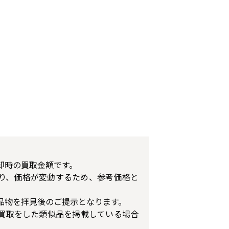
却時の買取金額です。
り、価格が変動するため、参考価格と
品物を拝見後のご提示となります。
買取をした類似品を掲載している場合