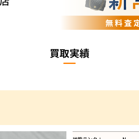
店
買取実績