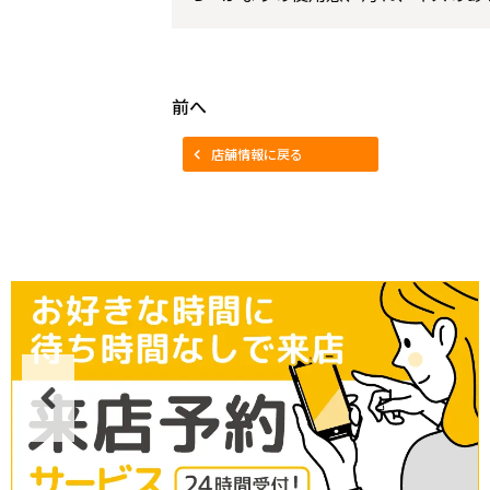
前へ
店舗情報に戻る