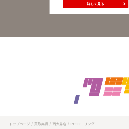
詳しく見る
トップページ
買取実績
西大島店
Pt900 リング