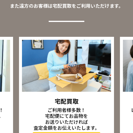
また遠方のお客様は宅配買取をご利用いただけます。
宅配買取
ご利用者様多数！
！
宅配便にてお品物を
。
お送りいただければ
査定金額をお伝えいたします。