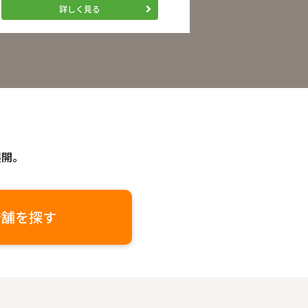
詳しく見る
展開。
店舗を探す