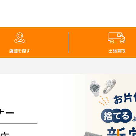
店舗を探す
出張買取
ナー