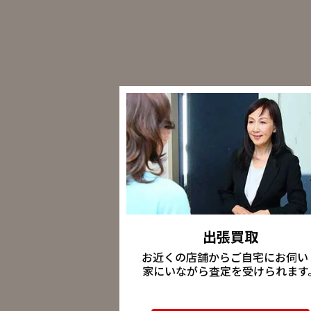
出張買取
お近くの店舗からご自宅にお伺い
家にいながら査定を受けられます