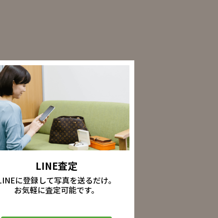
LINE査定
LINEに登録して写真を送るだけ。
お気軽に査定可能です。