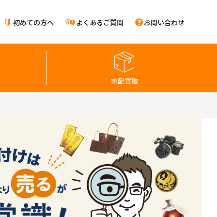
初めての方へ
よくあるご質問
お問い合わせ
宅配買取