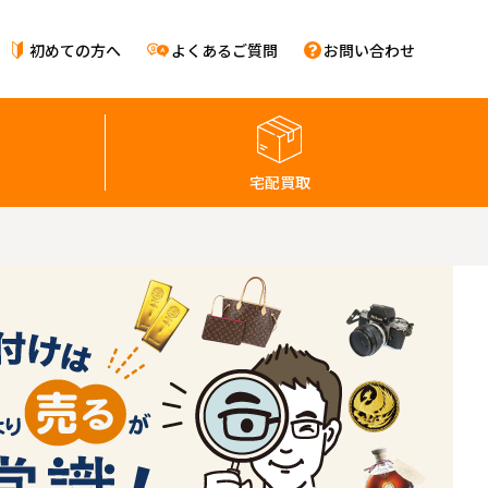
初めての方へ
よくあるご質問
お問い合わせ
宅配買取