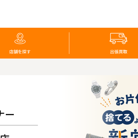
店舗を探す
出張買取
ナー