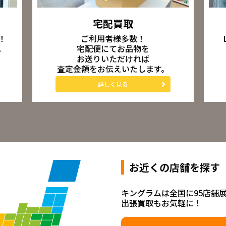
宅配買取
ご利用者様多数！
！
宅配便にてお品物を
。
お送りいただければ
査定金額をお伝えいたします。
詳しく見る
お近くの店舗を探す
キングラムは全国に95店舗
出張買取もお気軽に！