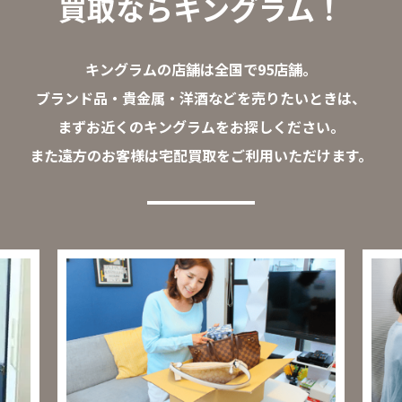
買取ならキングラム！
キングラムの店舗は全国で95店舗。
ブランド品・貴金属・洋酒などを売りたいときは、
まずお近くのキングラムをお探しください。
また遠方のお客様は宅配買取をご利用いただけます。