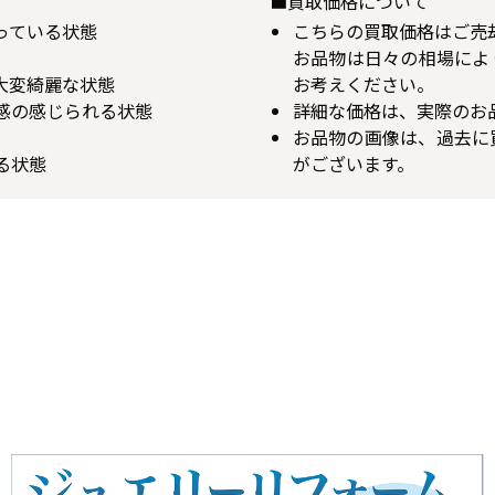
■買取価格について
揃っている状態
こちらの買取価格はご売
お品物は日々の相場によ
が大変綺麗な状態
お考えください。
用感の感じられる状態
詳細な価格は、実際のお
お品物の画像は、過去に
る状態
がございます。