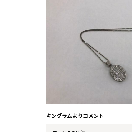
キングラムよりコメント