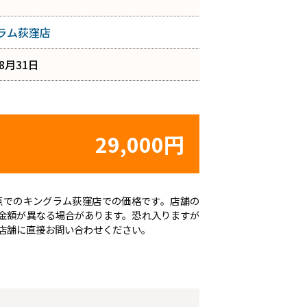
ラム荻窪店
年8月31日
29,000円
日時点でのキングラム荻窪店での価格です。店舗の
金額が異なる場合があります。恐れ入りますが
店舗に直接お問い合わせください。