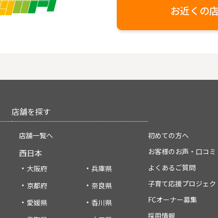
お近くの
店舗を探す
店舗一覧へ
初めての方へ
お客様のお声・口コミ
西日本
よくあるご質問
大阪府
兵庫県
子育て応援プロジェク
京都府
奈良県
FCオーナー募集
愛媛県
香川県
採用情報