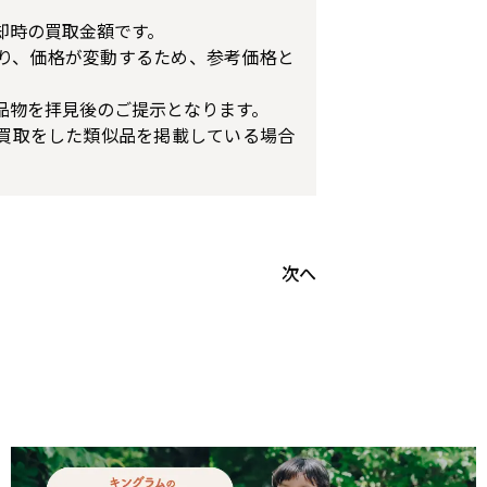
却時の買取金額です。
り、価格が変動するため、参考価格と
品物を拝見後のご提示となります。
買取をした類似品を掲載している場合
次へ