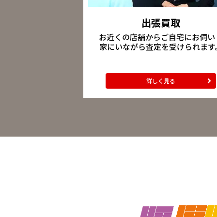
出張買取
お近くの店舗からご自宅にお伺い
家にいながら査定を受けられます
詳しく見る