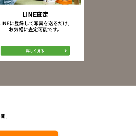
LINE査定
LINEに登録して写真を送るだけ。
お気軽に査定可能です。
詳しく見る
展開。