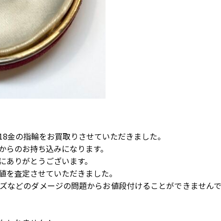
18金の指輪をお買取りさせていただきました。
からのお持ち込みになります。
にありがとうございます。
値を査定させていただきました。
ズなどのダメージの問題からお値段付けることができません