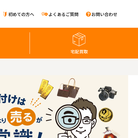
初めての方へ
よくあるご質問
お問い合わせ
宅配買取