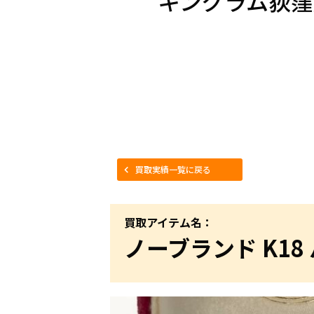
キングラム荻窪
買取実績一覧に戻る
買取アイテム名：
ノーブランド K18