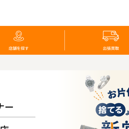
店舗を探す
出張買取
ナー