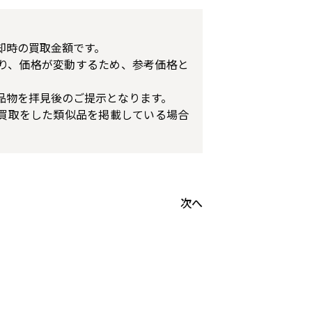
却時の買取金額です。
り、価格が変動するため、参考価格と
品物を拝見後のご提示となります。
買取をした類似品を掲載している場合
次へ