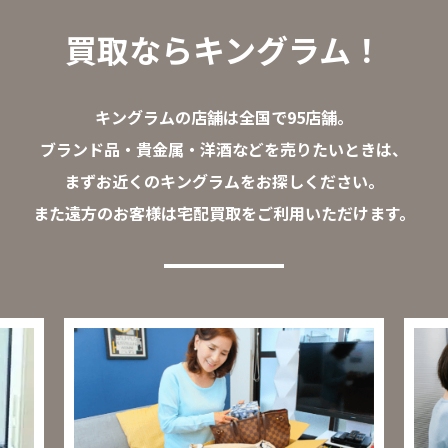
買取ならキングラム！
キングラムの店舗は全国で95店舗。
ブランド品・貴金属・洋酒などを売りたいときは、
まずお近くのキングラムをお探しください。
また遠方のお客様は宅配買取をご利用いただけます。