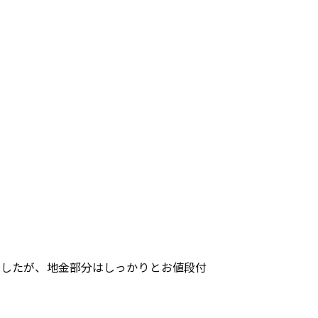
でしたが、地金部分はしっかりとお値段付