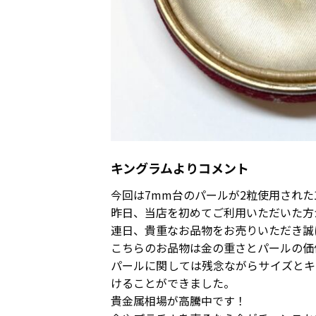
キングラムよりコメント
今回は7mm台のパールが2粒使用された
昨日、当店を初めてご利用いただいた方
連日、貴重なお品物をお売りいただき誠
こちらのお品物は金の重さとパールの価
パールに関しては残念ながらサイズとキ
けることができました。
貴金属相場が高騰中です！