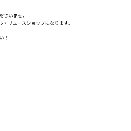
。
ださいませ。
ル・リユースショップになります。
い！