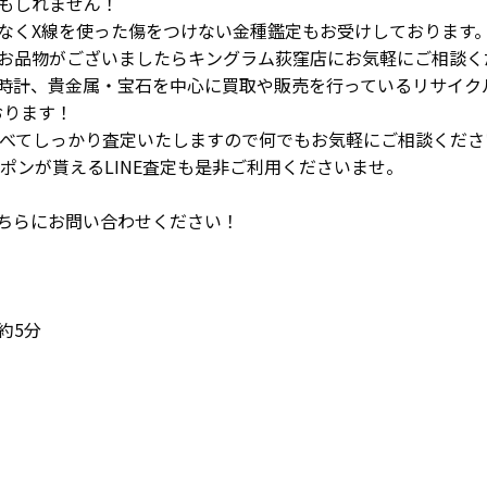
もしれません！
なくX線を使った傷をつけない金種鑑定もお受けしております
お品物がございましたらキングラム荻窪店にお気軽にご相談く
時計、貴金属・宝石を中心に買取や販売を行っているリサイク
おります！
調べてしっかり査定いたしますので何でもお気軽にご相談くださ
ポンが貰えるLINE査定も是非ご利用くださいませ。
ちらにお問い合わせください！
約5分