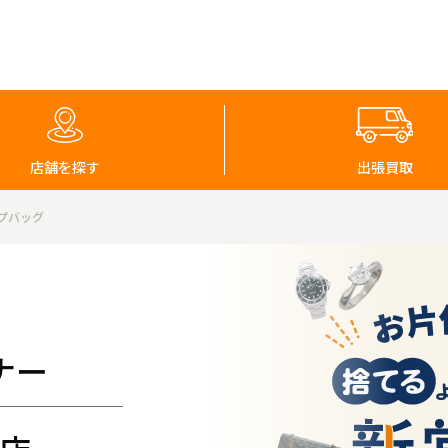
店舗を探す
出張買取
ップバッグ
ナー