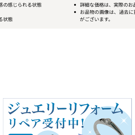
用感の感じられる状態
詳細な価格は、実際のお
お品物の画像は、過去に
る状態
がございます。