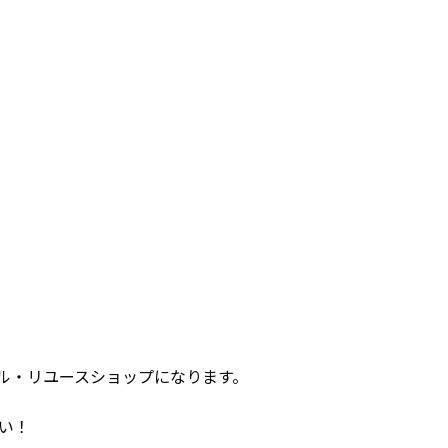
ル・リユースショップになります。
い！