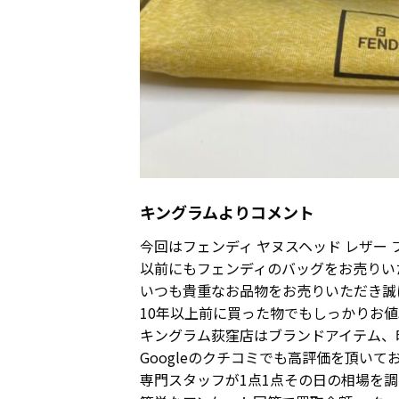
キングラムよりコメント
今回はフェンディ ヤヌスヘッド レザー
以前にもフェンディのバッグをお売りい
いつも貴重なお品物をお売りいただき誠
10年以上前に買った物でもしっかりお
キングラム荻窪店はブランドアイテム、
Googleのクチコミでも高評価を頂いて
専門スタッフが1点1点その日の相場を