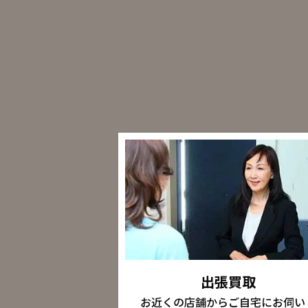
出張買取
お近くの店舗からご自宅にお伺い