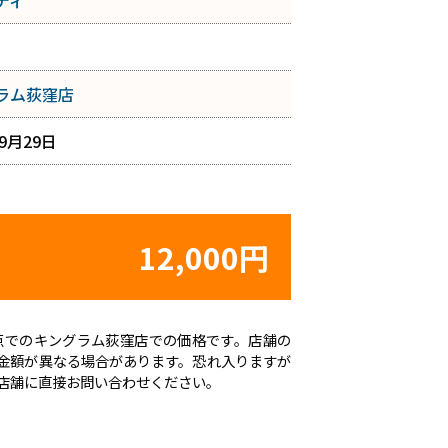
ディ
ラム荻窪店
年9月29日
12,000円
日時点でのキングラム荻窪店での価格です。店舗の
金額が異なる場合があります。恐れ入りますが
店舗に直接お問い合わせください。