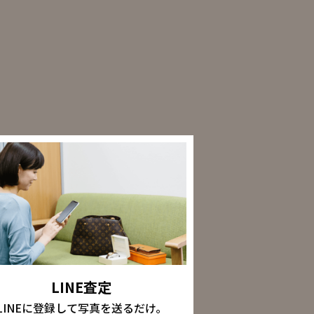
LINE査定
LINEに登録して写真を送るだけ。