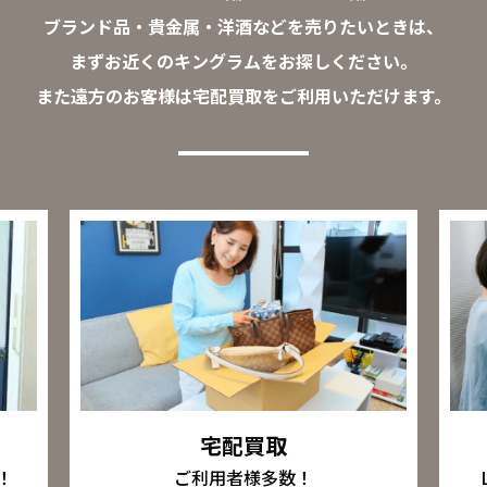
ブランド品・貴金属・洋酒などを売りたいときは、
まずお近くのキングラムをお探しください。
また遠方のお客様は宅配買取をご利用いただけます。
宅配買取
ご利用者様多数！
！