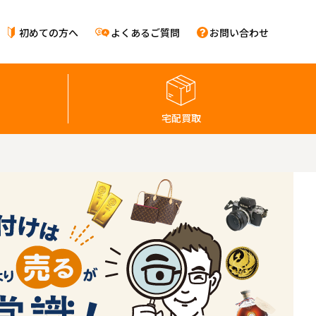
初めての方へ
よくあるご質問
お問い合わせ
宅配買取