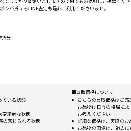
調べてしっかり査定いたしますので何でもお気軽にご相談くださ
ポンが貰えるLINE査定も是非ご利用くださいませ。
約5分
■買取価格について
揃っている状態
こちらの買取価格はご売
お品物は日々の相場によ
が大変綺麗な状態
お考えください。
用感の感じられる状態
詳細な価格は、実際のお
お品物の画像は、過去に