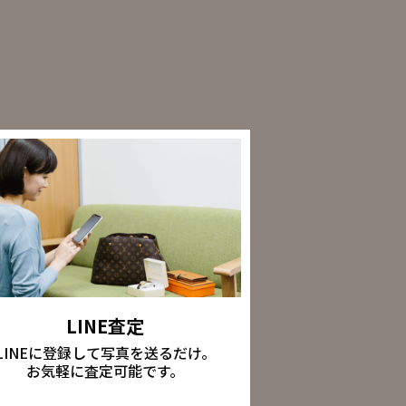
LINE査定
LINEに登録して写真を送るだけ。
お気軽に査定可能です。