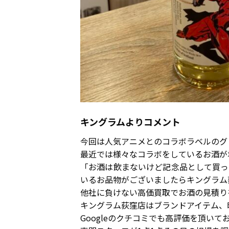
キングラムよりコメント
今回は人気アニメとのコラボラベルのグ
最近では様々なコラボをしているお酒が
「お酒は飲まないけど記念品として買っ
いるお品物がございましたらキングラム
他社に負けない高価買取でお酒の見積り
キングラム荻窪店はブランドアイテム、
Googleのクチコミでも高評価を頂いて