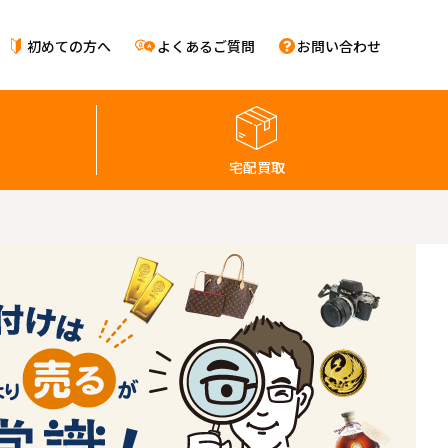
初めての方へ
よくあるご質問
お問い合わせ
宅配買取