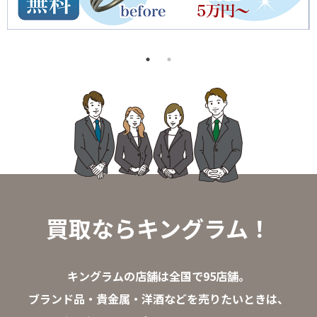
買取ならキングラム！
キングラムの店舗は全国で95店舗。
ブランド品・貴金属・洋酒などを売りたいときは、