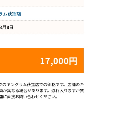
ラム荻窪店
年3月8日
17,000円
時点でのキングラム荻窪店での価格です。店舗のキ
額が異なる場合があります。恐れ入りますが買
舗に直接お問い合わせください。