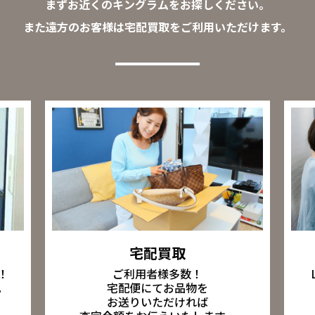
まずお近くのキングラムをお探しください。
また遠方のお客様は宅配買取をご利用いただけます。
宅配買取
ご利用者様多数！
！
宅配便にてお品物を
。
お送りいただければ