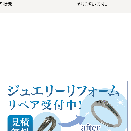
る状態
がございます。