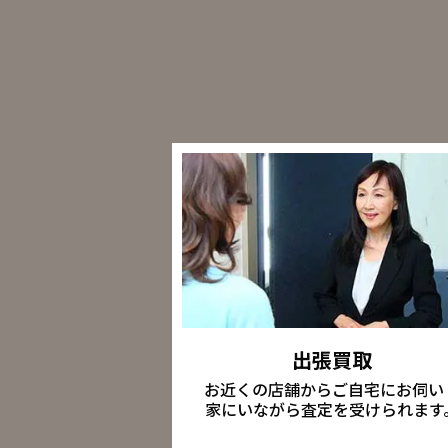
出張買取
お近くの店舗からご自宅にお伺い
家にいながら査定を受けられます