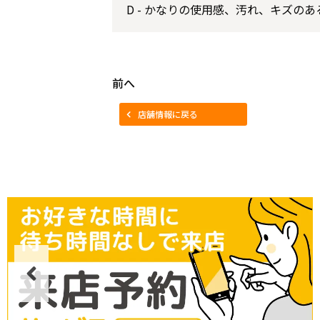
D - かなりの使用感、汚れ、キズのあ
前へ
店舗情報に戻る