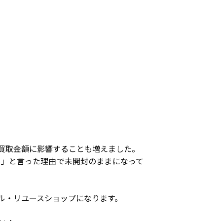
買取金額に影響することも増えました。
い」と言った理由で未開封のままになって
ル・リユースショップになります。