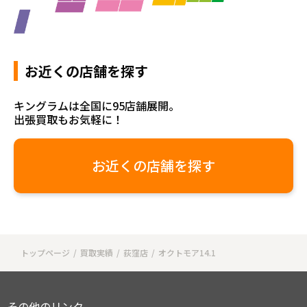
お近くの店舗を探す
キングラムは全国に95店舗展開。
出張買取もお気軽に！
お近くの店舗を探す
トップページ
買取実績
荻窪店
オクトモア14.1
その他のリンク