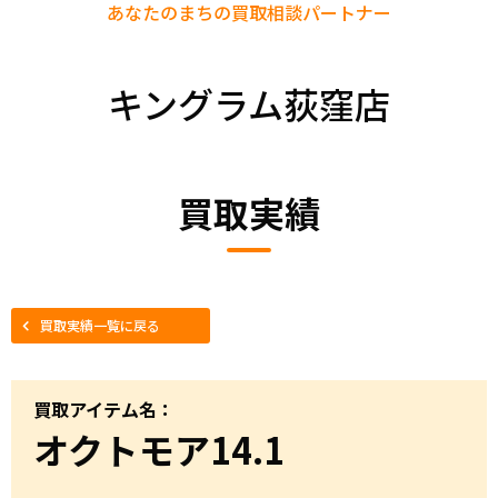
あなたのまちの
買取相談パートナー
キングラム荻窪店
買取実績
買取実績一覧に戻る
買取アイテム名：
オクトモア14.1