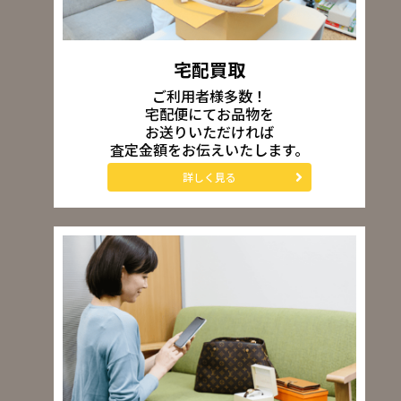
宅配買取
ご利用者様多数！
宅配便にてお品物を
お送りいただければ
査定金額をお伝えいたします。
詳しく見る