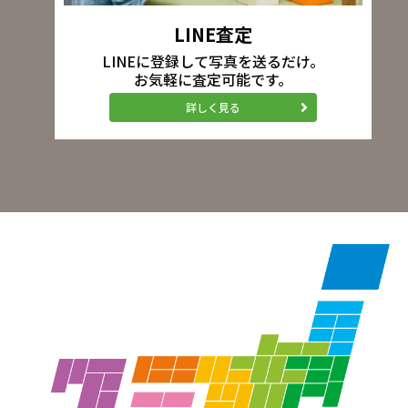
LINE査定
LINEに登録して写真を送るだけ。
お気軽に査定可能です。
詳しく見る