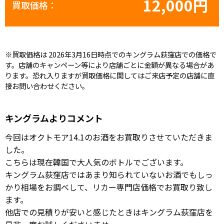
12,000円
買取価格：
※買取価格は 2026年3月16日時点でのキングラム荻窪店での価格で
す。店舗のキャンペーン等により店舗ごとに金額が異なる場合があ
ります。恐れ入りますが買取価格に関してはご来店予定の店舗に直
接お問い合わせください。
キングラムよりコメント
今回はオクトモア14.1のお酒をお買取りさせていただきま
した。
こちらは現在韓国で大人気のボトルでございます。
キングラム荻窪店ではあまり知られていないお酒でもしっ
かり相場をお調べして、リカー専門店価格でお買取り致し
ます。
他店での見積りが安いと感じたときはキングラム荻窪店を