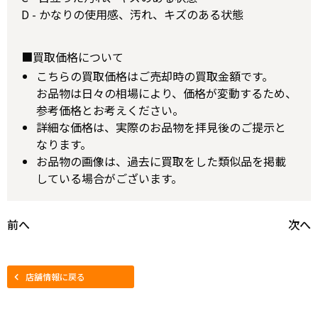
D - かなりの使用感、汚れ、キズのある状態
■買取価格について
こちらの買取価格はご売却時の買取金額です。
お品物は日々の相場により、価格が変動するため、
参考価格とお考えください。
詳細な価格は、実際のお品物を拝見後のご提示と
なります。
お品物の画像は、過去に買取をした類似品を掲載
している場合がございます。
前へ
次へ
店舗情報に戻る