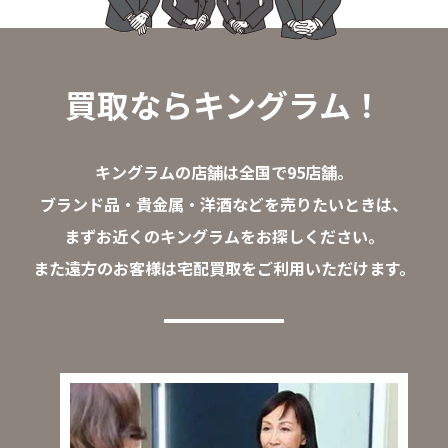
買取ならキングラム！
キングラムの店舗は全国で95店舗。
ブランド品・貴金属・洋酒などを売りたいときは、
まずお近くのキングラムをお探しください。
また遠方のお客様は宅配買取をご利用いただけます。