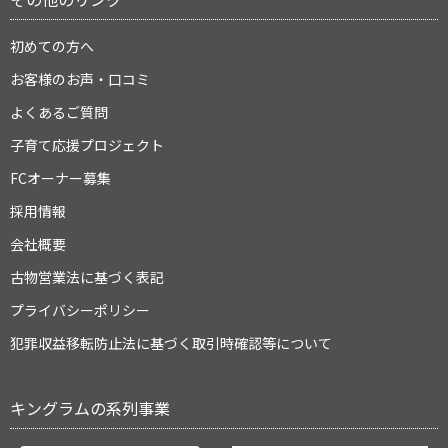
初めての方へ
お客様のお声・口コミ
よくあるご質問
子育て応援プロジェクト
FCオーナー募集
採用情報
会社概要
古物営業法に基づく表記
プライバシーポリシー
犯罪収益移転防止法に基づく取引時確認等について
キングラムの系列事業