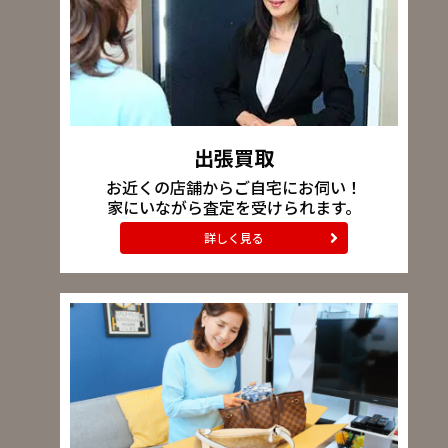
出張買取
お近くの店舗からご自宅にお伺い！
家にいながら査定を受けられます。
詳しく見る