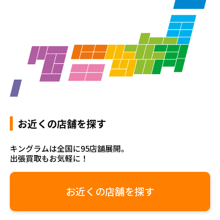
お近くの店舗を探す
キングラムは全国に95店舗展開。
出張買取もお気軽に！
お近くの店舗を探す