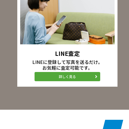
LINE査定
LINEに登録して写真を送るだけ。
お気軽に査定可能です。
詳しく見る