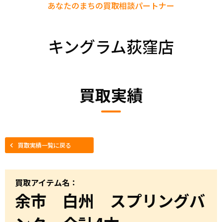
あなたのまちの
買取相談パートナー
キングラム荻窪店
買取実績
買取実績一覧に戻る
買取アイテム名：
余市 白州 スプリングバ