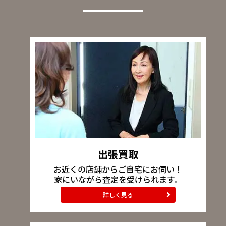
出張買取
お近くの店舗からご自宅にお伺い！
家にいながら査定を受けられます。
詳しく見る