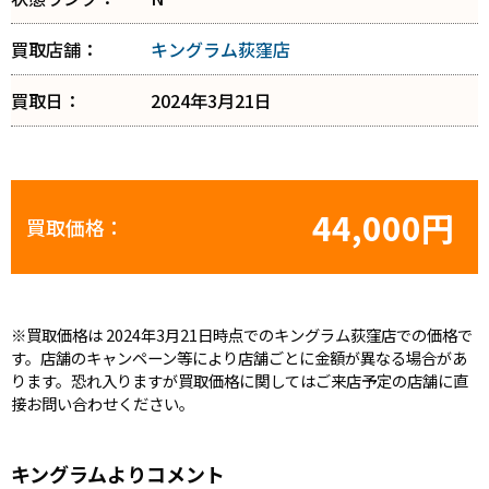
買取店舗：
キングラム荻窪店
買取日：
2024年3月21日
44,000円
買取価格：
※買取価格は 2024年3月21日時点でのキングラム荻窪店での価格で
す。店舗のキャンペーン等により店舗ごとに金額が異なる場合があ
ります。恐れ入りますが買取価格に関してはご来店予定の店舗に直
接お問い合わせください。
キングラムよりコメント