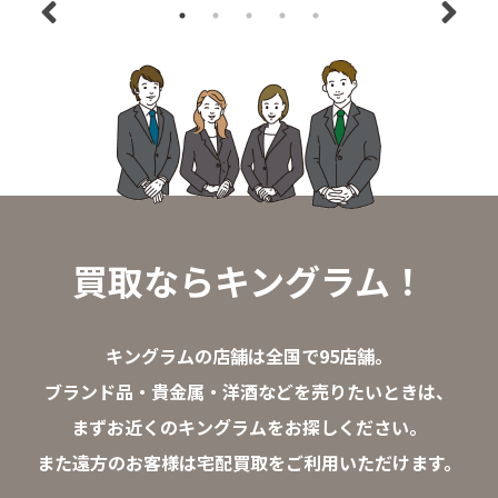
買取ならキングラム！
キングラムの店舗は全国で95店舗。
ブランド品・貴金属・洋酒などを売りたいときは、
まずお近くのキングラムをお探しください。
また遠方のお客様は宅配買取をご利用いただけます。