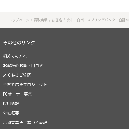
トップページ
買取実績
荻窪店
余市 白州 スプリングバンク 合計4
その他のリンク
初めての方へ
お客様のお声・口コミ
よくあるご質問
子育て応援プロジェクト
FCオーナー募集
採用情報
会社概要
古物営業法に基づく表記