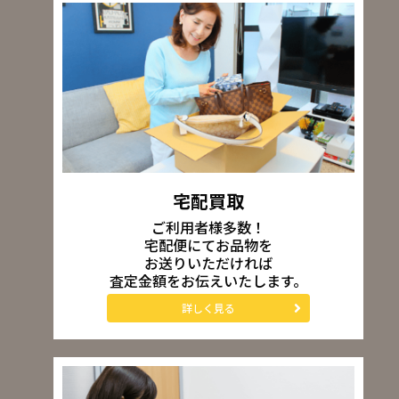
宅配買取
ご利用者様多数！
宅配便にてお品物を
お送りいただければ
査定金額をお伝えいたします。
詳しく見る