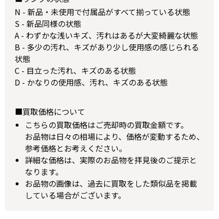
N - 新品・未使用で付属品がすべて揃っている状態
S - 新品同様の状態
A - わずかな浅いキズ、汚れはあるが大変綺麗な状態
B - 多少の汚れ、キズがあり少し使用感の感じられる
状態
C - 目立った汚れ、キズのある状態
D - かなりの使用感、汚れ、キズのある状態
■買取価格について
こちらの買取価格はご売却時の買取金額です。
お品物は日々の相場により、価格が変動するため、
参考価格とお考えください。
詳細な価格は、実際のお品物を拝見後のご提示と
なります。
お品物の画像は、過去に買取をした類似品を掲載
している場合がございます。