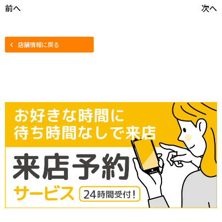
前へ
次へ
店舗情報に戻る