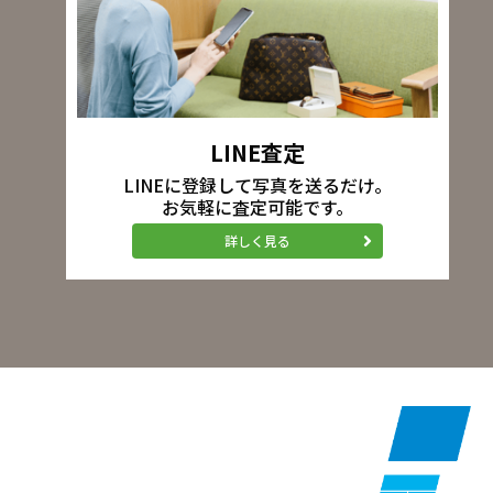
LINE査定
LINEに登録して写真を送るだけ。
お気軽に査定可能です。
詳しく見る