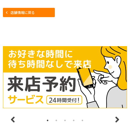
店舗情報に戻る