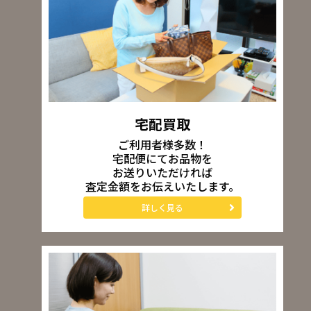
宅配買取
ご利用者様多数！
宅配便にてお品物を
お送りいただければ
査定金額をお伝えいたします。
詳しく見る