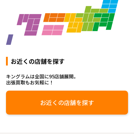
お近くの店舗を探す
キングラムは全国に95店舗展開。
出張買取もお気軽に！
お近くの店舗を探す