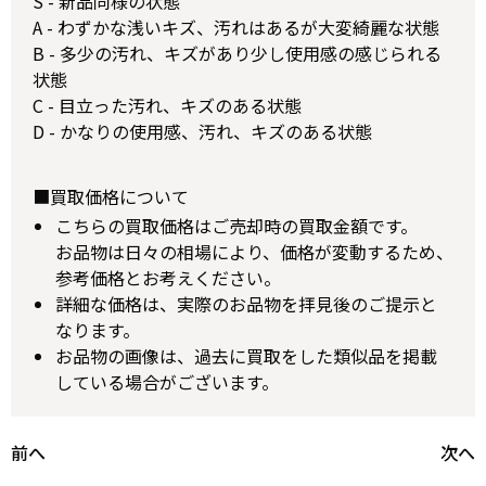
S - 新品同様の状態
A - わずかな浅いキズ、汚れはあるが大変綺麗な状態
B - 多少の汚れ、キズがあり少し使用感の感じられる
状態
C - 目立った汚れ、キズのある状態
D - かなりの使用感、汚れ、キズのある状態
■買取価格について
こちらの買取価格はご売却時の買取金額です。
お品物は日々の相場により、価格が変動するため、
参考価格とお考えください。
詳細な価格は、実際のお品物を拝見後のご提示と
なります。
お品物の画像は、過去に買取をした類似品を掲載
している場合がございます。
前へ
次へ