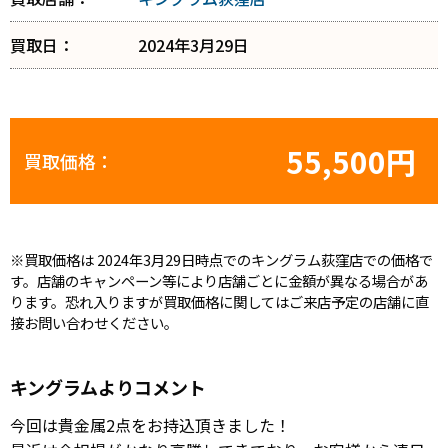
買取日：
2024年3月29日
55,500円
買取価格：
※買取価格は 2024年3月29日時点でのキングラム荻窪店での価格で
す。店舗のキャンペーン等により店舗ごとに金額が異なる場合があ
ります。恐れ入りますが買取価格に関してはご来店予定の店舗に直
接お問い合わせください。
キングラムよりコメント
今回は貴金属2点をお持込頂きました！