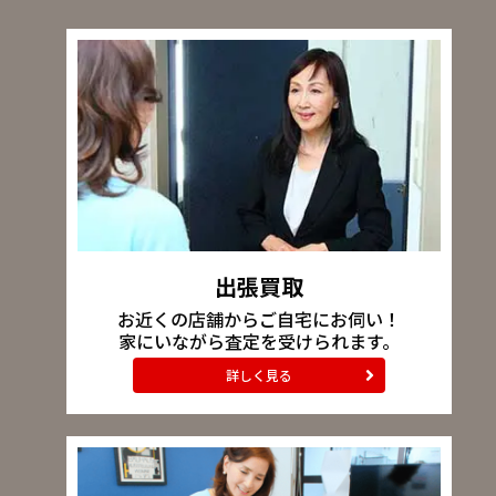
出張買取
お近くの店舗からご自宅にお伺い！
家にいながら査定を受けられます。
詳しく見る