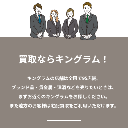
買取ならキングラム！
キングラムの店舗は全国で95店舗。
ブランド品・貴金属・洋酒などを売りたいときは、
まずお近くのキングラムをお探しください。
また遠方のお客様は宅配買取をご利用いただけます。