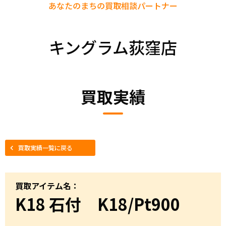
あなたのまちの
買取相談パートナー
キングラム荻窪店
買取実績
買取実績一覧に戻る
買取アイテム名：
K18 石付 K18/Pt900