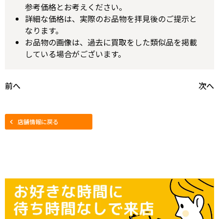
参考価格とお考えください。
詳細な価格は、実際のお品物を拝見後のご提示と
なります。
お品物の画像は、過去に買取をした類似品を掲載
している場合がございます。
前へ
次へ
店舗情報に戻る