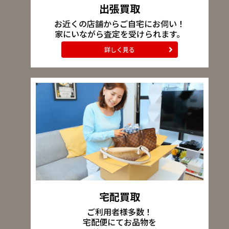
出張買取
お近くの店舗からご自宅にお伺い！
家にいながら査定を受けられます。
詳しく見る
宅配買取
ご利用者様多数！
宅配便にてお品物を