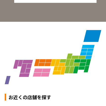
お近くの店舗を探す