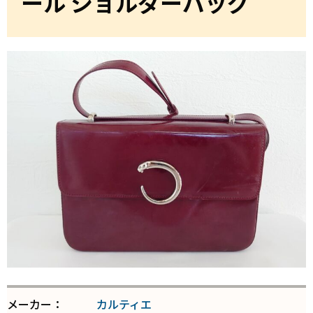
ール ショルダーバッグ
メーカー：
カルティエ