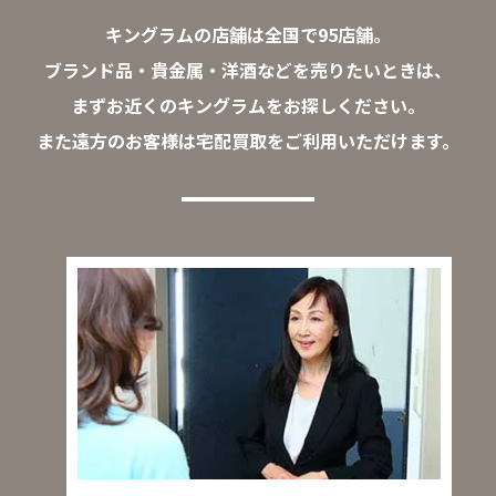
キングラムの店舗は全国で95店舗。
ブランド品・貴金属・洋酒などを売りたいときは、
まずお近くのキングラムをお探しください。
また遠方のお客様は宅配買取をご利用いただけます。