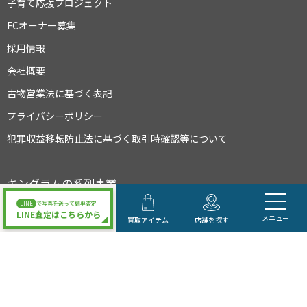
子育て応援プロジェクト
FCオーナー募集
採用情報
会社概要
古物営業法に基づく表記
プライバシーポリシー
犯罪収益移転防止法に基づく取引時確認等について
キングラムの系列事業
LINE
で写真を送って簡単査定
LINE査定はこちらから
メニュー
買取アイテム
店舗を探す