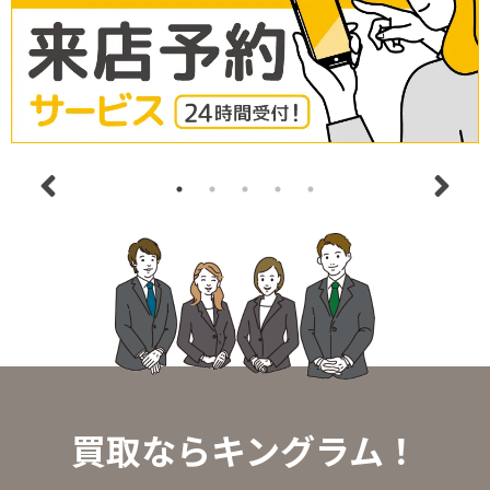
買取ならキングラム！