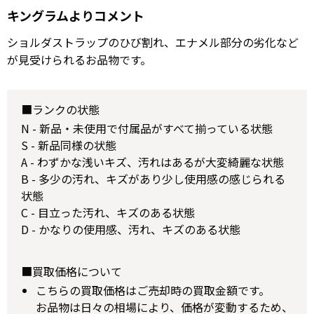
キングラムよりコメント
ショルダストラップのひび割れ、エナメル部分の劣化など
が見受けられるお品物です。
■ランクの状態
N - 新品・未使用で付属品がすべて揃っている状態
S - 新品同様の状態
A - わずかな浅いキズ、汚れはあるが大変綺麗な状態
B - 多少の汚れ、キズがあり少し使用感の感じられる
状態
C - 目立った汚れ、キズのある状態
D - かなりの使用感、汚れ、キズのある状態
■買取価格について
こちらの買取価格はご売却時の買取金額です。
お品物は日々の相場により、価格が変動するため、