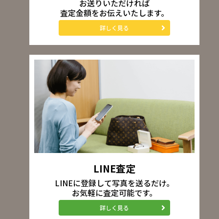
お送りいただければ
査定金額をお伝えいたします。
詳しく見る
LINE査定
LINEに登録して写真を送るだけ。
お気軽に査定可能です。
詳しく見る