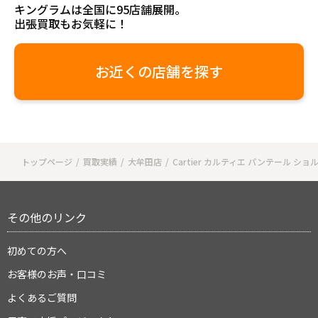
キングラムは全国に95店舗展開。
出張買取もお気軽に！
お近くの店舗を探す
トップページ
買取実績
大牟田店
Cartier カルティエ パンテール シ
その他のリンク
初めての方へ
お客様のお声・口コミ
よくあるご質問