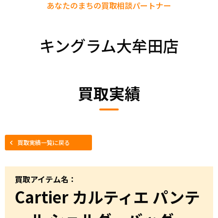
あなたのまちの
買取相談パートナー
キングラム大牟田店
買取実績
買取実績一覧に戻る
買取アイテム名：
Cartier カルティエ パンテ