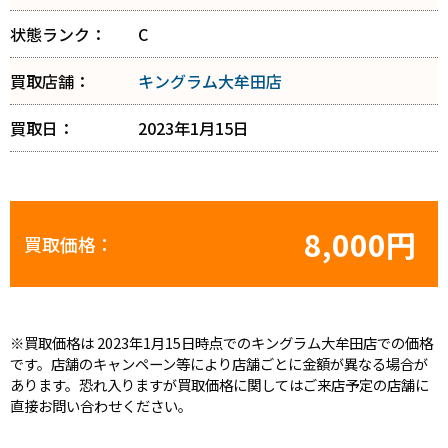
状態ランク：
C
買取店舗：
キングラム大牟田店
買取日：
2023年1月15日
8,000円
買取価格：
※買取価格は 2023年1月15日時点でのキングラム大牟田店での価格
です。店舗のキャンペーン等により店舗ごとに金額が異なる場合が
あります。恐れ入りますが買取価格に関してはご来店予定の店舗に
直接お問い合わせください。