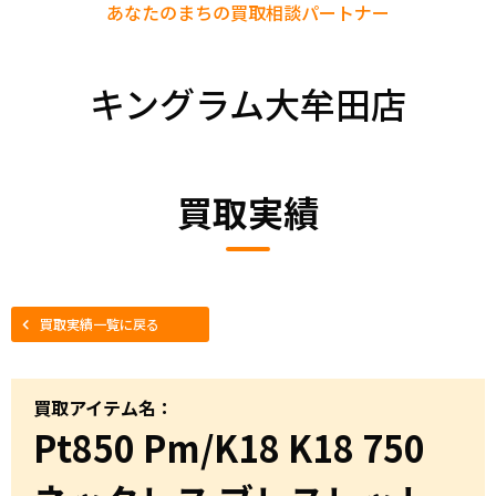
あなたのまちの
買取相談パートナー
キングラム大牟田店
買取実績
買取実績一覧に戻る
買取アイテム名：
Pt850 Pm/K18 K18 750