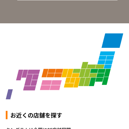
お近くの店舗を探す