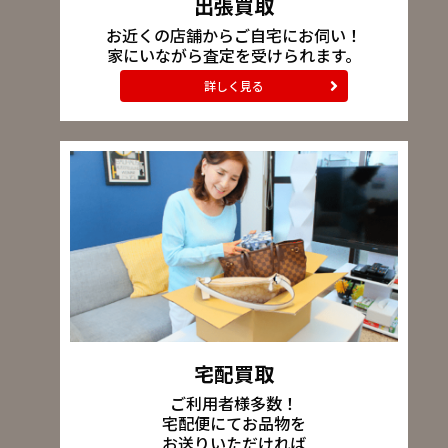
出張買取
お近くの店舗からご自宅にお伺い！
家にいながら査定を受けられます。
詳しく見る
宅配買取
ご利用者様多数！
宅配便にてお品物を
お送りいただければ