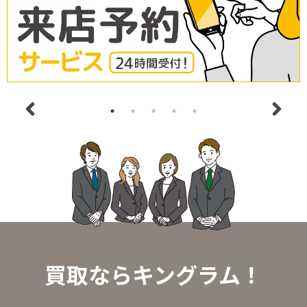
買取ならキングラム！