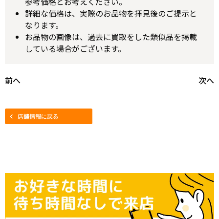
参考価格とお考えください。
詳細な価格は、実際のお品物を拝見後のご提示と
なります。
お品物の画像は、過去に買取をした類似品を掲載
している場合がございます。
前へ
次へ
店舗情報に戻る