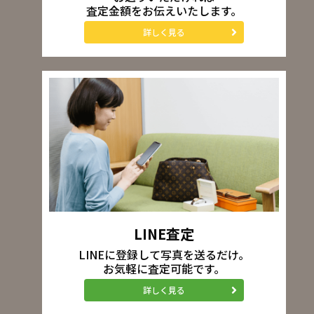
査定金額をお伝えいたします。
詳しく見る
LINE査定
LINEに登録して写真を送るだけ。
お気軽に査定可能です。
詳しく見る