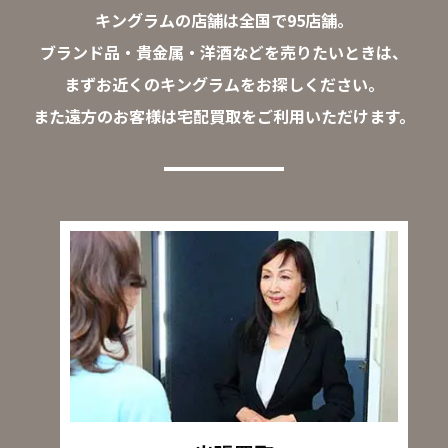
キングラムの店舗は全国で95店舗。
ブランド品・貴金属・洋酒などを売りたいときは、
まずお近くのキングラムをお探しください。
また遠方のお客様は宅配買取をご利用いただけます。