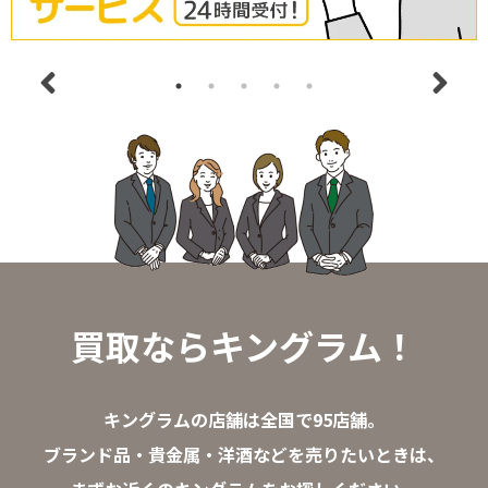
買取ならキングラム！
キングラムの店舗は全国で95店舗。
ブランド品・貴金属・洋酒などを売りたいときは、