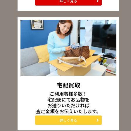
詳しく見る
宅配買取
ご利用者様多数！
宅配便にてお品物を
お送りいただければ
査定金額をお伝えいたします。
詳しく見る