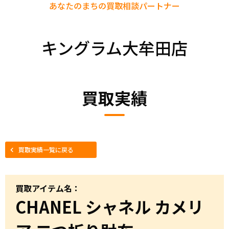
あなたのまちの
買取相談パートナー
キングラム大牟田店
買取実績
買取実績一覧に戻る
買取アイテム名：
CHANEL シャネル カメリ