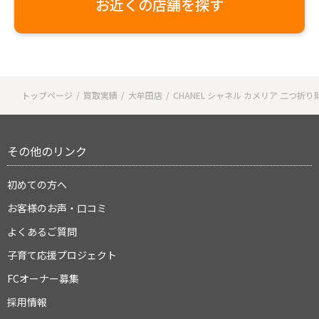
お近くの店舗を探す
トップページ
買取実績
大牟田店
CHANEL シャネル カメリア 二つ折り
その他のリンク
初めての方へ
お客様のお声・口コミ
よくあるご質問
子育て応援プロジェクト
FCオーナー募集
採用情報