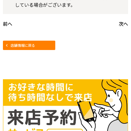
している場合がございます。
前へ
次へ
店舗情報に戻る