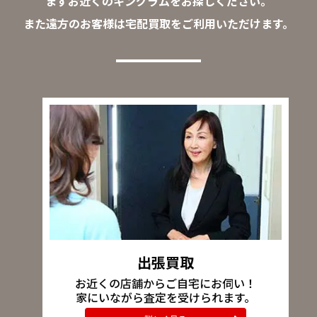
まずお近くのキングラムをお探しください。
また遠方のお客様は宅配買取をご利用いただけます。
出張買取
お近くの店舗からご自宅にお伺い！
家にいながら査定を受けられます。