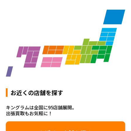
お近くの店舗を探す
キングラムは全国に95店舗展開。
出張買取もお気軽に！