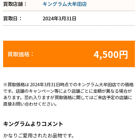
買取店舗：
キングラム大牟田店
買取日：
2024年3月31日
4,500円
買取価格：
※買取価格は 2024年3月31日時点でのキングラム大牟田店での価格
です。店舗のキャンペーン等により店舗ごとに金額が異なる場合が
あります。恐れ入りますが買取価格に関してはご来店予定の店舗に
直接お問い合わせください。
キングラムよりコメント
かなりご愛用されたお品物です。