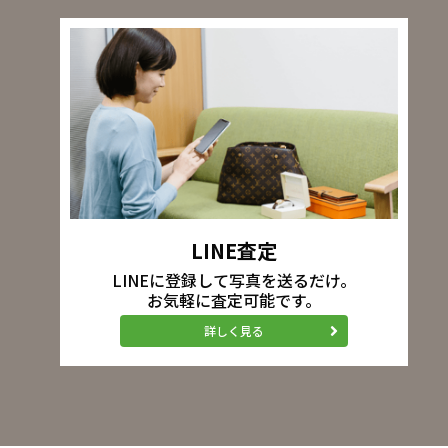
LINE査定
LINEに登録して写真を送るだけ。
お気軽に査定可能です。
詳しく見る