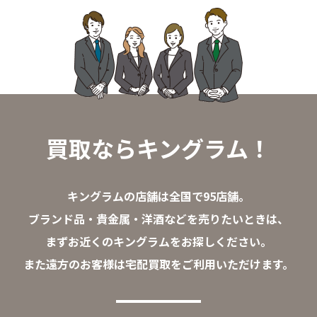
買取ならキングラム！
キングラムの店舗は全国で95店舗。
ブランド品・貴金属・洋酒などを売りたいときは、
まずお近くのキングラムをお探しください。
また遠方のお客様は宅配買取をご利用いただけます。