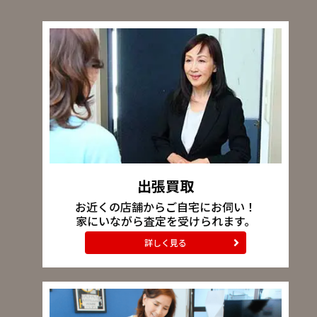
出張買取
お近くの店舗からご自宅にお伺い！
家にいながら査定を受けられます。
詳しく見る