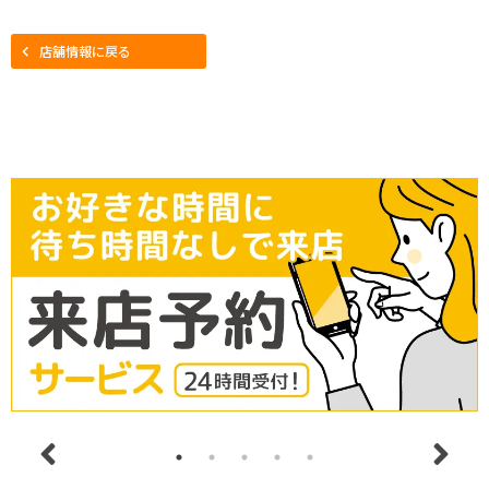
店舗情報に戻る