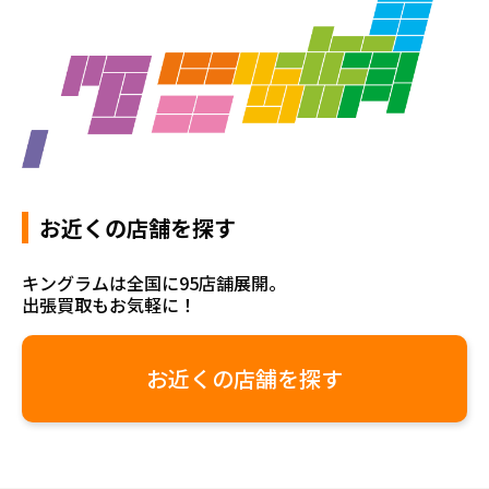
お近くの店舗を探す
キングラムは全国に95店舗展開。
出張買取もお気軽に！
お近くの店舗を探す