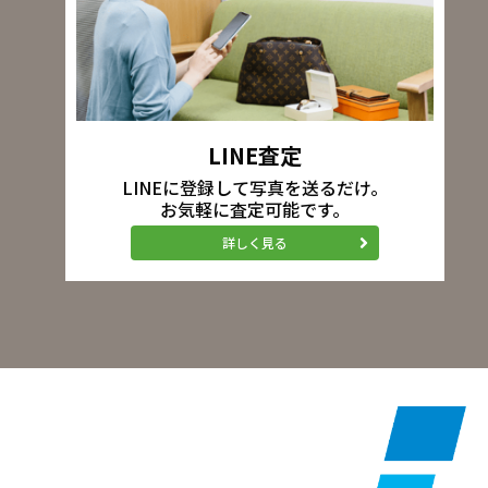
LINE査定
LINEに登録して写真を送るだけ。
お気軽に査定可能です。
詳しく見る