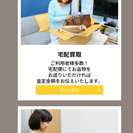
宅配買取
ご利用者様多数！
宅配便にてお品物を
お送りいただければ
査定金額をお伝えいたします。
詳しく見る