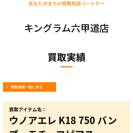
あなたのまちの
買取相談パートナー
キングラム六甲道店
買取実績
買取実績一覧に戻る
買取アイテム名：
ウノアエレ K18 750 バン