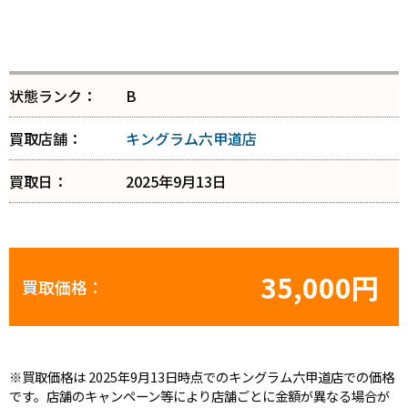
状態ランク：
B
買取店舗：
キングラム六甲道店
買取日：
2025年9月13日
35,000円
買取価格：
※買取価格は 2025年9月13日時点でのキングラム六甲道店での価格
です。店舗のキャンペーン等により店舗ごとに金額が異なる場合が