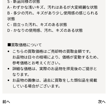
S - 新品同様の状態
A - わずかな浅いキズ、汚れはあるが大変綺麗な状態
B - 多少の汚れ、キズがあり少し使用感の感じられる
状態
C - 目立った汚れ、キズのある状態
D - かなりの使用感、汚れ、キズのある状態
■買取価格について
こちらの買取価格はご売却時の買取金額です。
お品物は日々の相場により、価格が変動するため、
参考価格とお考えください。
詳細な価格は、実際のお品物を拝見後のご提示と
なります。
お品物の画像は、過去に買取をした類似品を掲載
している場合がございます。
前へ
次へ