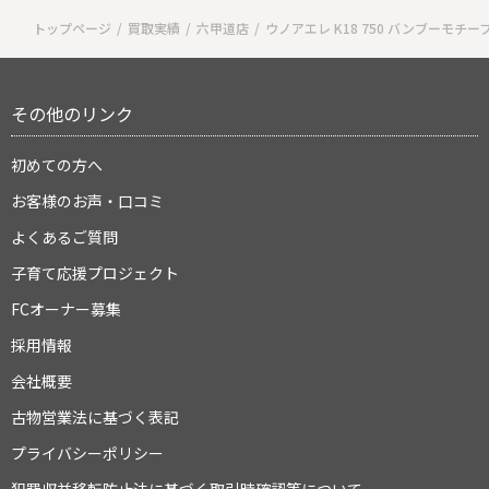
トップページ
買取実績
六甲道店
ウノアエレ K18 750 バンブーモチー
その他のリンク
初めての方へ
お客様のお声・口コミ
よくあるご質問
子育て応援プロジェクト
FCオーナー募集
採用情報
会社概要
古物営業法に基づく表記
プライバシーポリシー