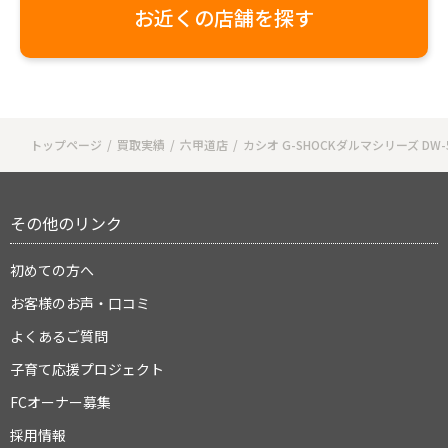
お近くの店舗を探す
トップページ
買取実績
六甲道店
カシオ G-SHOCKダルマシリーズ DW-5
その他のリンク
初めての方へ
お客様のお声・口コミ
よくあるご質問
子育て応援プロジェクト
FCオーナー募集
採用情報