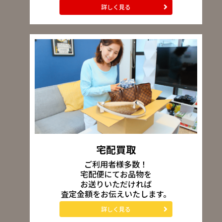
詳しく見る
宅配買取
ご利用者様多数！
宅配便にてお品物を
お送りいただければ
査定金額をお伝えいたします。
詳しく見る