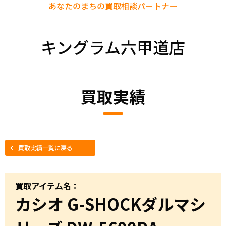
あなたのまちの
買取相談パートナー
キングラム六甲道店
買取実績
買取実績一覧に戻る
買取アイテム名：
カシオ G-SHOCKダルマシ