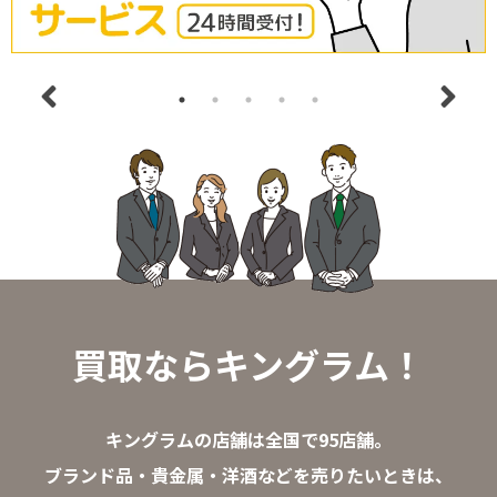
買取ならキングラム！
キングラムの店舗は全国で95店舗。
ブランド品・貴金属・洋酒などを売りたいときは、