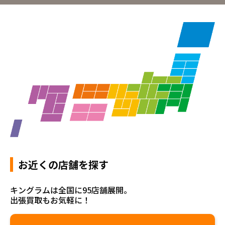
お近くの店舗を探す
キングラムは全国に95店舗展開。
出張買取もお気軽に！