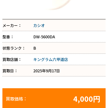
メーカー：
カシオ
型番：
DW-5600DA
状態ランク：
B
買取店舗：
キングラム六甲道店
買取日：
2025年9月17日
4,000円
買取価格：