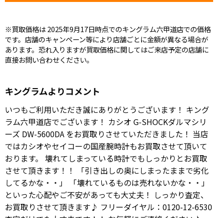
※買取価格は 2025年9月17日時点でのキングラム六甲道店での価格
です。店舗のキャンペーン等により店舗ごとに金額が異なる場合が
あります。恐れ入りますが買取価格に関してはご来店予定の店舗に
直接お問い合わせください。
キングラムよりコメント
いつもご利用いただき誠にありがとうございます！ キング
ラム六甲道店でございます！ カシオ G-SHOCKダルマシリ
ーズ DW-5600DA をお買取りさせていただきました！ 当店
ではカシオやセイコーの国産腕時計もお買取させて頂いて
おります。 壊れてしまっている時計でもしっかりとお買取
させて頂きます！！ 「引き出しの奥にしまったままで劣化
してるかな・・」 「壊れているものは売れないかな・・」
といった心配やご不安があっても大丈夫！ しっかり査定、
お買取りさせて頂きます♪ フリーダイヤル：0120-12-6530