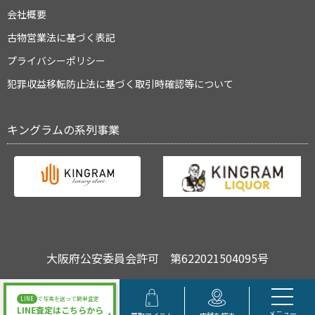
会社概要
古物営業法に基づく表記
プライバシーポリシー
犯罪収益移転防止法に基づく取引時確認等について
キングラムの系列事業
大阪府公安委員会許可 第622021504095号
Copyright © キングラム All Rights Reserved.
LINE
で写真を送って簡単査定
LINE査定はこちらから
メニュー