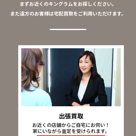
まずお近くのキングラムをお探しください。
また遠方のお客様は宅配買取をご利用いただけます。
出張買取
お近くの店舗からご自宅にお伺い！
家にいながら査定を受けられます。