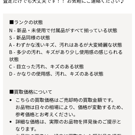
査定だけでも大丈夫です！！ お気軽にご連絡ください♪
■ランクの状態
N - 新品・未使用で付属品がすべて揃っている状態
S - 新品同様の状態
A - わずかな浅いキズ、汚れはあるが大変綺麗な状態
B - 多少の汚れ、キズがあり少し使用感の感じられる
状態
C - 目立った汚れ、キズのある状態
D - かなりの使用感、汚れ、キズのある状態
■買取価格について
こちらの買取価格はご売却時の買取金額です。
お品物は日々の相場により、価格が変動するため、
参考価格とお考えください。
詳細な価格は、実際のお品物を拝見後のご提示と
なります。