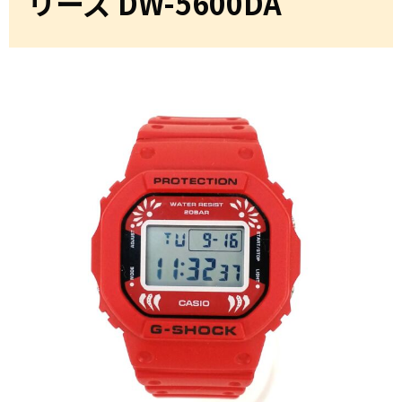
リーズ DW-5600DA