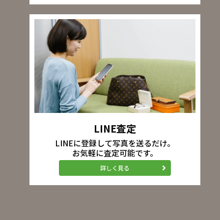
LINE査定
LINEに登録して写真を送るだけ。
お気軽に査定可能です。
詳しく見る