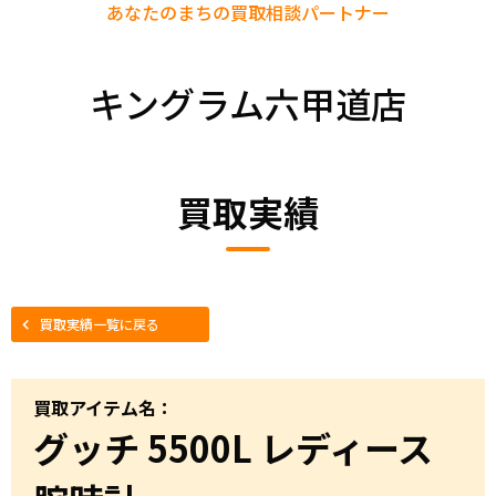
あなたのまちの
買取相談パートナー
キングラム六甲道店
買取実績
買取実績一覧に戻る
買取アイテム名：
グッチ 5500L レディース