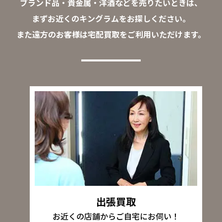
ブランド品・貴金属・洋酒などを売りたいときは、
まずお近くのキングラムをお探しください。
また遠方のお客様は宅配買取をご利用いただけます。
出張買取
お近くの店舗からご自宅にお伺い！