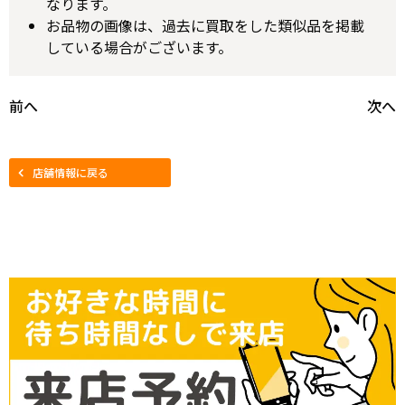
なります。
お品物の画像は、過去に買取をした類似品を掲載
している場合がございます。
前へ
次へ
店舗情報に戻る