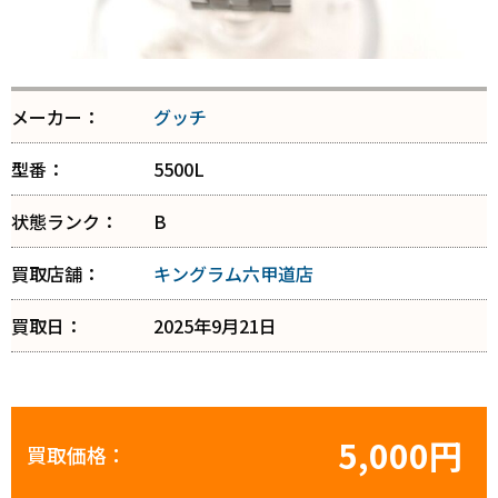
メーカー：
グッチ
型番：
5500L
状態ランク：
B
買取店舗：
キングラム六甲道店
買取日：
2025年9月21日
5,000円
買取価格：