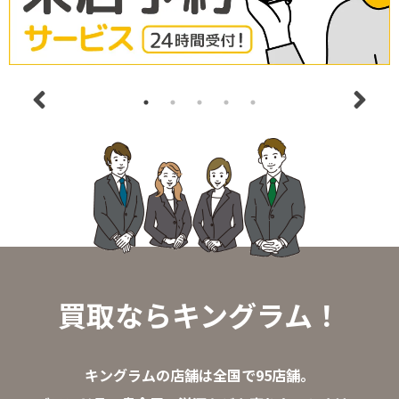
買取ならキングラム！
キングラムの店舗は全国で95店舗。