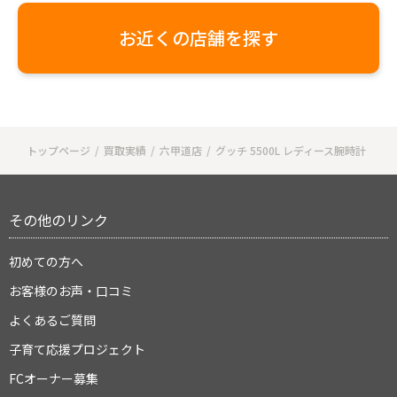
お近くの店舗を探す
トップページ
買取実績
六甲道店
グッチ 5500L レディース腕時計
その他のリンク
初めての方へ
お客様のお声・口コミ
よくあるご質問
子育て応援プロジェクト
FCオーナー募集