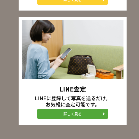
LINE査定
LINEに登録して写真を送るだけ。
お気軽に査定可能です。
詳しく見る