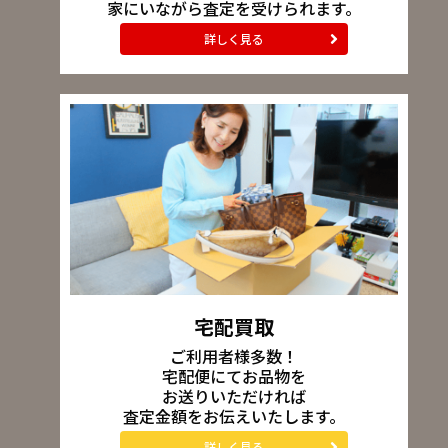
家にいながら査定を受けられます。
詳しく見る
宅配買取
ご利用者様多数！
宅配便にてお品物を
お送りいただければ
査定金額をお伝えいたします。
詳しく見る