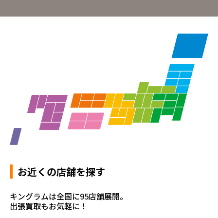
お近くの店舗を探す
キングラムは全国に95店舗展開。
出張買取もお気軽に！