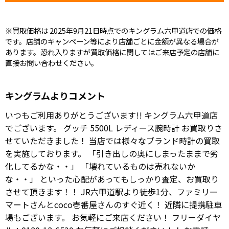
※買取価格は 2025年9月21日時点でのキングラム六甲道店での価格
です。店舗のキャンペーン等により店舗ごとに金額が異なる場合が
あります。恐れ入りますが買取価格に関してはご来店予定の店舗に
直接お問い合わせください。
キングラムよりコメント
いつもご利用ありがとうございます!! キングラム六甲道店
でございます。 グッチ 5500L レディース腕時計 お買取りさ
せていただきました！ 当店では様々なブランド時計の買取
を実施しております。 「引き出しの奥にしまったままで劣
化してるかな・・」 「壊れているものは売れないか
な・・」 といった心配があってもしっかり査定、お買取り
させて頂きます！！ JR六甲道駅より徒歩1分、ファミリー
マートさんとcoco壱番屋さんのすぐ近く！ 近隣に提携駐車
場もございます。 お気軽にご来店ください！ フリーダイヤ