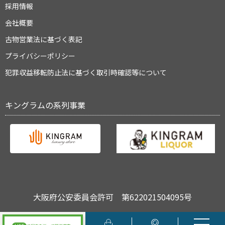
採用情報
会社概要
古物営業法に基づく表記
プライバシーポリシー
犯罪収益移転防止法に基づく取引時確認等について
キングラムの系列事業
大阪府公安委員会許可 第622021504095号
Copyright © キングラム All Rights Reserved.