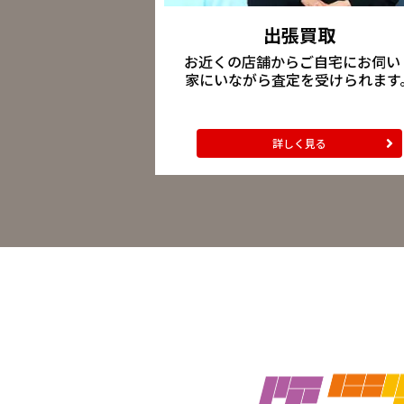
出張買取
お近くの店舗からご自宅にお伺い
家にいながら査定を受けられます
詳しく見る