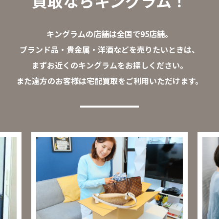
買取ならキングラム！
キングラムの店舗は全国で95店舗。
ブランド品・貴金属・洋酒などを売りたいときは、
まずお近くのキングラムをお探しください。
また遠方のお客様は宅配買取をご利用いただけます。