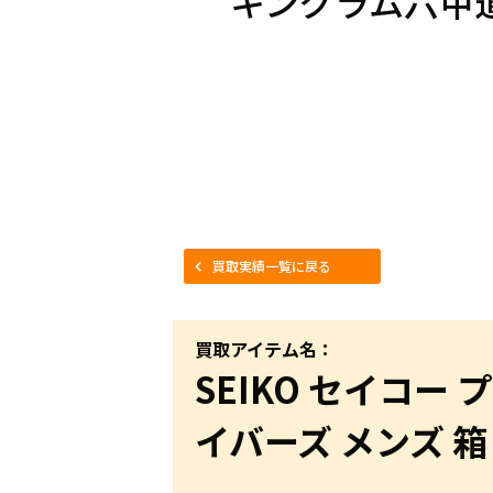
キングラム六甲
買取実績一覧に戻る
買取アイテム名：
SEIKO セイコー 
イバーズ メンズ 箱