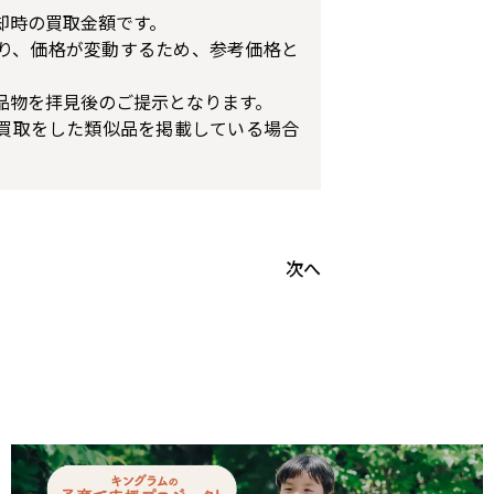
却時の買取金額です。
り、価格が変動するため、参考価格と
品物を拝見後のご提示となります。
買取をした類似品を掲載している場合
次へ