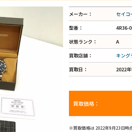
メーカー：
セイコ
型番：
4R36-
状態ランク：
A
買取店舗：
キング
買取日：
2022
買取価格：
※買取価格は 2022年9月23