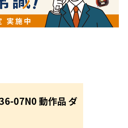
6-07N0 動作品 ダ