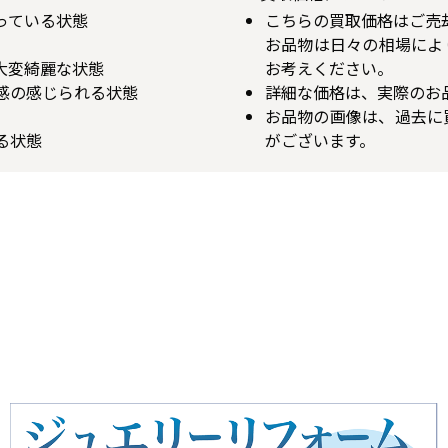
揃っている状態
こちらの買取価格はご売
お品物は日々の相場によ
が大変綺麗な状態
お考えください。
用感の感じられる状態
詳細な価格は、実際のお
お品物の画像は、過去に
る状態
がございます。