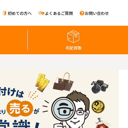
初めての方へ
よくあるご質問
お問い合わせ
宅配買取