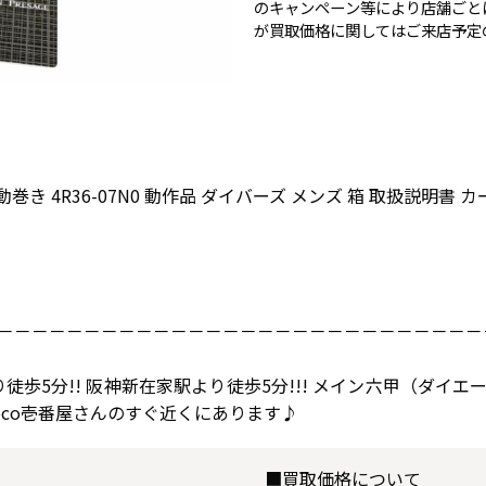
のキャンペーン等により店舗ごと
が買取価格に関してはご来店予定
動巻き 4R36-07N0 動作品 ダイバーズ メンズ 箱 取扱説明書 
－－－－－－－－－－－－－－－－－－－－－－－－－－－－
り徒歩5分!! 阪神新在家駅より徒歩5分!!! メイン六甲（ダ
oco壱番屋さんのすぐ近くにあります♪
■買取価格について