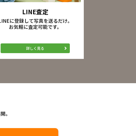
LINE査定
LINEに登録して写真を送るだけ。
お気軽に査定可能です。
詳しく見る
展開。