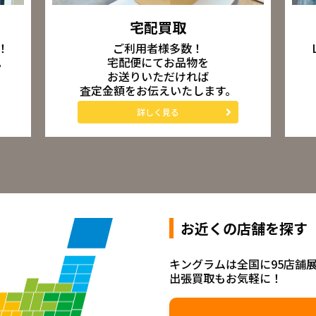
宅配買取
ご利用者様多数！
！
宅配便にてお品物を
。
お送りいただければ
査定金額をお伝えいたします。
詳しく見る
お近くの店舗を探す
キングラムは全国に95店舗
出張買取もお気軽に！