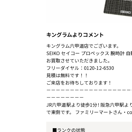
キングラムよりコメント
キングラム六甲道店でございます。
SEIKO セイコー プロペックス 腕時計 自
お買取させていただきました。
フリーダイヤル：0120-12-6530
見積は無料です！！
ご来店をお待ちしております！
－－－－－－－－－－－－－－－－－－
－－－－－－－－
JR六甲道駅より徒歩1分! 阪急六甲駅よ
で東側です。 ファミリーマートさん・c
■ランクの状態