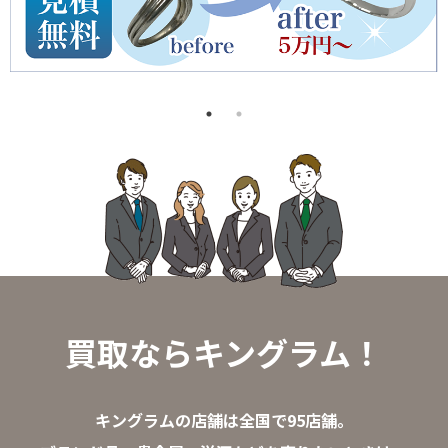
買取ならキングラム！
キングラムの店舗は全国で95店舗。