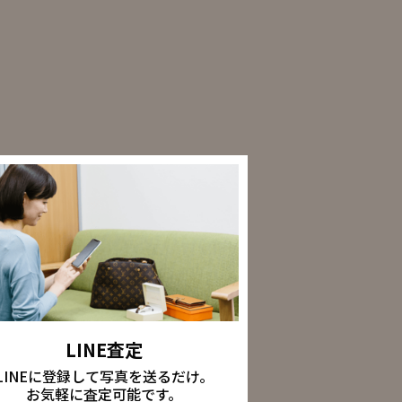
LINE査定
LINEに登録して写真を送るだけ。
お気軽に査定可能です。