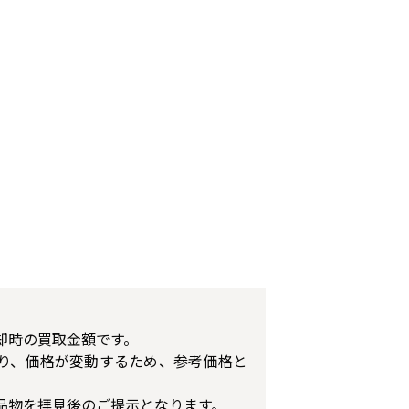
却時の買取金額です。
り、価格が変動するため、参考価格と
品物を拝見後のご提示となります。