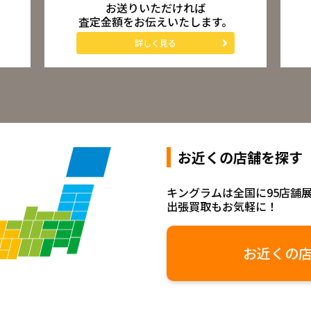
お送りいただければ
査定金額をお伝えいたします。
詳しく見る
お近くの店舗を探す
キングラムは全国に95店舗
出張買取もお気軽に！
お近くの