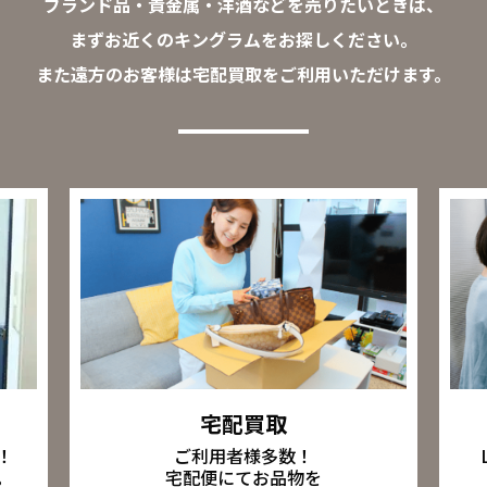
ブランド品・貴金属・洋酒などを売りたいときは、
まずお近くのキングラムをお探しください。
また遠方のお客様は宅配買取をご利用いただけます。
宅配買取
ご利用者様多数！
！
宅配便にてお品物を
。