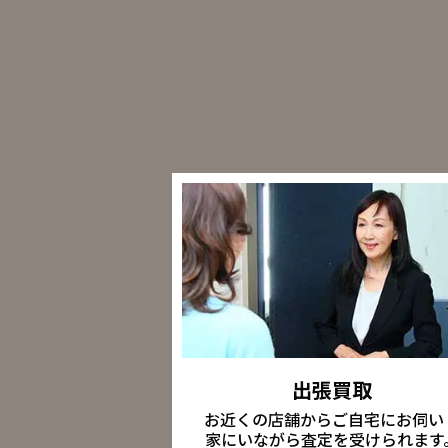
出張買取
お近くの店舗からご自宅にお伺い
家にいながら査定を受けられます