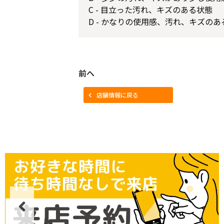
C - 目立った汚れ、キズのある状態
D - かなりの使用感、汚れ、キズのあ
前へ
店舗情報に戻る