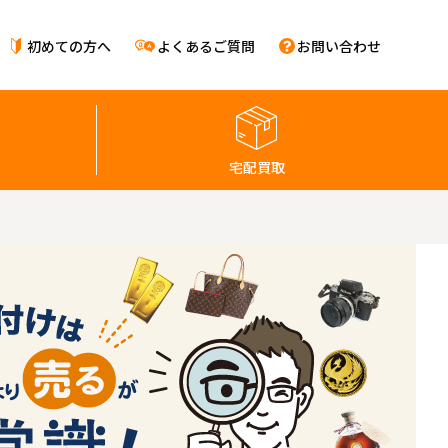
初めての方へ
よくあるご質問
お問い合わせ
宅配買取