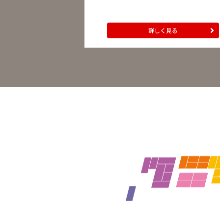
詳しく見る