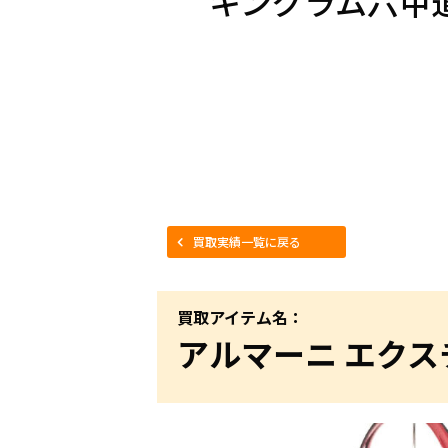
キングラム六甲
買取実績一覧に戻る
買取アイテム名：
アルマーニ エクス