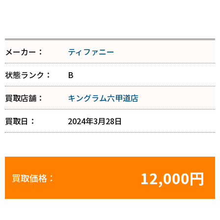
メーカー：
ティファニー
状態ランク：
B
買取店舗：
キングラム六甲道店
買取日：
2024年3月28日
12,000円
買取価格：