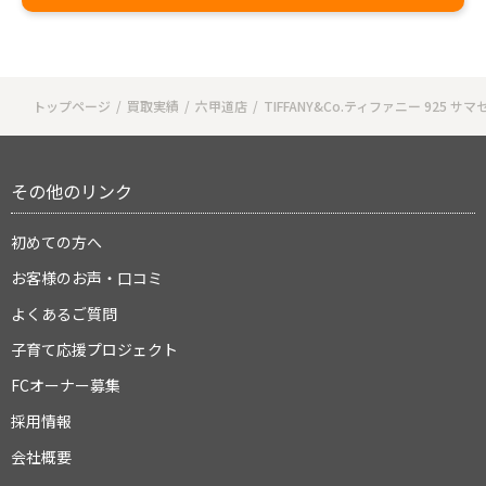
トップページ
買取実績
六甲道店
TIFFANY&Co.ティファニー 925 
その他のリンク
初めての方へ
お客様のお声・口コミ
よくあるご質問
子育て応援プロジェクト
FCオーナー募集
採用情報
会社概要