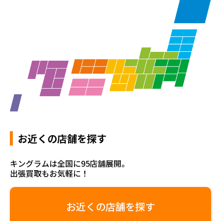
お近くの店舗を探す
キングラムは全国に95店舗展開。
出張買取もお気軽に！
お近くの店舗を探す