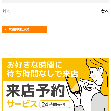
前へ
次へ
店舗情報に戻る