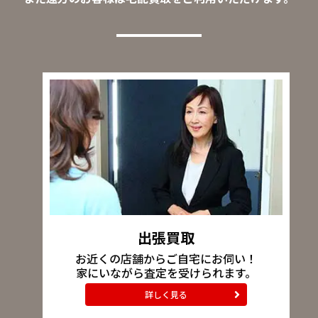
出張買取
お近くの店舗からご自宅にお伺い！
家にいながら査定を受けられます。
詳しく見る