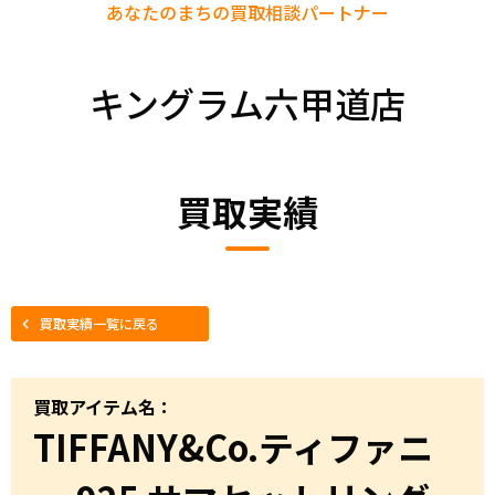
あなたのまちの
買取相談パートナー
キングラム六甲道店
買取実績
買取実績一覧に戻る
買取アイテム名：
TIFFANY&Co.ティファニ