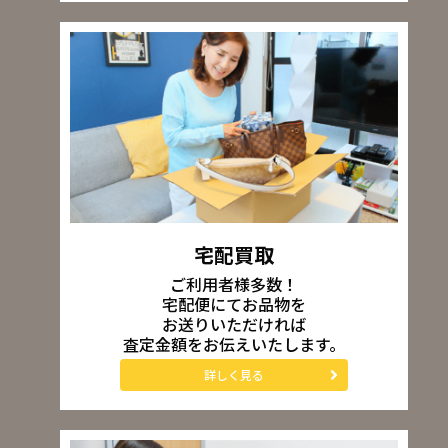
宅配買取
ご利用者様多数！
宅配便にてお品物を
お送りいただければ
査定金額をお伝えいたします。
詳しく見る