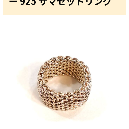
ー 925 サマセットリング