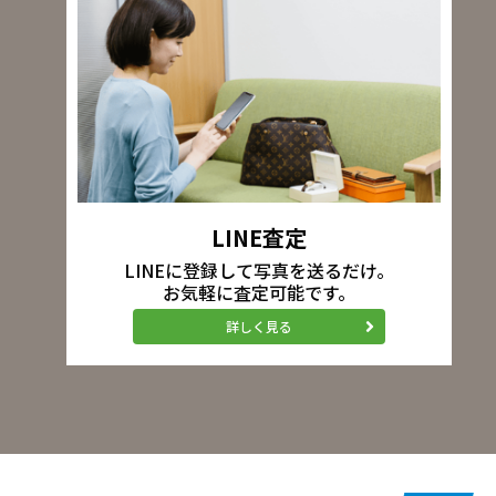
LINE査定
LINEに登録して写真を送るだけ。
お気軽に査定可能です。
詳しく見る