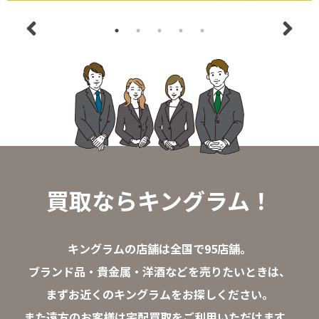
買取ならキングラム！
キングラムの店舗は全国で95店舗。
ブランド品・貴金属・洋酒などを売りたいときは、
まずお近くのキングラムをお探しください。
また遠方のお客様は宅配買取をご利用いただけます。