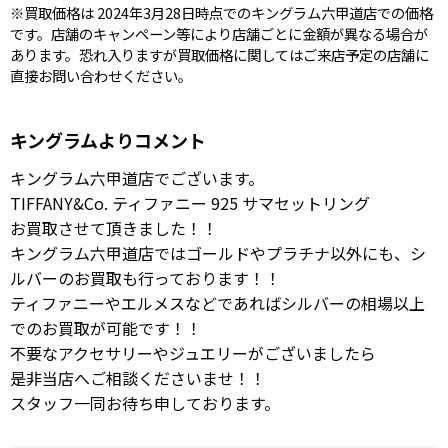
※買取価格は 2024年3月28日時点でのキングラム六甲道店での価格
です。店舗のキャンペーン等により店舗ごとに金額が異なる場合が
あります。恐れ入りますが買取価格に関してはご来店予定の店舗に
直接お問い合わせください。
キングラムよりコメント
キングラム六甲道店でございます。
TIFFANY&Co. ティファニー 925 サマセットリング
お買取させて頂きました！！
キングラム六甲道店ではゴールドやプラチナ以外にも、シ
ルバーのお買取も行っております！！
ティファニーやエルメスなどであればシルバーの相場以上
でのお買取が可能です！！
不要なアクセサリーやジュエリーがございましたら
是非当店へご相談くださいませ！！
スタッフ一同お待ち申しております。