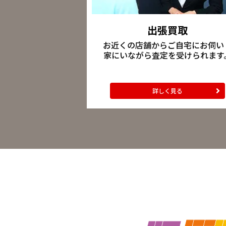
出張買取
お近くの店舗からご自宅にお伺い
家にいながら査定を受けられます
詳しく見る