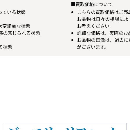
■買取価格について
揃っている状態
こちらの買取価格はご売
お品物は日々の相場によ
が大変綺麗な状態
お考えください。
用感の感じられる状態
詳細な価格は、実際のお
お品物の画像は、過去に
る状態
がございます。