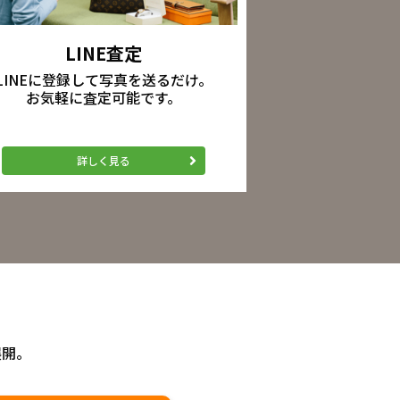
LINE査定
LINEに登録して写真を送るだけ。
お気軽に査定可能です。
詳しく見る
展開。