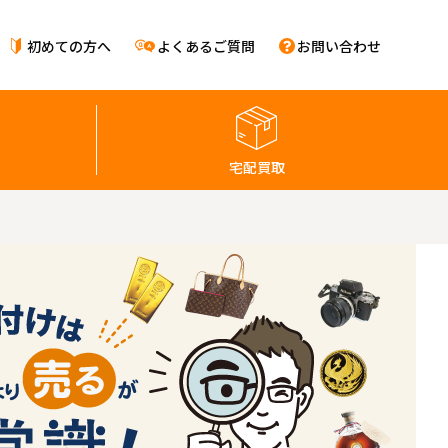
初めての方へ
よくあるご質問
お問い合わせ
宅配買取