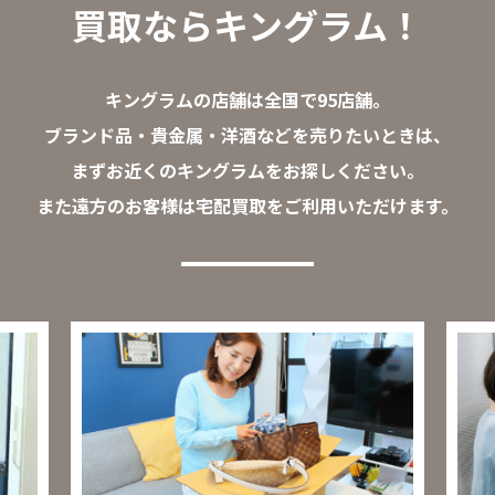
買取ならキングラム！
キングラムの店舗は全国で95店舗。
ブランド品・貴金属・洋酒などを売りたいときは、
まずお近くのキングラムをお探しください。
また遠方のお客様は宅配買取をご利用いただけます。