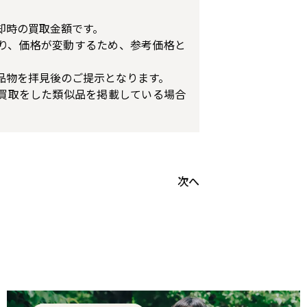
却時の買取金額です。
り、価格が変動するため、参考価格と
品物を拝見後のご提示となります。
買取をした類似品を掲載している場合
次へ