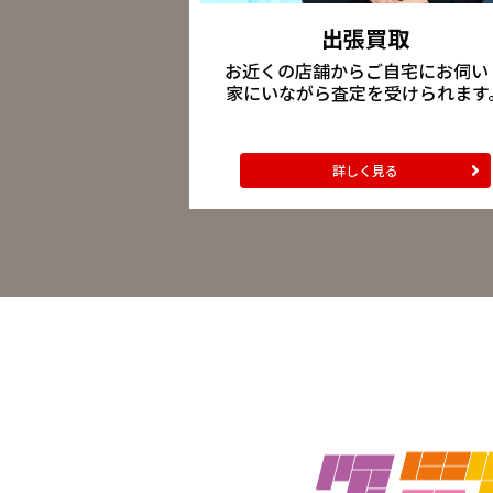
出張買取
お近くの店舗からご自宅にお伺い
家にいながら査定を受けられます
詳しく見る