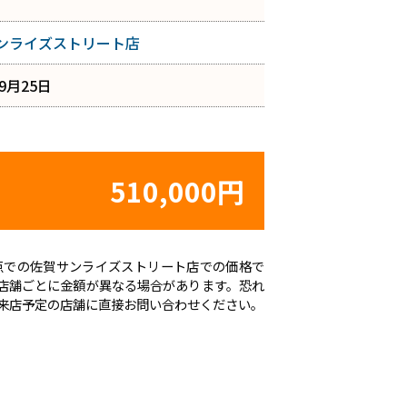
ンライズストリート店
年9月25日
510,000円
日時点での佐賀サンライズストリート店での価格で
店舗ごとに金額が異なる場合があります。恐れ
来店予定の店舗に直接お問い合わせください。