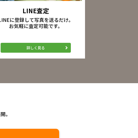
LINE査定
LINEに登録して写真を送るだけ。
お気軽に査定可能です。
詳しく見る
展開。