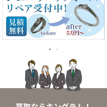
買取ならキングラム！