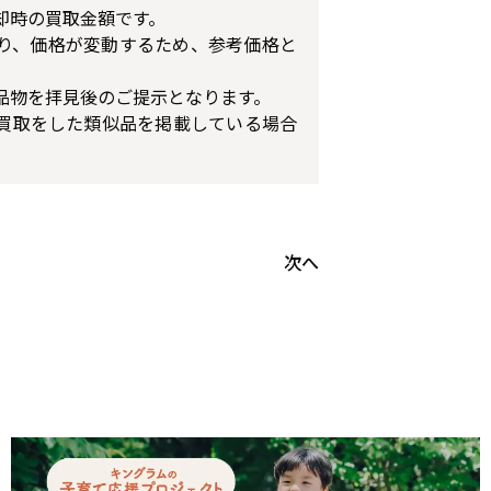
却時の買取金額です。
り、価格が変動するため、参考価格と
品物を拝見後のご提示となります。
買取をした類似品を掲載している場合
次へ