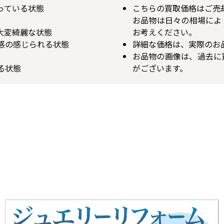
揃っている状態
こちらの買取価格はご売
お品物は日々の相場によ
が大変綺麗な状態
お考えください。
用感の感じられる状態
詳細な価格は、実際のお
お品物の画像は、過去に
る状態
がございます。