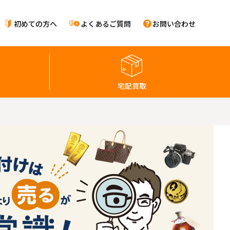
初めての方へ
よくあるご質問
お問い合わせ
宅配買取