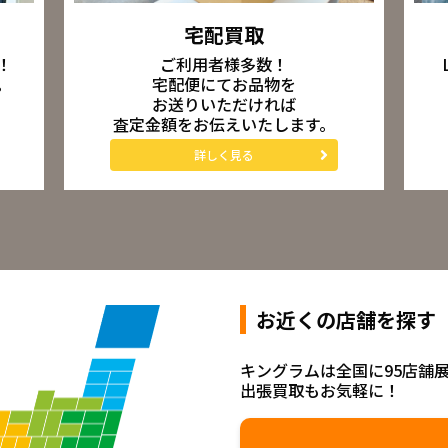
宅配買取
ご利用者様多数！
！
宅配便にてお品物を
。
お送りいただければ
査定金額をお伝えいたします。
詳しく見る
お近くの店舗を探す
キングラムは全国に95店舗
出張買取もお気軽に！