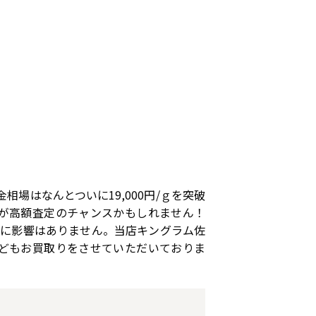
相場はなんとついに19,000円/ｇを突破
が高額査定のチャンスかもしれません！
格に影響はありません。当店キングラム佐
どもお買取りをさせていただいておりま