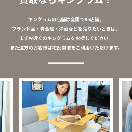
キングラムの店舗は全国で95店舗。
ブランド品・貴金属・洋酒などを売りたいときは、
まずお近くのキングラムをお探しください。
また遠方のお客様は宅配買取をご利用いただけます。