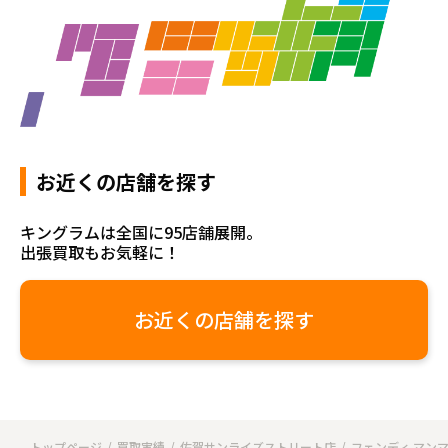
お近くの店舗を探す
キングラムは全国に95店舗展開。
出張買取もお気軽に！
お近くの店舗を探す
トップページ
買取実績
佐賀サンライズストリート店
フェンディ マン