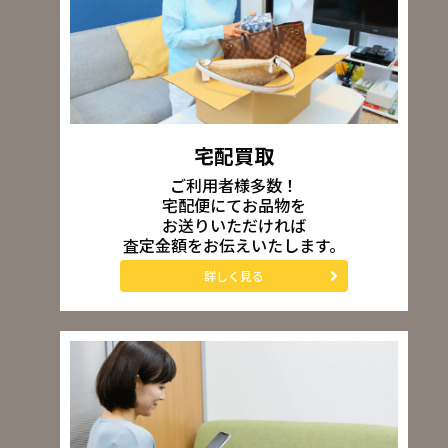
宅配買取
ご利用者様多数！
宅配便にてお品物を
お送りいただければ
査定金額をお伝えいたします。
詳しく見る