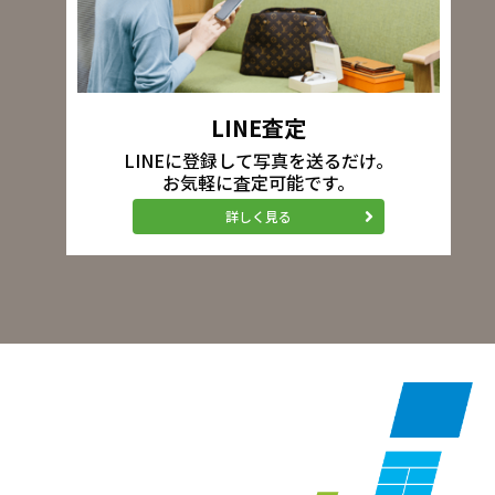
LINE査定
LINEに登録して写真を送るだけ。
お気軽に査定可能です。
詳しく見る