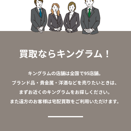
買取ならキングラム！
キングラムの店舗は全国で95店舗。
ブランド品・貴金属・洋酒などを売りたいときは、
まずお近くのキングラムをお探しください。
また遠方のお客様は宅配買取をご利用いただけます。