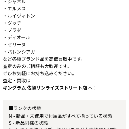
・シャネル
・エルメス
・ルイヴィトン
・グッチ
・プラダ
・ディオール
・セリーヌ
・バレンシアガ
など各種ブランド品を高価買取中です。
査定のみのご相談も大歓迎です。
ぜひお気軽にお持ち込みください。
査定・買取は
キングラム 佐賀サンライズストリート店
へ！
■ランクの状態
N - 新品・未使用で付属品がすべて揃っている状態
S - 新品同様の状態