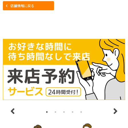
店舗情報に戻る