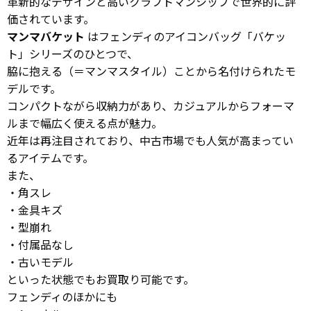
革新的なデザインと高いクラフトマンシップで世界的に評
価されています。
マンマバケット
はフェンディのアイコンバッグ「バケッ
ト」シリーズのひとつで、
脇に抱える（＝マンマスタイル）ことから名付けられたモ
デルです。
コンパクトながら収納力があり、カジュアルからフォーマ
ルまで幅広く使える点が魅力。
近年は再注目されており、中古市場でも人気が高まってい
るアイテムです。
また、
・角スレ
・金具キズ
・型崩れ
・付属品なし
・古いモデル
といった状態でもお買取り可能です。
フェンディのほかにも