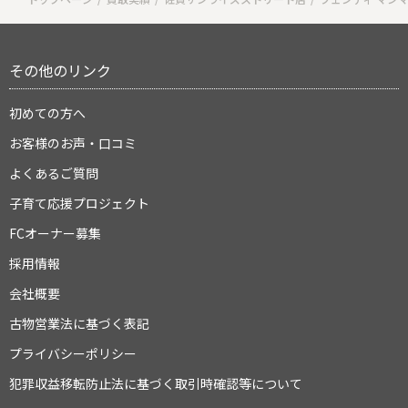
その他のリンク
初めての方へ
お客様のお声・口コミ
よくあるご質問
子育て応援プロジェクト
FCオーナー募集
採用情報
会社概要
古物営業法に基づく表記
プライバシーポリシー
犯罪収益移転防止法に基づく取引時確認等について