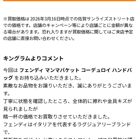
※買取価格は 2026年3月16日時点での佐賀サンライズストリート店
での価格です。店舗のキャンペーン等により店舗ごとに金額が異な
る場合があります。恐れ入りますが買取価格に関してはご来店予定
の店舗に直接お問い合わせください。
キングラムよりコメント
今回は
フェンディ マンマバケット コーデュロイ ハンドバ
ッグ
をお持ち込みいただきました。
素敵なお品物をお譲りいただき、誠にありがとうございま
す。
丁寧に状態を確認したところ、全体的に擦れや金具キズが
見られましたが
精一杯の価格でお買取りさせていただきました。
フェンディはイタリアを代表するラグジュアリーブランド
で、