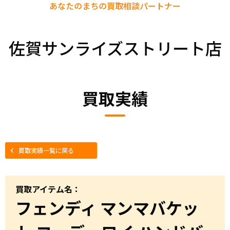
あなたのまちの
買取相談パートナー
佐賀サンライズストリート店
買取実績
買取実績一覧に戻る
買取アイテム名：
フェンディ マンマバケッ