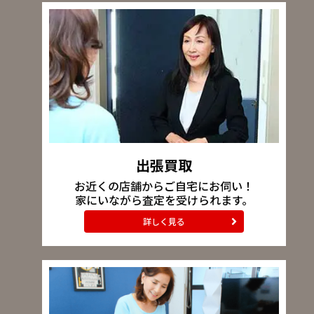
出張買取
お近くの店舗からご自宅にお伺い！
家にいながら査定を受けられます。
詳しく見る