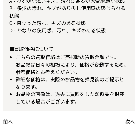
A - わずかな浅いキズ、汚れはあるが大変綺麗な状態
B - 多少の汚れ、キズがあり少し使用感の感じられる
状態
C - 目立った汚れ、キズのある状態
D - かなりの使用感、汚れ、キズのある状態
■買取価格について
こちらの買取価格はご売却時の買取金額です。
お品物は日々の相場により、価格が変動するため、
参考価格とお考えください。
詳細な価格は、実際のお品物を拝見後のご提示と
なります。
お品物の画像は、過去に買取をした類似品を掲載
している場合がございます。
前へ
次へ