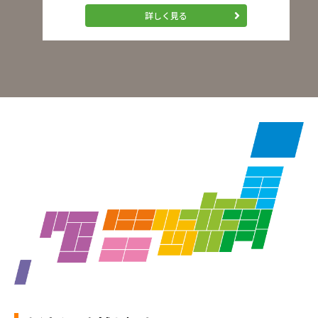
詳しく見る