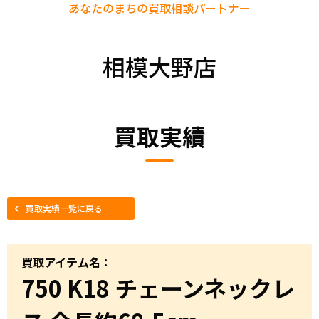
あなたのまちの
買取相談パートナー
相模大野店
買取実績
買取実績一覧に戻る
買取アイテム名：
750 K18 チェーンネックレ