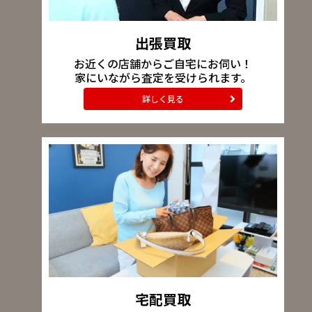
出張買取
お近くの店舗からご自宅にお伺い！
家にいながら査定を受けられます。
詳しく見る
宅配買取