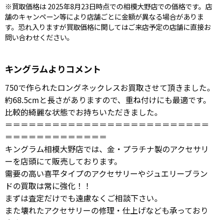
※買取価格は 2025年8月23日時点での相模大野店での価格です。店
舗のキャンペーン等により店舗ごとに金額が異なる場合がありま
す。恐れ入りますが買取価格に関してはご来店予定の店舗に直接お
問い合わせください。
キングラムよりコメント
750で作られたロングネックレスお買取させて頂きました。
約68.5cmと長さがありますので、重ね付けにも最適です。
比較的綺麗な状態でお持ちいただきました。
＝＝＝＝＝＝＝＝＝＝＝＝＝＝＝＝＝＝＝＝＝＝＝＝＝＝
＝＝＝＝＝＝＝＝＝＝＝＝＝
キングラム相模大野店では、金・プラチナ製のアクセサリ
ーを店頭にて販売しております。
需要の高い喜平タイプのアクセサリーやジュエリーブラン
ドの買取は常に強化！！
まずは査定だけでも遠慮なくご相談下さい。
また壊れたアクセサリーの修理・仕上げなども承っており