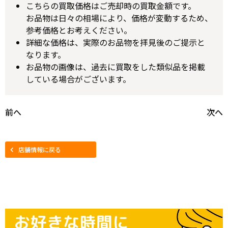
こちらの買取価格はご売却時の買取金額です。
お品物は日々の相場により、価格が変動するため、
参考価格とお考えください。
詳細な価格は、実際のお品物を拝見後のご提示と
なります。
お品物の画像は、過去に買取をした類似品を掲載
している場合がございます。
前へ
次へ
店舗情報に戻る