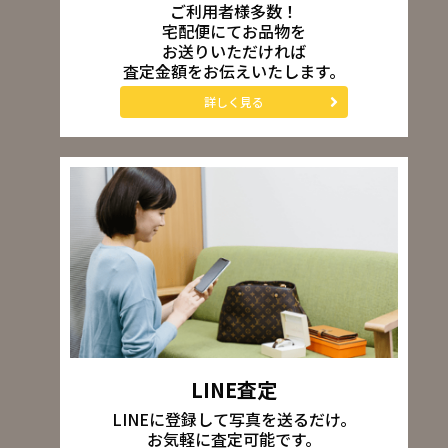
ご利用者様多数！
宅配便にてお品物を
お送りいただければ
査定金額をお伝えいたします。
詳しく見る
LINE査定
LINEに登録して写真を送るだけ。
お気軽に査定可能です。