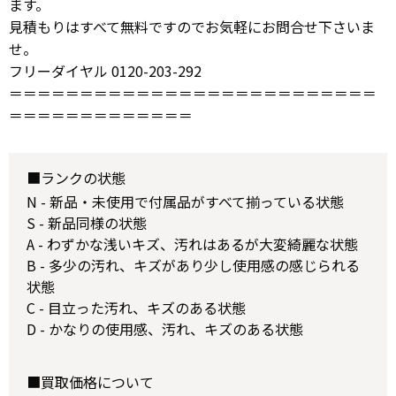
ます。
見積もりはすべて無料ですのでお気軽にお問合せ下さいま
せ。
フリーダイヤル 0120-203-292
＝＝＝＝＝＝＝＝＝＝＝＝＝＝＝＝＝＝＝＝＝＝＝＝＝＝
＝＝＝＝＝＝＝＝＝＝＝＝＝
■ランクの状態
N - 新品・未使用で付属品がすべて揃っている状態
S - 新品同様の状態
A - わずかな浅いキズ、汚れはあるが大変綺麗な状態
B - 多少の汚れ、キズがあり少し使用感の感じられる
状態
C - 目立った汚れ、キズのある状態
D - かなりの使用感、汚れ、キズのある状態
■買取価格について