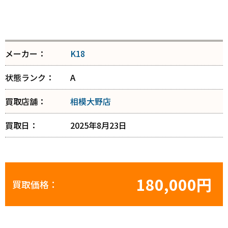
メーカー：
K18
状態ランク：
A
買取店舗：
相模大野店
買取日：
2025年8月23日
180,000円
買取価格：