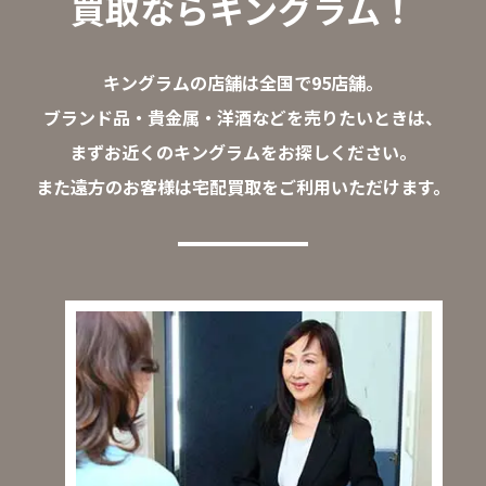
買取ならキングラム！
キングラムの店舗は全国で95店舗。
ブランド品・貴金属・洋酒などを売りたいときは、
まずお近くのキングラムをお探しください。
また遠方のお客様は宅配買取をご利用いただけます。