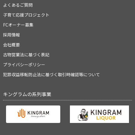
よくあるご質問
子育て応援プロジェクト
FCオーナー募集
採用情報
会社概要
古物営業法に基づく表記
プライバシーポリシー
犯罪収益移転防止法に基づく取引時確認等について
キングラムの系列事業