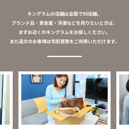
キングラムの店舗は全国で95店舗。
ブランド品・貴金属・洋酒などを売りたいときは、
まずお近くのキングラムをお探しください。
また遠方のお客様は宅配買取をご利用いただけます。