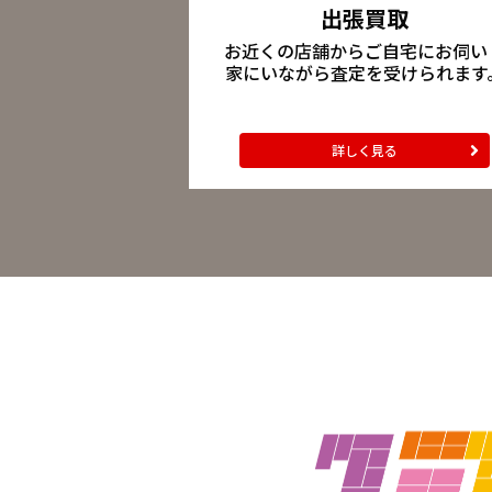
出張買取
お近くの店舗からご自宅にお伺い
家にいながら査定を受けられます
詳しく見る