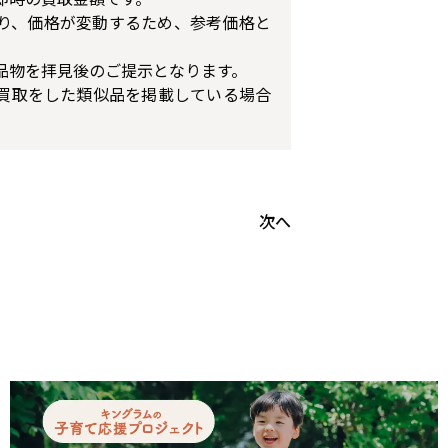
り、価格が変動するため、参考価格と
品物を拝見後のご提示となります。
買取をした類似品を掲載している場合
次へ