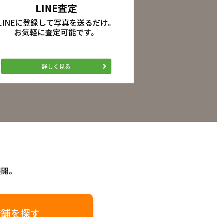
LINE査定
LINEに登録して写真を送るだけ。
お気軽に査定可能です。
詳しく見る
展開。
店舗を探す