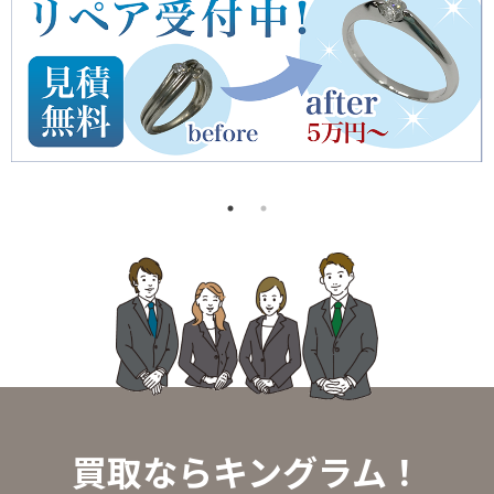
買取ならキングラム！