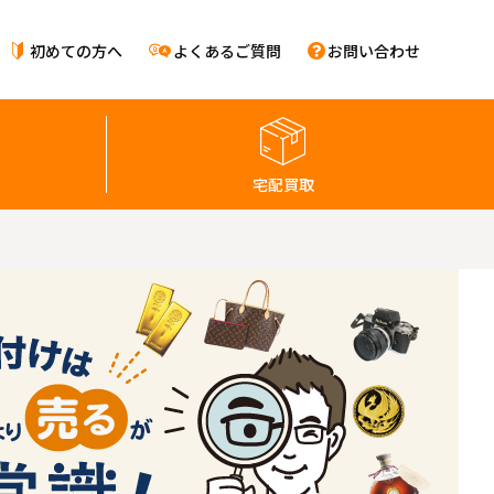
初めての方へ
よくあるご質問
お問い合わせ
宅配買取