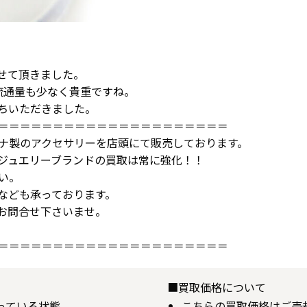
せて頂きました。
流通量も少なく貴重ですね。
ちいただきました。
＝＝＝＝＝＝＝＝＝＝＝＝＝＝＝＝＝＝＝＝＝
ナ製のアクセサリーを店頭にて販売しております。
ジュエリーブランドの買取は常に強化！！
い。
なども承っております。
お問合せ下さいませ。
＝＝＝＝＝＝＝＝＝＝＝＝＝＝＝＝＝＝＝＝＝
■買取価格について
揃っている状態
こちらの買取価格はご売