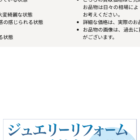
お品物は日々の相場によ
が大変綺麗な状態
お考えください。
用感の感じられる状態
詳細な価格は、実際のお
お品物の画像は、過去に
る状態
がございます。