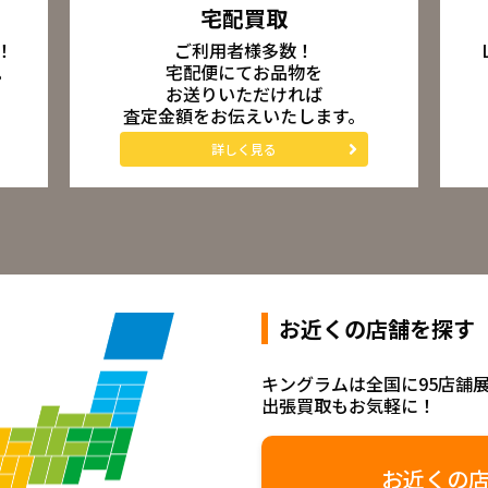
宅配買取
ご利用者様多数！
！
宅配便にてお品物を
。
お送りいただければ
査定金額をお伝えいたします。
詳しく見る
お近くの店舗を探す
キングラムは全国に95店舗
出張買取もお気軽に！
お近くの