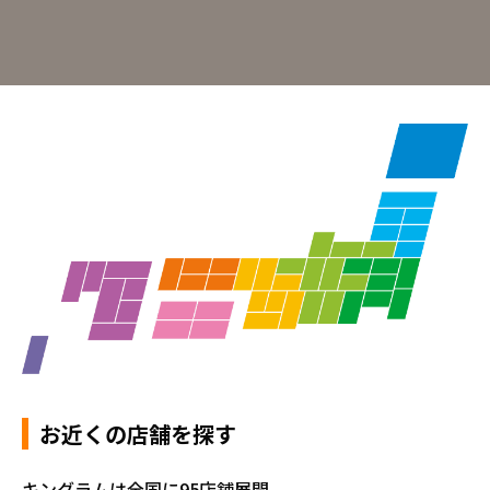
お近くの店舗を探す
キングラムは全国に95店舗展開。