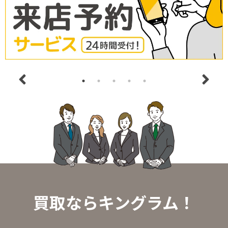
買取ならキングラム！