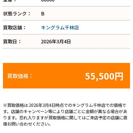
状態ランク：
B
買取店舗：
キングラム千林店
買取日：
2026年3月4日
55,500円
買取価格：
※買取価格は 2026年3月4日時点でのキングラム千林店での価格で
す。店舗のキャンペーン等により店舗ごとに金額が異なる場合があ
ります。恐れ入りますが買取価格に関してはご来店予定の店舗に直
接お問い合わせください。