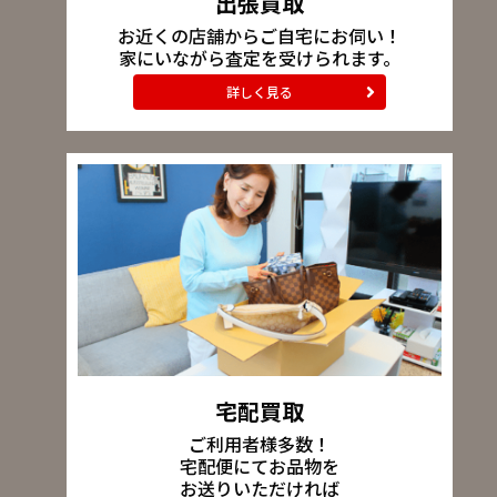
出張買取
お近くの店舗からご自宅にお伺い！
家にいながら査定を受けられます。
詳しく見る
宅配買取
ご利用者様多数！
宅配便にてお品物を
お送りいただければ