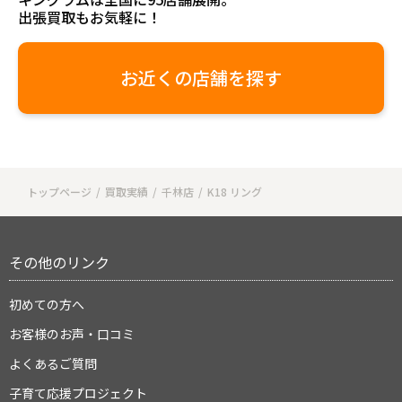
出張買取もお気軽に！
お近くの店舗を探す
トップページ
買取実績
千林店
K18 リング
その他のリンク
初めての方へ
お客様のお声・口コミ
よくあるご質問
子育て応援プロジェクト