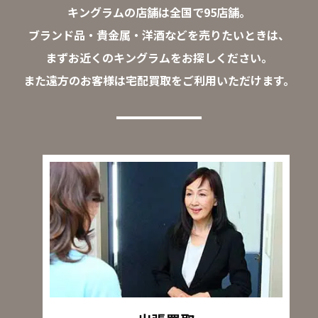
キングラムの店舗は全国で95店舗。
ブランド品・貴金属・洋酒などを売りたいときは、
まずお近くのキングラムをお探しください。
また遠方のお客様は宅配買取をご利用いただけます。