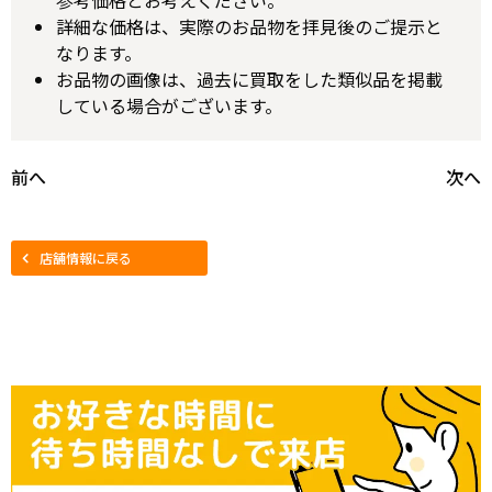
参考価格とお考えください。
詳細な価格は、実際のお品物を拝見後のご提示と
なります。
お品物の画像は、過去に買取をした類似品を掲載
している場合がございます。
前へ
次へ
店舗情報に戻る