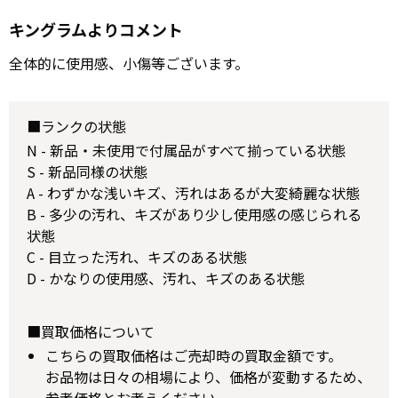
キングラムよりコメント
全体的に使用感、小傷等ございます。
■ランクの状態
N - 新品・未使用で付属品がすべて揃っている状態
S - 新品同様の状態
A - わずかな浅いキズ、汚れはあるが大変綺麗な状態
B - 多少の汚れ、キズがあり少し使用感の感じられる
状態
C - 目立った汚れ、キズのある状態
D - かなりの使用感、汚れ、キズのある状態
■買取価格について
こちらの買取価格はご売却時の買取金額です。
お品物は日々の相場により、価格が変動するため、