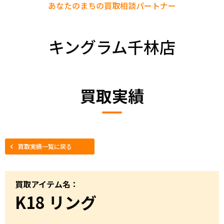
あなたのまちの
買取相談パートナー
キングラム千林店
買取実績
買取実績一覧に戻る
買取アイテム名：
K18 リング