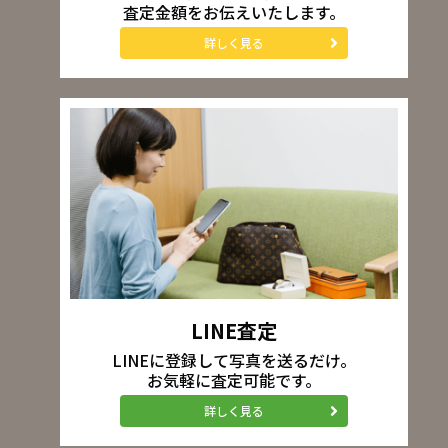
査定金額をお伝えいたします。
詳しく見る
LINE査定
LINEに登録して写真を送るだけ。
お気軽に査定可能です。
詳しく見る