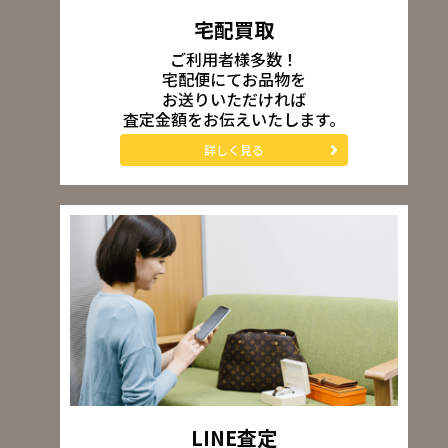
宅配買取
ご利用者様多数！
宅配便にてお品物を
お送りいただければ
査定金額をお伝えいたします。
詳しく見る
LINE査定