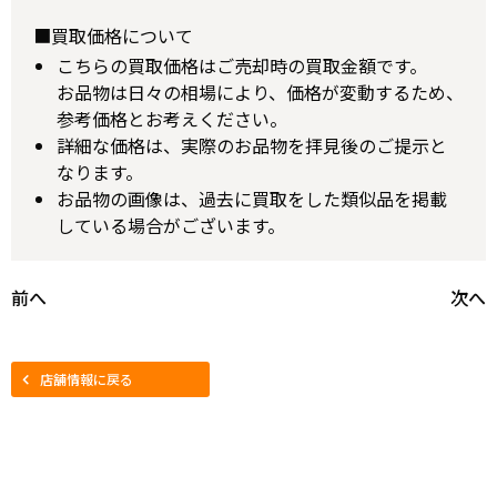
■買取価格について
こちらの買取価格はご売却時の買取金額です。
お品物は日々の相場により、価格が変動するため、
参考価格とお考えください。
詳細な価格は、実際のお品物を拝見後のご提示と
なります。
お品物の画像は、過去に買取をした類似品を掲載
している場合がございます。
前へ
次へ
店舗情報に戻る