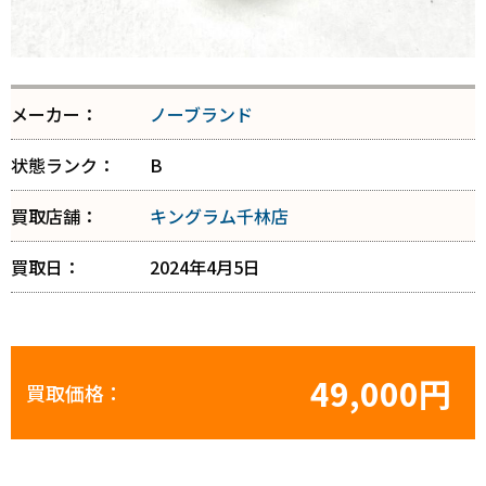
メーカー：
ノーブランド
状態ランク：
B
買取店舗：
キングラム千林店
買取日：
2024年4月5日
49,000円
買取価格：