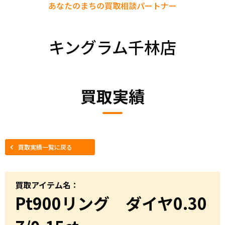
あなたのまちの
買取相談パートナー
キングラム千林店
買取実績
買取実績一覧に戻る
買取アイテム名：
Pt900リング ダイヤ0.30