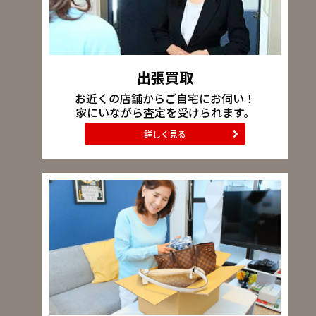
出張買取
お近くの店舗からご自宅にお伺い！
家にいながら査定を受けられます。
詳しく見る