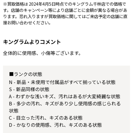
※買取価格は 2024年4月5日時点でのキングラム千林店での価格で
す。店舗のキャンペーン等により店舗ごとに金額が異なる場合があ
ります。恐れ入りますが買取価格に関してはご来店予定の店舗に直
接お問い合わせください。
キングラムよりコメント
全体的に使用感、小傷等ございます。
■ランクの状態
N - 新品・未使用で付属品がすべて揃っている状態
S - 新品同様の状態
A - わずかな浅いキズ、汚れはあるが大変綺麗な状態
B - 多少の汚れ、キズがあり少し使用感の感じられる
状態
C - 目立った汚れ、キズのある状態
D - かなりの使用感、汚れ、キズのある状態