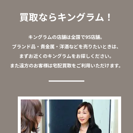
買取ならキングラム！
キングラムの店舗は全国で95店舗。
ブランド品・貴金属・洋酒などを売りたいときは、
まずお近くのキングラムをお探しください。
また遠方のお客様は宅配買取をご利用いただけます。