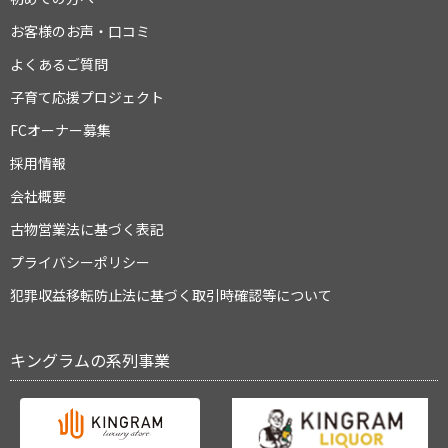
お客様のお声・口コミ
よくあるご質問
子育て応援プロジェクト
FCオーナー募集
採用情報
会社概要
古物営業法に基づく表記
プライバシーポリシー
犯罪収益移転防止法に基づく取引時確認等について
キングラムの系列事業