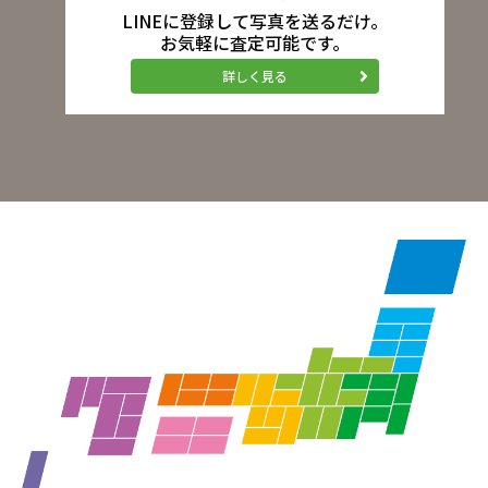
LINEに登録して写真を送るだけ。
お気軽に査定可能です。
詳しく見る