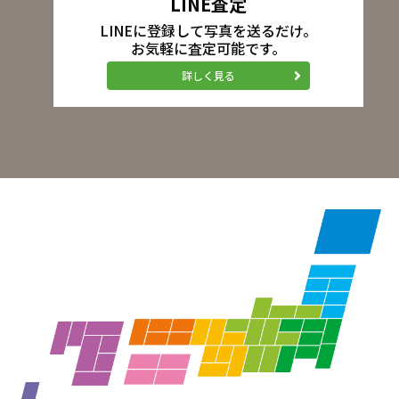
LINE査定
LINEに登録して写真を送るだけ。
お気軽に査定可能です。
詳しく見る