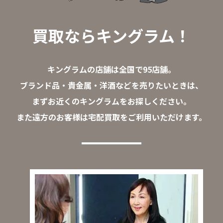
買取ならキングラム！
キングラムの店舗は全国で95店舗。
ブランド品・貴金属・洋酒などを売りたいときは、
まずお近くのキングラムをお探しください。
また遠方のお客様は宅配買取をご利用いただけます。