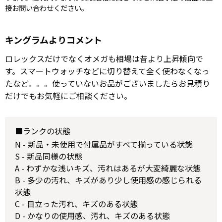
接お問い合わせください。
キングラムよりコメント
ロレックスだけでなくオメガも相場は昔より上昇傾向で
す。スマートウォッチなどに切り替えて全く使わなくなっ
たなど。。。使っていないお品がございましたらお見積り
だけでもお気軽にご相談ください。
■ランクの状態
N - 新品・未使用で付属品がすべて揃っている状態
S - 新品同様の状態
A - わずかな浅いキズ、汚れはあるが大変綺麗な状態
B - 多少の汚れ、キズがあり少し使用感の感じられる
状態
C - 目立った汚れ、キズのある状態
D - かなりの使用感、汚れ、キズのある状態