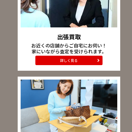
出張買取
お近くの店舗からご自宅にお伺い！
家にいながら査定を受けられます。
詳しく見る