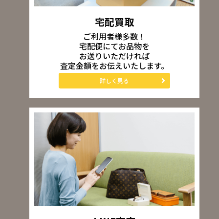
宅配買取
ご利用者様多数！
宅配便にてお品物を
お送りいただければ
査定金額をお伝えいたします。
詳しく見る