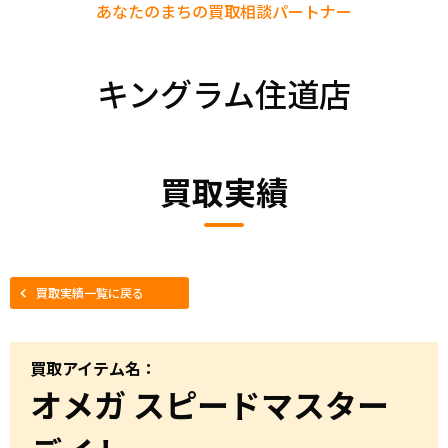
あなたのまちの
買取相談パートナー
キングラム住道店
買取実績
買取実績一覧に戻る
買取アイテム名：
オメガ スピードマスター