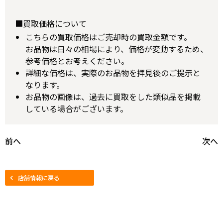
■買取価格について
こちらの買取価格はご売却時の買取金額です。
お品物は日々の相場により、価格が変動するため、
参考価格とお考えください。
詳細な価格は、実際のお品物を拝見後のご提示と
なります。
お品物の画像は、過去に買取をした類似品を掲載
している場合がございます。
前へ
次へ
店舗情報に戻る