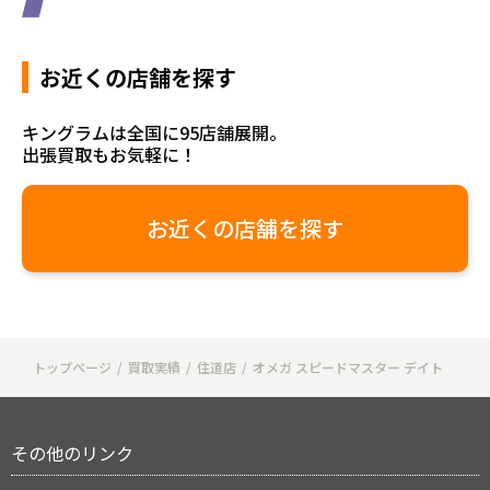
お近くの店舗を探す
キングラムは全国に95店舗展開。
出張買取もお気軽に！
お近くの店舗を探す
トップページ
買取実績
住道店
オメガ スピードマスター デイト
その他のリンク