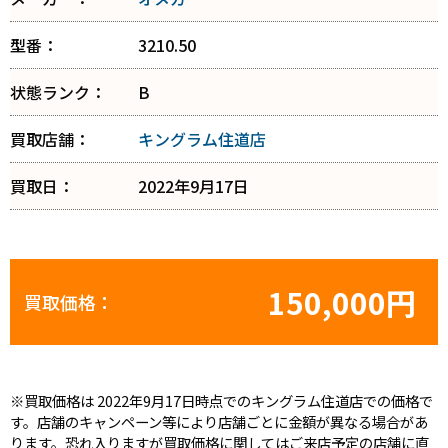
型番：
3210.50
状態ランク：
B
買取店舗：
キングラム住道店
買取日：
2022年9月17日
150,000円
買取価格：
※買取価格は 2022年9月17日時点でのキングラム住道店での価格で
す。店舗のキャンペーン等により店舗ごとに金額が異なる場合があ
ります。恐れ入りますが買取価格に関してはご来店予定の店舗に直