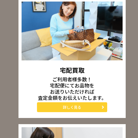
宅配買取
ご利用者様多数！
宅配便にてお品物を
お送りいただければ
査定金額をお伝えいたします。
詳しく見る