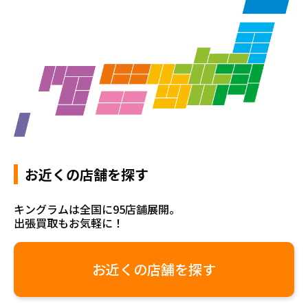
お近くの店舗を探す
キングラムは全国に95店舗展開。
出張買取もお気軽に！
お近くの店舗を探す