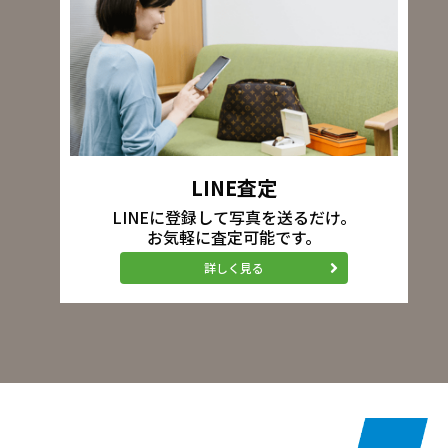
LINE査定
LINEに登録して写真を送るだけ。
お気軽に査定可能です。
詳しく見る