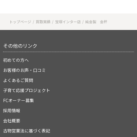
トップページ
買取実績
宝塚インター店
純金製 金杯
その他のリンク
初めての方へ
お客様のお声・口コミ
よくあるご質問
子育て応援プロジェクト
FCオーナー募集
採用情報
会社概要
古物営業法に基づく表記