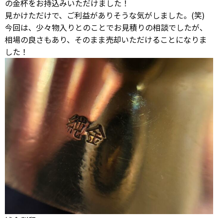
の金杯をお持込みいただけました！
見かけただけで、ご利益がありそうな気がしました。(笑)
今回は、少々物入りとのことでお見積りの相談でしたが、
相場の良さもあり、そのまま売却いただけることになりま
した！