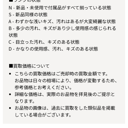
N - 新品・未使用で付属品がすべて揃っている状態
S - 新品同様の状態
A - わずかな浅いキズ、汚れはあるが大変綺麗な状態
B - 多少の汚れ、キズがあり少し使用感の感じられる
状態
C - 目立った汚れ、キズのある状態
D - かなりの使用感、汚れ、キズのある状態
■買取価格について
こちらの買取価格はご売却時の買取金額です。
お品物は日々の相場により、価格が変動するため、
参考価格とお考えください。
詳細な価格は、実際のお品物を拝見後のご提示と
なります。
お品物の画像は、過去に買取をした類似品を掲載
している場合がございます。