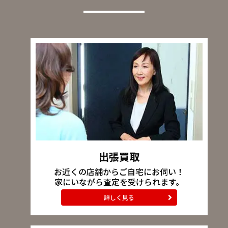
出張買取
お近くの店舗からご自宅にお伺い！
家にいながら査定を受けられます。
詳しく見る