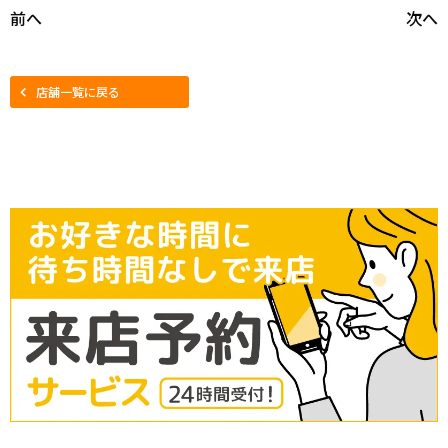
前へ
次へ
店舗一覧に戻る