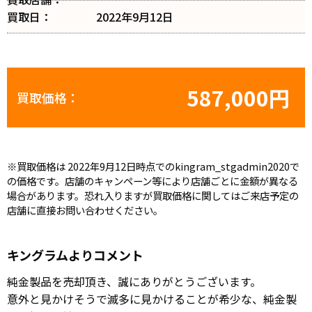
買取日：
2022年9月12日
587,000円
買取価格：
※買取価格は 2022年9月12日時点でのkingram_stgadmin2020で
の価格です。店舗のキャンペーン等により店舗ごとに金額が異なる
場合があります。恐れ入りますが買取価格に関してはご来店予定の
店舗に直接お問い合わせください。
キングラムよりコメント
純金製品を売却頂き、誠にありがとうございます。
意外と見かけそうで滅多に見かけることが希少な、純金製