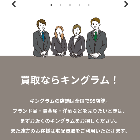
買取ならキングラム！
キングラムの店舗は全国で95店舗。
ブランド品・貴金属・洋酒などを売りたいときは、
まずお近くのキングラムをお探しください。
また遠方のお客様は宅配買取をご利用いただけます。