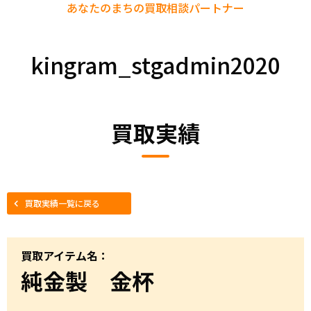
あなたのまちの
買取相談パートナー
kingram_stgadmin2020
買取実績
買取実績一覧に戻る
買取アイテム名：
純金製 金杯