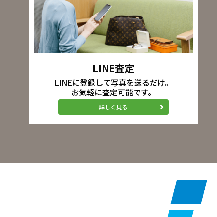
LINE査定
LINEに登録して写真を送るだけ。
お気軽に査定可能です。
詳しく見る