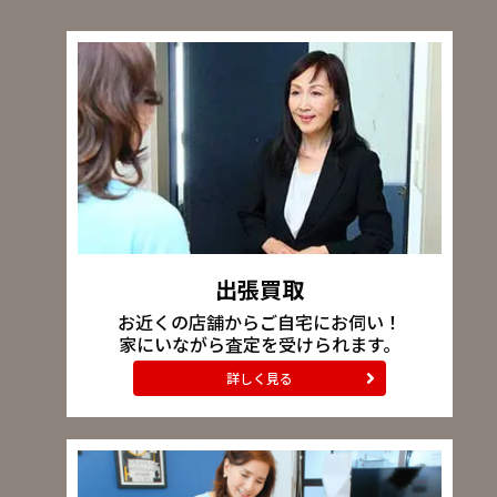
出張買取
お近くの店舗からご自宅にお伺い！
家にいながら査定を受けられます。
詳しく見る