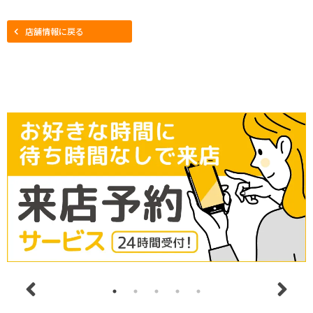
店舗情報に戻る