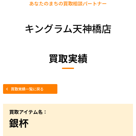
あなたのまちの
買取相談パートナー
キングラム天神橋店
買取実績
買取実績一覧に戻る
買取アイテム名：
銀杯