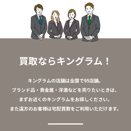
買取ならキングラム！
キングラムの店舗は全国で95店舗。
ブランド品・貴金属・洋酒などを売りたいときは、
まずお近くのキングラムをお探しください。
また遠方のお客様は宅配買取をご利用いただけます。