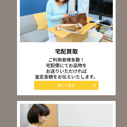
宅配買取
ご利用者様多数！
宅配便にてお品物を
お送りいただければ
査定金額をお伝えいたします。
詳しく見る