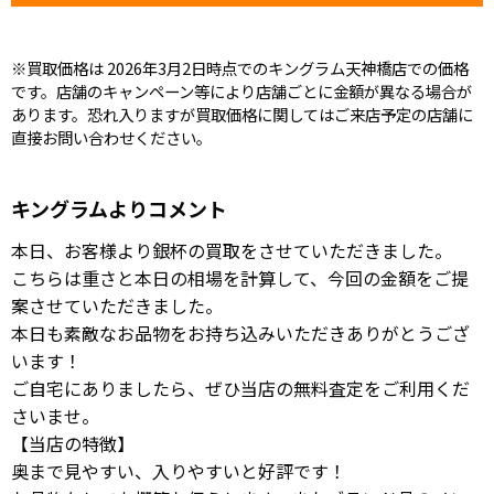
※買取価格は 2026年3月2日時点でのキングラム天神橋店での価格
です。店舗のキャンペーン等により店舗ごとに金額が異なる場合が
あります。恐れ入りますが買取価格に関してはご来店予定の店舗に
直接お問い合わせください。
キングラムよりコメント
本日、お客様より銀杯の買取をさせていただきました。
こちらは重さと本日の相場を計算して、今回の金額をご提
案させていただきました。
本日も素敵なお品物をお持ち込みいただきありがとうござ
います！
ご自宅にありましたら、ぜひ当店の無料査定をご利用くだ
さいませ。
【当店の特徴】
奥まで見やすい、入りやすいと好評です！