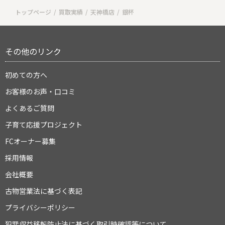
トップページ
買取実績
天神橋店
銀杯
その他のリンク
初めての方へ
お客様のお声・口コミ
よくあるご質問
子育て応援プロジェクト
FCオーナー募集
採用情報
会社概要
古物営業法に基づく表記
プライバシーポリシー
犯罪収益移転防止法に基づく取引時確認等について