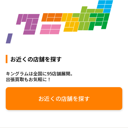
お近くの店舗を探す
キングラムは全国に95店舗展開。
出張買取もお気軽に！
お近くの店舗を探す