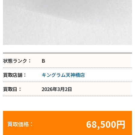
状態ランク：
B
買取店舗：
キングラム天神橋店
買取日：
2026年3月2日
68,500円
買取価格：