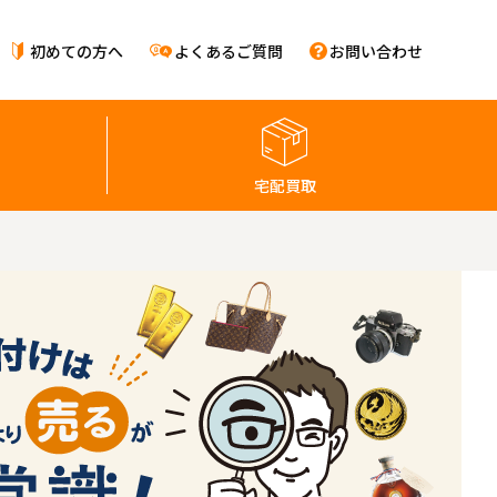
初めての方へ
よくあるご質問
お問い合わせ
宅配買取