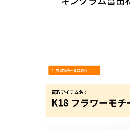
キングラム富田
買取実績一覧に戻る
買取アイテム名：
K18 フラワーモ