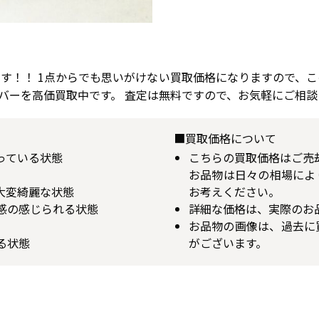
ます！！ 1点からでも思いがけない買取価格になりますので、こ
バーを高価買取中です。 査定は無料ですので、お気軽にご相談
■買取価格について
揃っている状態
こちらの買取価格はご売
お品物は日々の相場によ
が大変綺麗な状態
お考えください。
用感の感じられる状態
詳細な価格は、実際のお
お品物の画像は、過去に
る状態
がございます。