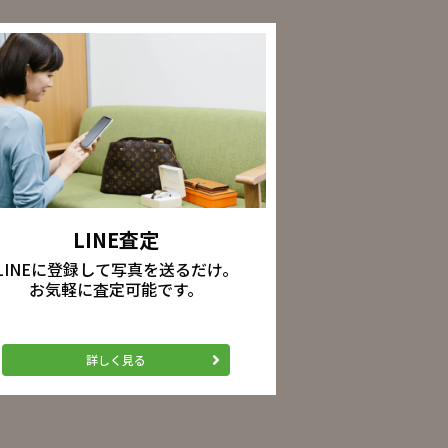
LINE査定
LINEに登録して写真を送るだけ。
お気軽に査定可能です。
詳しく見る