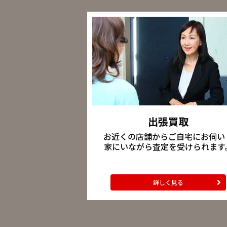
出張買取
お近くの店舗からご自宅にお伺い
家にいながら査定を受けられます
詳しく見る