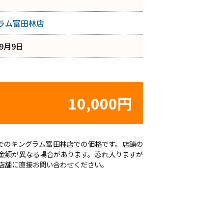
ラム富田林店
年9月9日
10,000円
時点でのキングラム富田林店での価格です。店舗の
金額が異なる場合があります。恐れ入りますが
店舗に直接お問い合わせください。