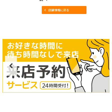
店舗情報に戻る