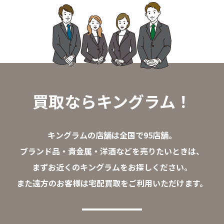
買取ならキングラム！
キングラムの店舗は全国で95店舗。
ブランド品・貴金属・洋酒などを売りたいときは、
まずお近くのキングラムをお探しください。
また遠方のお客様は宅配買取をご利用いただけます。