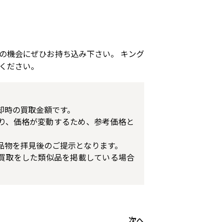
の機会にぜひお持ち込み下さい。 キング
ください。
却時の買取金額です。
り、価格が変動するため、参考価格と
品物を拝見後のご提示となります。
買取をした類似品を掲載している場合
次へ