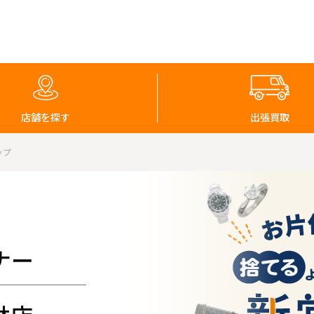
店舗を探す
出張買取
ップ
ナー