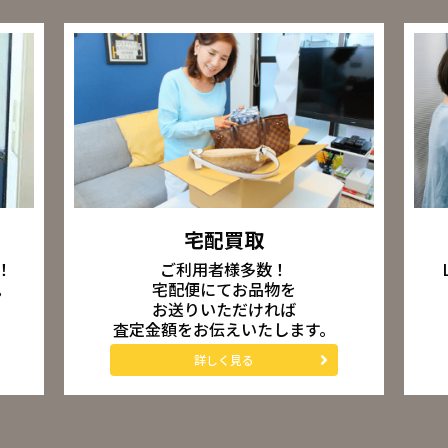
宅配買取
ご利用者様多数！
！
宅配便にてお品物を
。
お送りいただければ
査定金額をお伝えいたします。
詳しく見る