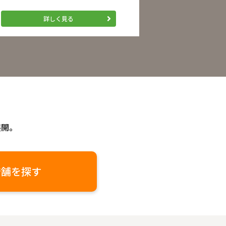
詳しく見る
展開。
店舗を探す