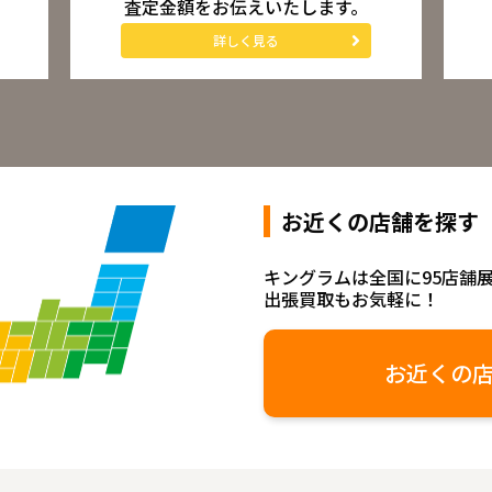
査定金額をお伝えいたします。
詳しく見る
お近くの店舗を探す
キングラムは全国に95店舗
出張買取もお気軽に！
お近くの