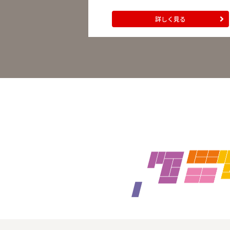
詳しく見る