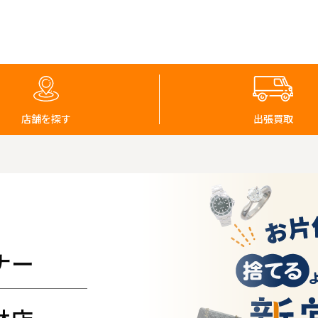
店舗を探す
出張買取
ナー