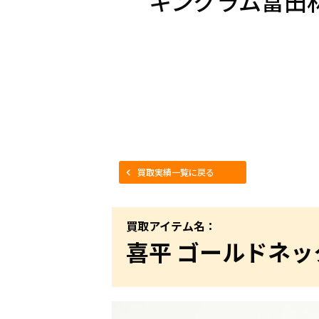
キングラム富田
買取実績一覧に戻る
買取アイテム名：
喜平 ゴールドネッ