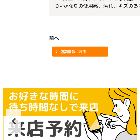
D - かなりの使用感、汚れ、キズのあ
前へ
店舗情報に戻る