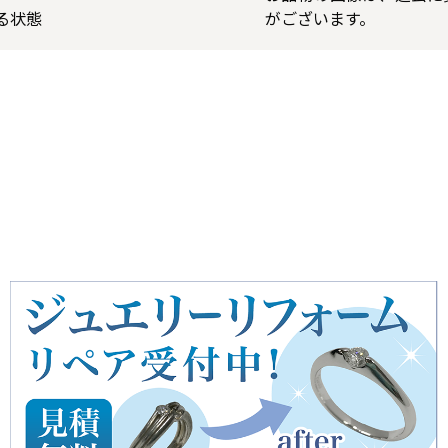
る状態
がございます。