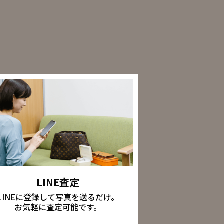
LINE査定
LINEに登録して写真を送るだけ。
お気軽に査定可能です。