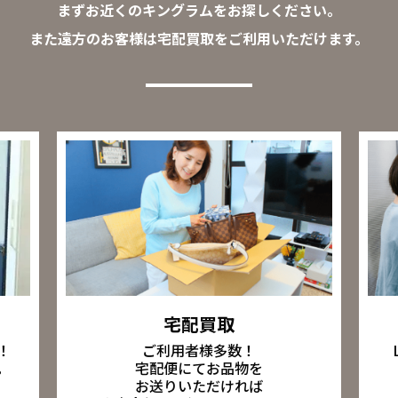
まずお近くのキングラムをお探しください。
また遠方のお客様は宅配買取をご利用いただけます。
宅配買取
ご利用者様多数！
！
宅配便にてお品物を
。
お送りいただければ