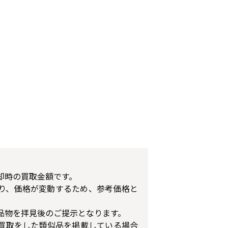
却時の買取金額です。
り、価格が変動するため、参考価格と
品物を拝見後のご提示となります。
買取をした類似品を掲載している場合