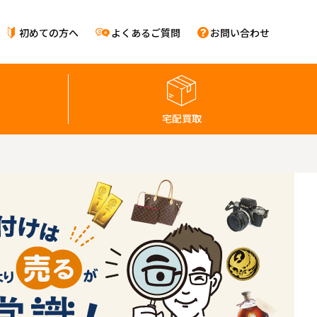
初めての方へ
よくあるご質問
お問い合わせ
宅配買取