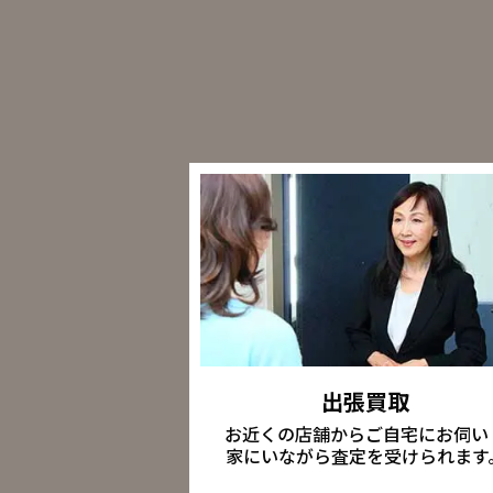
出張買取
お近くの店舗からご自宅にお伺い
家にいながら査定を受けられます