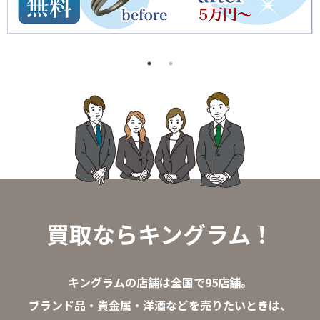
買取ならキングラム！
キングラムの店舗は全国で95店舗。
ブランド品・貴金属・洋酒などを売りたいときは、