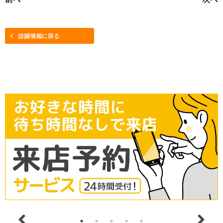
店舗情報に戻る