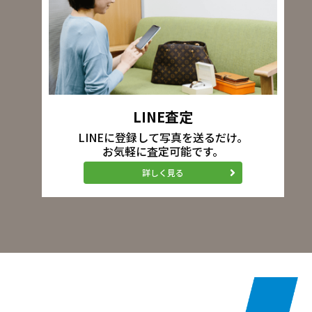
LINE査定
LINEに登録して写真を送るだけ。
お気軽に査定可能です。
詳しく見る