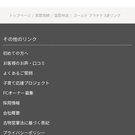
トップページ
買取実績
富田林店
ゴールド プラチナ 3連リング
その他のリンク
初めての方へ
お客様のお声・口コミ
よくあるご質問
子育て応援プロジェクト
FCオーナー募集
採用情報
会社概要
古物営業法に基づく表記
プライバシーポリシー