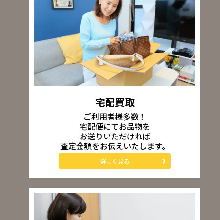
宅配買取
ご利用者様多数！
宅配便にてお品物を
お送りいただければ
査定金額をお伝えいたします。
詳しく見る