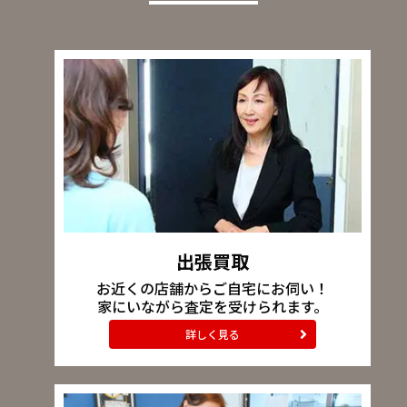
出張買取
お近くの店舗からご自宅にお伺い！
家にいながら査定を受けられます。
詳しく見る