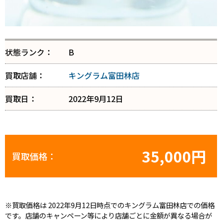
状態ランク：
B
買取店舗：
キングラム富田林店
買取日：
2022年9月12日
35,000円
買取価格：
※買取価格は 2022年9月12日時点でのキングラム富田林店での価格
です。店舗のキャンペーン等により店舗ごとに金額が異なる場合が