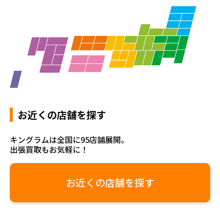
お近くの店舗を探す
キングラムは全国に95店舗展開。
出張買取もお気軽に！
お近くの店舗を探す