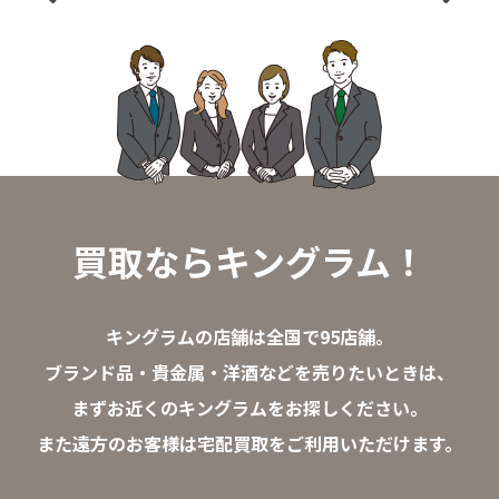
買取ならキングラム！
キングラムの店舗は全国で95店舗。
ブランド品・貴金属・洋酒などを売りたいときは、
まずお近くのキングラムをお探しください。
また遠方のお客様は宅配買取をご利用いただけます。