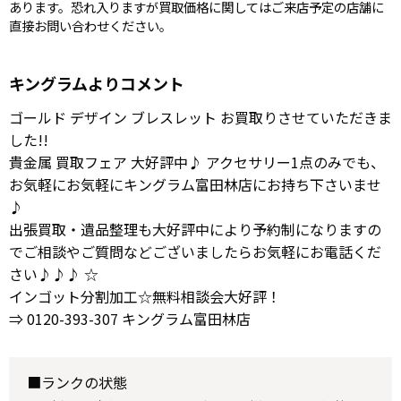
あります。恐れ入りますが買取価格に関してはご来店予定の店舗に
直接お問い合わせください。
キングラムよりコメント
ゴールド デザイン ブレスレット お買取りさせていただきま
した!!
貴金属 買取フェア 大好評中♪ アクセサリー1点のみでも、
お気軽にお気軽にキングラム富田林店にお持ち下さいませ
♪
出張買取・遺品整理も大好評中により予約制になりますの
でご相談やご質問などございましたらお気軽にお電話くだ
さい♪♪♪ ☆
インゴット分割加工☆無料相談会大好評！
⇒ 0120-393-307 キングラム富田林店
■ランクの状態