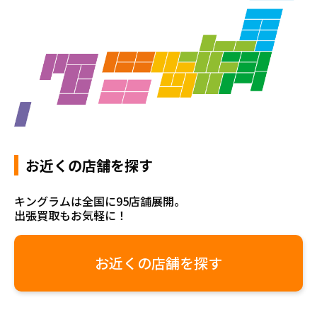
お近くの店舗を探す
キングラムは全国に95店舗展開。
出張買取もお気軽に！
お近くの店舗を探す