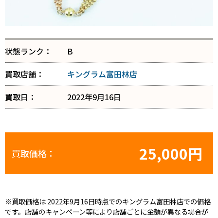
状態ランク：
B
買取店舗：
キングラム富田林店
買取日：
2022年9月16日
25,000円
買取価格：
※買取価格は 2022年9月16日時点でのキングラム富田林店での価格
です。店舗のキャンペーン等により店舗ごとに金額が異なる場合が