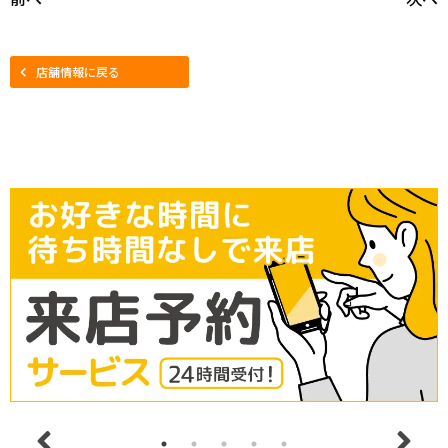
店舗情報に戻る