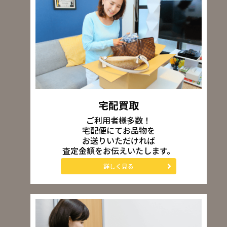
宅配買取
ご利用者様多数！
宅配便にてお品物を
お送りいただければ
査定金額をお伝えいたします。
詳しく見る