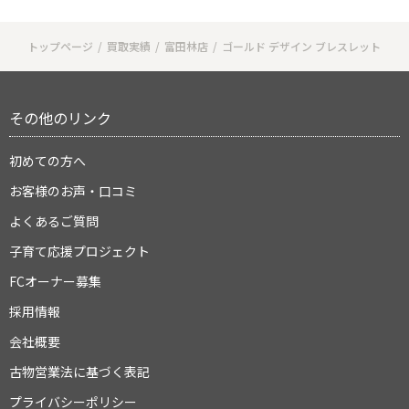
トップページ
買取実績
富田林店
ゴールド デザイン ブレスレット
その他のリンク
初めての方へ
お客様のお声・口コミ
よくあるご質問
子育て応援プロジェクト
FCオーナー募集
採用情報
会社概要
古物営業法に基づく表記
プライバシーポリシー