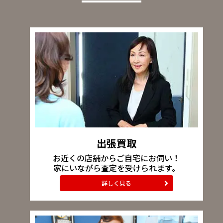
出張買取
お近くの店舗からご自宅にお伺い！
家にいながら査定を受けられます。
詳しく見る