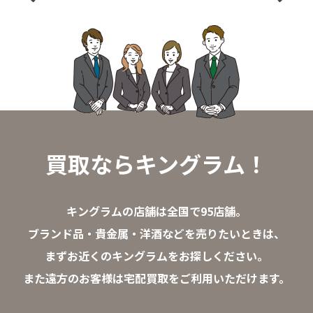
買取ならキングラム！
キングラムの店舗は全国で95店舗。
ブランド品・貴金属・洋酒などを売りたいときは、
まずお近くのキングラムをお探しください。
また遠方のお客様は宅配買取をご利用いただけます。