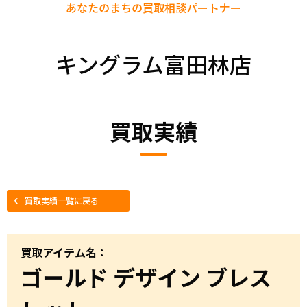
あなたのまちの
買取相談パートナー
キングラム富田林店
買取実績
買取実績一覧に戻る
買取アイテム名：
ゴールド デザイン ブレス