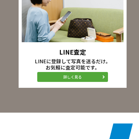
LINE査定
LINEに登録して写真を送るだけ。
お気軽に査定可能です。
詳しく見る