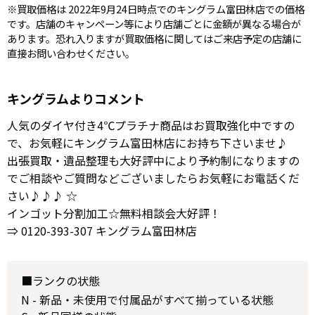
※買取価格は 2022年9月24日時点でのキングラム富田林店での価格
です。店舗のキャンペーン等により店舗ごとに金額が異なる場合が
あります。恐れ入りますが買取価格に関してはご来店予定の店舗に
直接お問い合わせください。
キングラムよりコメント
人気のダイヤ付き4℃プラチナ商品はお買取強化中ですの
で、お気軽にキングラム富田林店にお持ち下さいませ♪
出張買取・遺品整理も大好評中により予約制になりますの
でご相談やご質問などございましたらお気軽にお電話くだ
さい♪♪♪ ☆
インゴット分割加工☆無料相談会大好評！
⇒ 0120-393-307 キングラム富田林店
■ランクの状態
N - 新品・未使用で付属品がすべて揃っている状態