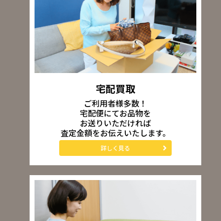
宅配買取
ご利用者様多数！
宅配便にてお品物を
お送りいただければ
査定金額をお伝えいたします。
詳しく見る