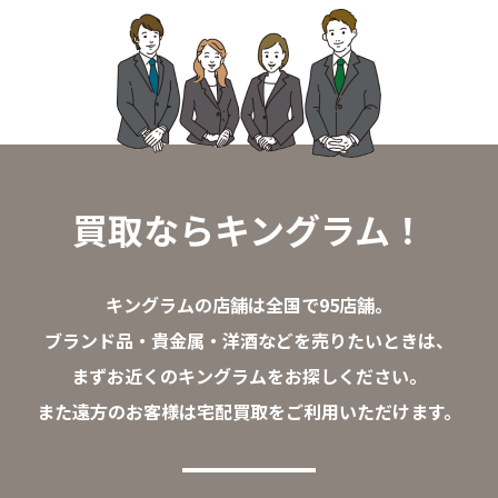
買取ならキングラム！
キングラムの店舗は全国で95店舗。
ブランド品・貴金属・洋酒などを売りたいときは、
まずお近くのキングラムをお探しください。
また遠方のお客様は宅配買取をご利用いただけます。