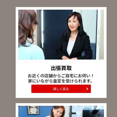
出張買取
お近くの店舗からご自宅にお伺い！
家にいながら査定を受けられます。
詳しく見る