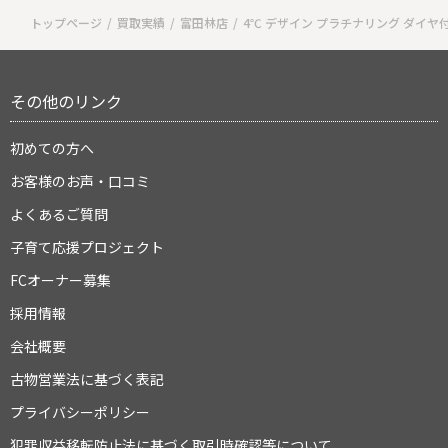
トップページ
買取実績
富田林店
4℃ デザイン プラチナリング ダイヤ
その他のリンク
初めての方へ
お客様のお声・口コミ
よくあるご質問
子育て応援プロジェクト
FCオーナー募集
採用情報
会社概要
古物営業法に基づく表記
プライバシーポリシー
犯罪収益移転防止法に基づく取引時確認等について