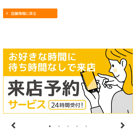
店舗情報に戻る