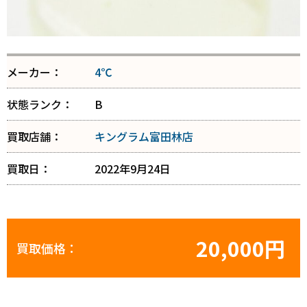
メーカー：
4℃
状態ランク：
B
買取店舗：
キングラム富田林店
買取日：
2022年9月24日
20,000円
買取価格：