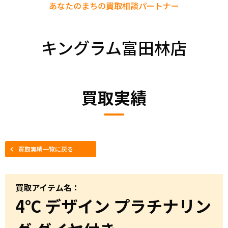
あなたのまちの
買取相談パートナー
キングラム富田林店
買取実績
買取実績一覧に戻る
買取アイテム名：
4℃ デザイン プラチナリン