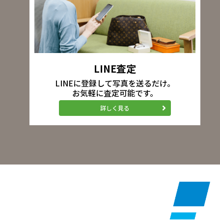
LINE査定
LINEに登録して写真を送るだけ。
お気軽に査定可能です。
詳しく見る