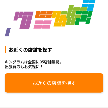
お近くの店舗を探す
キングラムは全国に95店舗展開。
出張買取もお気軽に！
お近くの店舗を探す