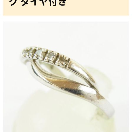
グ ダイヤ付き