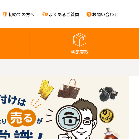
初めての方へ
よくあるご質問
お問い合わせ
宅配買取