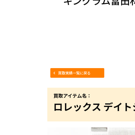
キングラム富田
買取実績一覧に戻る
買取アイテム名：
ロレックス デイ