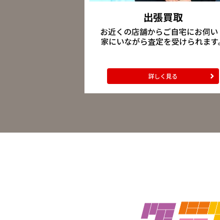
出張買取
お近くの店舗からご自宅にお伺い
家にいながら査定を受けられます
詳しく見る