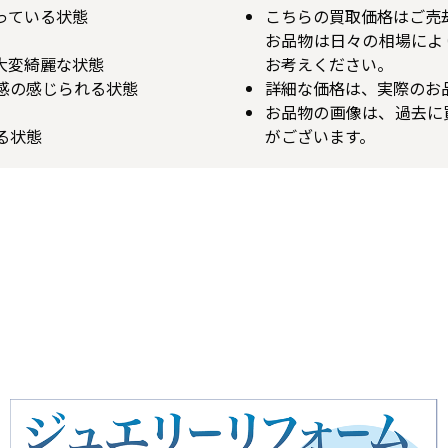
揃っている状態
こちらの買取価格はご売
お品物は日々の相場によ
が大変綺麗な状態
お考えください。
用感の感じられる状態
詳細な価格は、実際のお
お品物の画像は、過去に
る状態
がございます。