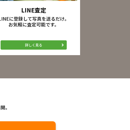
LINE査定
LINEに登録して写真を送るだけ。
お気軽に査定可能です。
詳しく見る
展開。