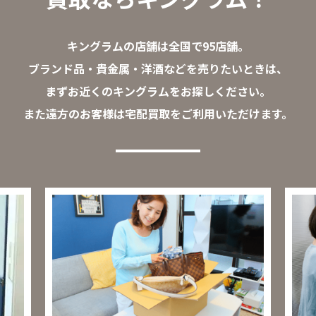
キングラムの店舗は全国で95店舗。
ブランド品・貴金属・洋酒などを売りたいときは、
まずお近くのキングラムをお探しください。
また遠方のお客様は宅配買取をご利用いただけます。