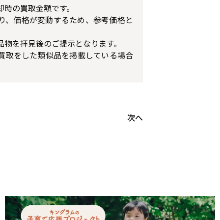
却時の買取金額です。
り、価格が変動するため、参考価格と
品物を拝見後のご提示となります。
買取をした類似品を掲載している場合
次へ