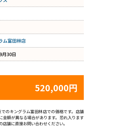
クス
ラム富田林店
年9月30日
520,000円
日時点でのキングラム富田林店での価格です。店舗
に金額が異なる場合があります。恐れ入ります
の店舗に直接お問い合わせください。