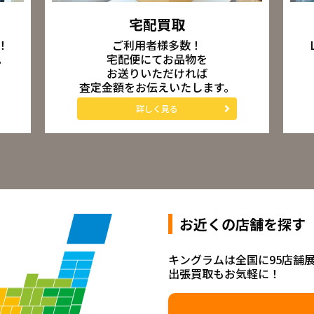
宅配買取
ご利用者様多数！
！
宅配便にてお品物を
。
お送りいただければ
査定金額をお伝えいたします。
詳しく見る
お近くの店舗を探す
キングラムは全国に95店舗
出張買取もお気軽に！