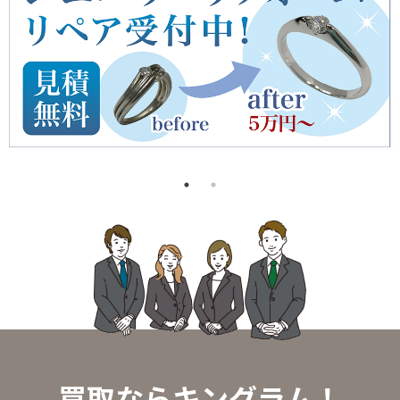
買取ならキングラム！